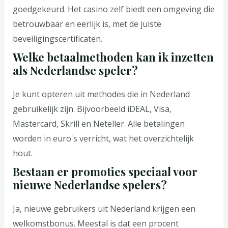
goedgekeurd. Het casino zelf biedt een omgeving die
betrouwbaar en eerlijk is, met de juiste
beveiligingscertificaten.
Welke betaalmethoden kan ik inzetten
als Nederlandse speler?
Je kunt opteren uit methodes die in Nederland
gebruikelijk zijn. Bijvoorbeeld iDEAL, Visa,
Mastercard, Skrill en Neteller. Alle betalingen
worden in euro's verricht, wat het overzichtelijk
hout.
Bestaan er promoties speciaal voor
nieuwe Nederlandse spelers?
Ja, nieuwe gebruikers uit Nederland krijgen een
welkomstbonus. Meestal is dat een procent