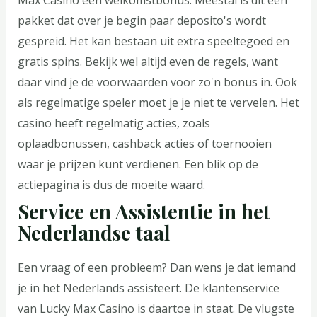
Max Casino een welkomstbonus. Meestal is dit een
pakket dat over je begin paar deposito's wordt
gespreid. Het kan bestaan uit extra speeltegoed en
gratis spins. Bekijk wel altijd even de regels, want
daar vind je de voorwaarden voor zo'n bonus in. Ook
als regelmatige speler moet je je niet te vervelen. Het
casino heeft regelmatig acties, zoals
oplaadbonussen, cashback acties of toernooien
waar je prijzen kunt verdienen. Een blik op de
actiepagina is dus de moeite waard.
Service en Assistentie in het
Nederlandse taal
Een vraag of een probleem? Dan wens je dat iemand
je in het Nederlands assisteert. De klantenservice
van Lucky Max Casino is daartoe in staat. De vlugste