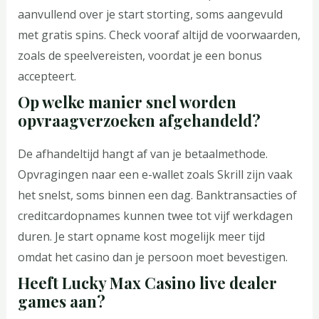
aanvullend over je start storting, soms aangevuld
met gratis spins. Check vooraf altijd de voorwaarden,
zoals de speelvereisten, voordat je een bonus
accepteert.
Op welke manier snel worden
opvraagverzoeken afgehandeld?
De afhandeltijd hangt af van je betaalmethode.
Opvragingen naar een e-wallet zoals Skrill zijn vaak
het snelst, soms binnen een dag. Banktransacties of
creditcardopnames kunnen twee tot vijf werkdagen
duren. Je start opname kost mogelijk meer tijd
omdat het casino dan je persoon moet bevestigen.
Heeft Lucky Max Casino live dealer
games aan?