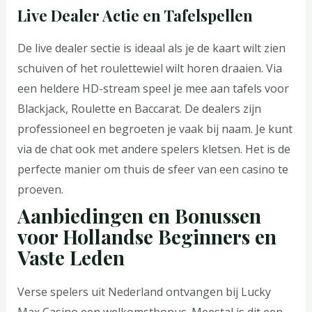
Live Dealer Actie en Tafelspellen
De live dealer sectie is ideaal als je de kaart wilt zien
schuiven of het roulettewiel wilt horen draaien. Via
een heldere HD-stream speel je mee aan tafels voor
Blackjack, Roulette en Baccarat. De dealers zijn
professioneel en begroeten je vaak bij naam. Je kunt
via de chat ook met andere spelers kletsen. Het is de
perfecte manier om thuis de sfeer van een casino te
proeven.
Aanbiedingen en Bonussen
voor Hollandse Beginners en
Vaste Leden
Verse spelers uit Nederland ontvangen bij Lucky