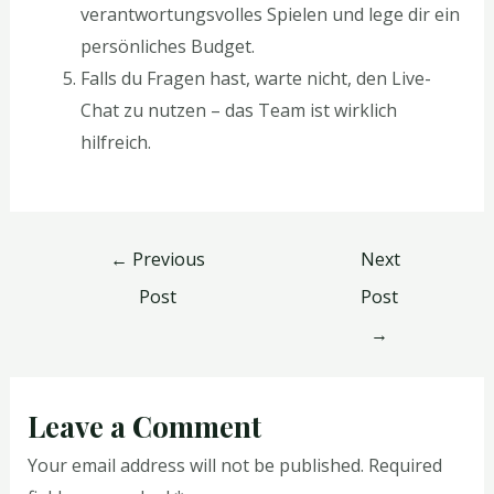
verantwortungsvolles Spielen und lege dir ein
persönliches Budget.
Falls du Fragen hast, warte nicht, den Live-
Chat zu nutzen – das Team ist wirklich
hilfreich.
←
Previous
Next
Post
Post
→
Leave a Comment
Your email address will not be published.
Required