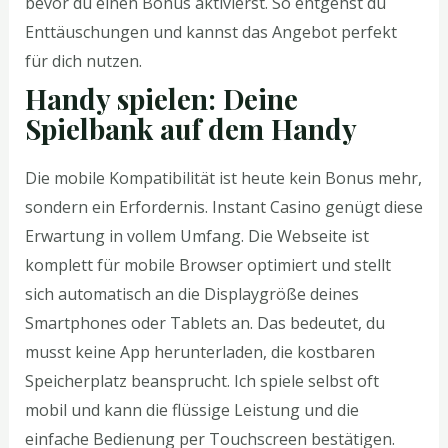
bevor du einen Bonus aktivierst. So entgehst du
Enttäuschungen und kannst das Angebot perfekt
für dich nutzen.
Handy spielen: Deine
Spielbank auf dem Handy
Die mobile Kompatibilität ist heute kein Bonus mehr,
sondern ein Erfordernis. Instant Casino genügt diese
Erwartung in vollem Umfang. Die Webseite ist
komplett für mobile Browser optimiert und stellt
sich automatisch an die Displaygröße deines
Smartphones oder Tablets an. Das bedeutet, du
musst keine App herunterladen, die kostbaren
Speicherplatz beansprucht. Ich spiele selbst oft
mobil und kann die flüssige Leistung und die
einfache Bedienung per Touchscreen bestätigen.