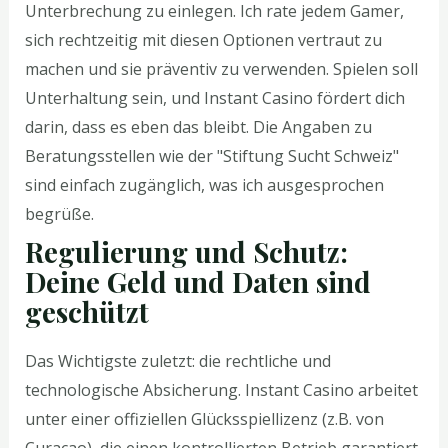
Unterbrechung zu einlegen. Ich rate jedem Gamer,
sich rechtzeitig mit diesen Optionen vertraut zu
machen und sie präventiv zu verwenden. Spielen soll
Unterhaltung sein, und Instant Casino fördert dich
darin, dass es eben das bleibt. Die Angaben zu
Beratungsstellen wie der "Stiftung Sucht Schweiz"
sind einfach zugänglich, was ich ausgesprochen
begrüße.
Regulierung und Schutz:
Deine Geld und Daten sind
geschützt
Das Wichtigste zuletzt: die rechtliche und
technologische Absicherung. Instant Casino arbeitet
unter einer offiziellen Glücksspiellizenz (z.B. von