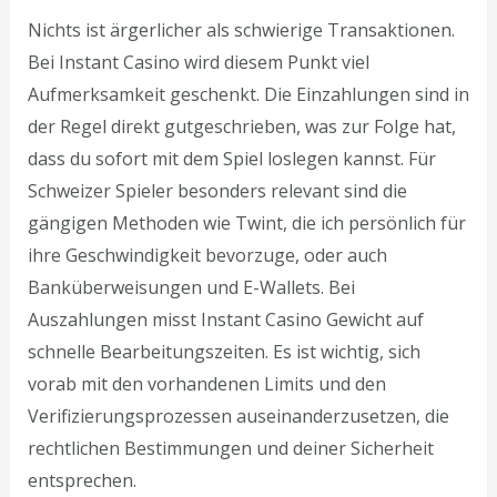
Nichts ist ärgerlicher als schwierige Transaktionen.
Bei Instant Casino wird diesem Punkt viel
Aufmerksamkeit geschenkt. Die Einzahlungen sind in
der Regel direkt gutgeschrieben, was zur Folge hat,
dass du sofort mit dem Spiel loslegen kannst. Für
Schweizer Spieler besonders relevant sind die
gängigen Methoden wie Twint, die ich persönlich für
ihre Geschwindigkeit bevorzuge, oder auch
Banküberweisungen und E-Wallets. Bei
Auszahlungen misst Instant Casino Gewicht auf
schnelle Bearbeitungszeiten. Es ist wichtig, sich
vorab mit den vorhandenen Limits und den
Verifizierungsprozessen auseinanderzusetzen, die
rechtlichen Bestimmungen und deiner Sicherheit
entsprechen.