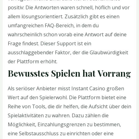
positiv: Die Antworten waren schnell, höflich und vor
allem lösungsorientiert. Zusätzlich gibt es einen
umfangreichen FAQ-Bereich, in dem du
wahrscheinlich schon vorab eine Antwort auf deine
Frage findest. Dieser Support ist ein
ausschlaggebender Faktor, der die Glaubwürdigkeit
der Plattform erhöht.
Bewusstes Spielen hat Vorrang
Als seriöser Anbieter misst Instant Casino großen
Wert auf den Spielerwohl. Die Plattform bietet eine
Reihe von Tools, die dir helfen, die Aufsicht über dein
Spielaktivitäten zu wahren. Dazu zählen die
Möglichkeit, Einzahlungsgrenzen zu bestimmen,
eine Selbstausschluss zu einrichten oder eine