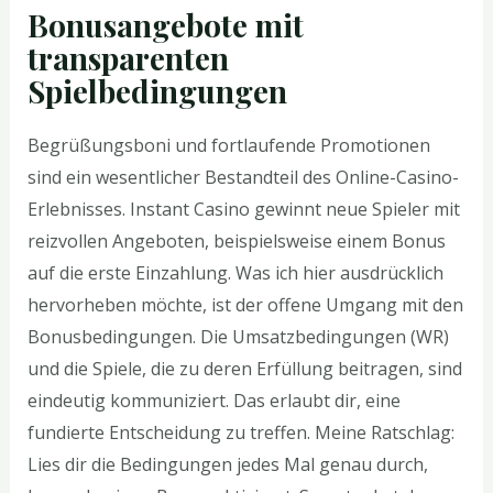
Bonusangebote mit
transparenten
Spielbedingungen
Begrüßungsboni und fortlaufende Promotionen
sind ein wesentlicher Bestandteil des Online-Casino-
Erlebnisses. Instant Casino gewinnt neue Spieler mit
reizvollen Angeboten, beispielsweise einem Bonus
auf die erste Einzahlung. Was ich hier ausdrücklich
hervorheben möchte, ist der offene Umgang mit den
Bonusbedingungen. Die Umsatzbedingungen (WR)
und die Spiele, die zu deren Erfüllung beitragen, sind
eindeutig kommuniziert. Das erlaubt dir, eine
fundierte Entscheidung zu treffen. Meine Ratschlag:
Lies dir die Bedingungen jedes Mal genau durch,