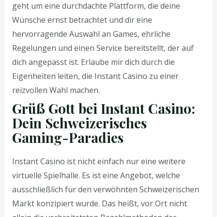
geht um eine durchdachte Plattform, die deine
Wünsche ernst betrachtet und dir eine
hervorragende Auswahl an Games, ehrliche
Regelungen und einen Service bereitstellt, der auf
dich angepasst ist. Erlaube mir dich durch die
Eigenheiten leiten, die Instant Casino zu einer
reizvollen Wahl machen.
Grüß Gott bei Instant Casino:
Dein Schweizerisches
Gaming-Paradies
Instant Casino ist nicht einfach nur eine weitere
virtuelle Spielhalle. Es ist eine Angebot, welche
ausschließlich für den verwöhnten Schweizerischen
Markt konzipiert wurde. Das heißt, vor Ort nicht