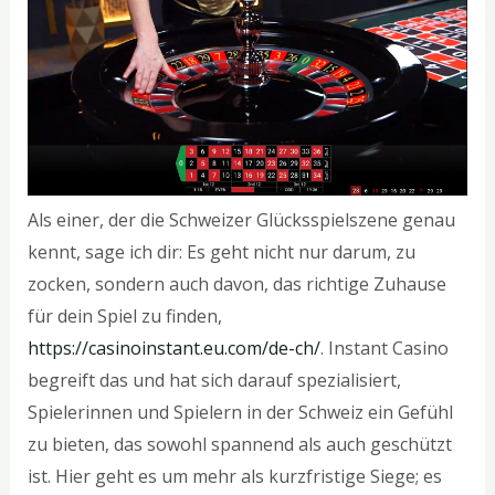
Als einer, der die Schweizer Glücksspielszene genau
kennt, sage ich dir: Es geht nicht nur darum, zu
zocken, sondern auch davon, das richtige Zuhause
für dein Spiel zu finden,
https://casinoinstant.eu.com/de-ch/
. Instant Casino
begreift das und hat sich darauf spezialisiert,
Spielerinnen und Spielern in der Schweiz ein Gefühl
zu bieten, das sowohl spannend als auch geschützt
ist. Hier geht es um mehr als kurzfristige Siege; es