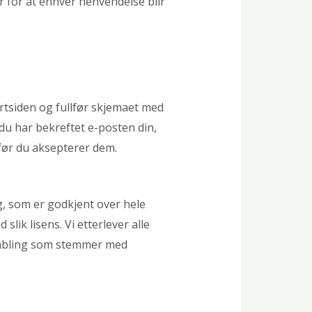
ser for at enhver henvendelse blir
artsiden og fullfør skjemaet med
 du har bekreftet e-posten din,
før du aksepterer dem.
ng, som er godkjent over hele
ik lisens. Vi etterlever alle
 gambling som stemmer med