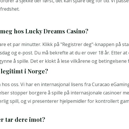
pfordrer å sjekke der først, det kan spare deg for tid. Vi pas
lfredshet.
g meg hos Lucky Dreams Casino?
are et par minutter. Klikk på "Registrer deg"-knappen på st
lsdag og e-post. Du må bekrefte at du er over 18 år. Etter at
ne å spille. Det er klokt å lese vilkårene og betingelsene 
legitimt i Norge?
ta hos oss. Vi har en internasjonal lisens fra Curacao eGami
r stopper borgere å spille på internasjonale casinoer med sl
 ærlig spill, og vi presenterer hjelpemidler for kontrollert
r tar dere imot?