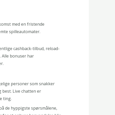
elkomst med en fristende
mte spilleautomater.
ntlige cashback-tilbud, reload-
 Alle bonuser har
r.
ggelige personer som snakker
 best. Live chatten er
e ting.
ar på de hyppigste spørsmålene,