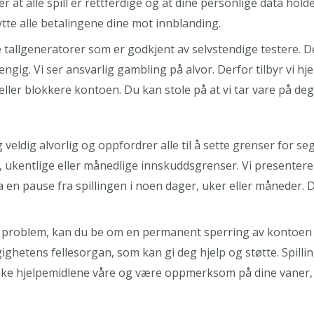
er at alle spill er rettferdige og at dine personlige data hold
tte alle betalingene dine mot innblanding.
ge tallgeneratorer som er godkjent av selvstendige testere. 
hengig. Vi ser ansvarlig gambling på alvor. Derfor tilbyr vi hj
ller blokkere kontoen. Du kan stole på at vi tar vare på deg
veldig alvorlig og oppfordrer alle til å sette grenser for seg
, ukentlige eller månedlige innskuddsgrenser. Vi presenter
a en pause fra spillingen i noen dager, uker eller måneder. 
r et problem, kan du be om en permanent sperring av kontoen 
ghetens fellesorgan, som kan gi deg hjelp og støtte. Spillin
bruke hjelpemidlene våre og være oppmerksom på dine vaner,