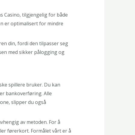
s Casino, tilgjengelig for både
en er optimalisert for mindre
en din, fordi den tilpasser seg
lsen med sikker pålogging og
ske spillere bruker. Du kan
r bankoverføring. Alle
rone, slipper du også
, avhengig av metoden. For å
ler førerkort. Formålet vårt er å