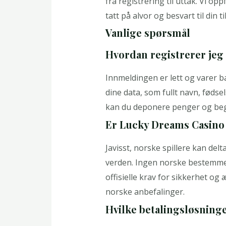
fra registrering til uttak. Vi op
tatt på alvor og besvart til din ti
Vanlige spørsmål
Hvordan registrerer je
Innmeldingen er lett og varer b
dine data, som fullt navn, fødse
kan du deponere penger og begyn
Er Lucky Dreams Casino 
Javisst, norske spillere kan del
verden. Ingen norske bestemmelse
offisielle krav for sikkerhet og
norske anbefalinger.
Hvilke betalingsløsninge