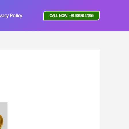
vacy Policy
CALL NOW- +91 90686-34855