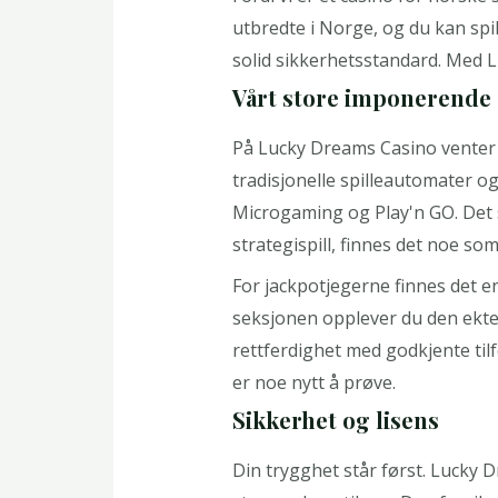
utbredte i Norge, og du kan spil
solid sikkerhetsstandard. Med Lu
Vårt store imponerende 
På Lucky Dreams Casino venter e
tradisjonelle spilleautomater og
Microgaming og Play'n GO. Det si
strategispill, finnes det noe so
For jackpotjegerne finnes det en
seksjonen opplever du den ekte k
rettferdighet med godkjente tilfeld
er noe nytt å prøve.
Sikkerhet og lisens
Din trygghet står først. Lucky 