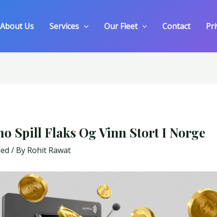
About Us
Services
Our Fleet
Contact
Pri
 Spill Flaks Og Vinn Stort I Norge
zed
/ By
Rohit Rawat