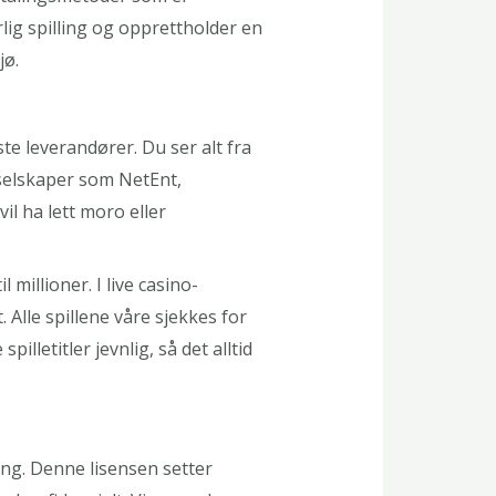
rlig spilling og opprettholder en
jø.
e leverandører. Du ser alt fra
a selskaper som NetEnt,
il ha lett moro eller
millioner. I live casino-
Alle spillene våre sjekkes for
pilletitler jevnlig, så det alltid
ing. Denne lisensen setter