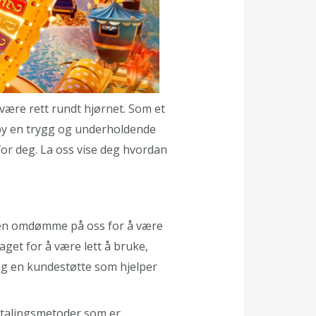
være rett rundt hjørnet. Som et
ilby en trygg og underholdende
for deg. La oss vise deg hvordan
r en omdømme på oss for å være
aget for å være lett å bruke,
 og en kundestøtte som hjelper
 betalingsmetoder som er