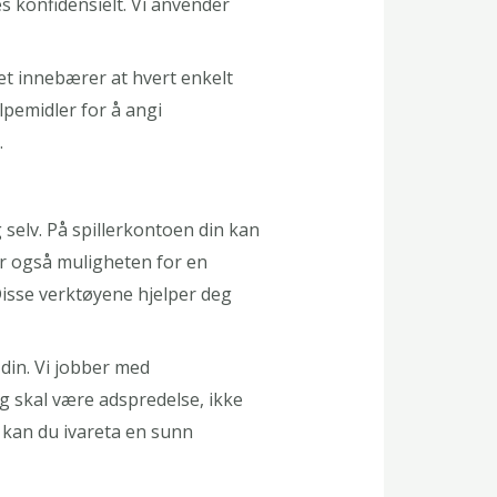
es konfidensielt. Vi anvender
Det innebærer at hvert enkelt
elpemidler for å angi
.
 selv. På spillerkontoen din kan
er også muligheten for en
Disse verktøyene hjelper deg
din. Vi jobber med
g skal være adspredelse, ikke
 kan du ivareta en sunn