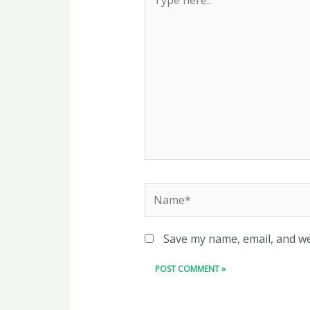
here..
Name*
Save my name, email, and we