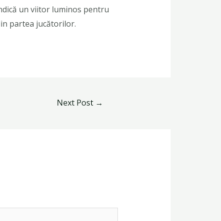
ndică un viitor luminos pentru
in partea jucătorilor.
Next Post
→