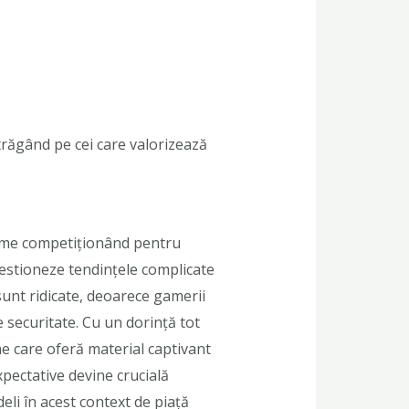
trăgând pe cei care valorizează
orme competiționând pentru
gestioneze tendințele complicate
 sunt ridicate, deoarece gamerii
e securitate. Cu un dorință tot
rme care oferă material captivant
xpectative devine crucială
eli în acest context de piață