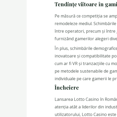
Tendințe viitoare în gam
Pe măsură ce competiția se ampl
remodeleze mediul. Schimbările 
între operatori, precum și între 
furnizând gamerilor alegeri dive
În plus, schimbările demografice 
inovatoare și compatibilitate por
cum ar fi VR și tranzacțiile cu 
pe metodele sustenabile de gami
individuale pe care gamerii le pr
Încheiere
Lansarea Lotto Casino în Român
atenția atât a liderilor din indus
utilizatorului, Lotto Casino est