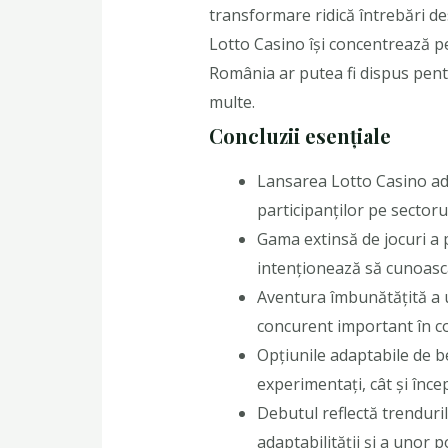
transformare ridică întrebări de
Lotto Casino își concentrează pe 
România ar putea fi dispus pent
multe.
Concluzii esențiale
Lansarea Lotto Casino adu
participanților pe sectoru
Gama extinsă de jocuri a 
intenționează să cunoască
Aventura îmbunătățită a u
concurent important în c
Opțiunile adaptabile de be
experimentați, cât și înce
Debutul reflectă trenduri
adaptabilității și a unor p