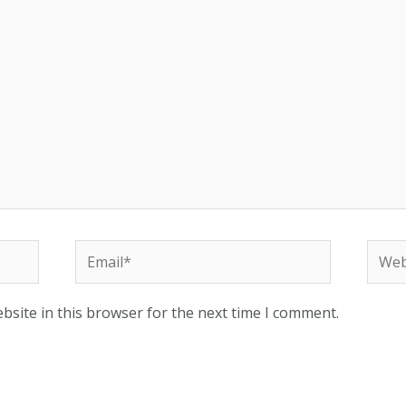
Email*
Websi
bsite in this browser for the next time I comment.