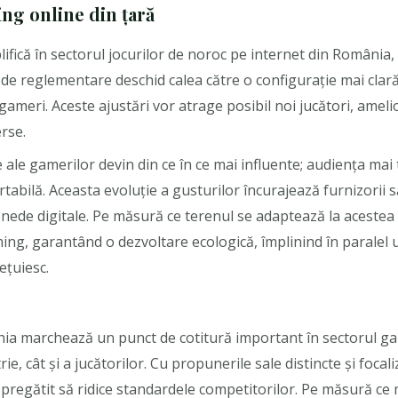
ing online din țară
ifică în sectorul jocurilor de noroc pe internet din România
de reglementare deschid calea către o configurație mai cla
gameri. Aceste ajustări vor atrage posibil noi jucători, ameli
rse.
ale gamerilor devin din ce în ce mai influente; audiența mai t
tabilă. Aceasta evoluție a gusturilor încurajează furnizorii s
monede digitale. Pe măsură ce terenul se adaptează la acestea
ng, garantând o dezvoltare ecologică, împlinind în paralel u
ețuiesc.
ia marchează un punct de cotitură important în sectorul ga
trie, cât și a jucătorilor. Cu propunerile sale distincte și foca
e pregătit să ridice standardele competitorilor. Pe măsură ce