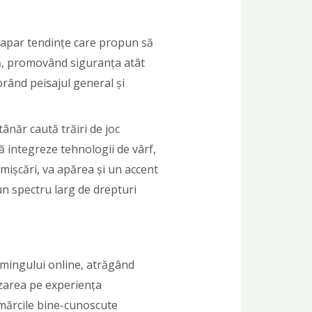
, apar tendințe care propun să
ră, promovând siguranța atât
orând peisajul general și
ânăr caută trăiri de joc
ă integreze tehnologii de vârf,
 mișcări, va apărea și un accent
n spectru larg de drepturi
mingului online, atrăgând
lizarea pe experiența
 mărcile bine-cunoscute