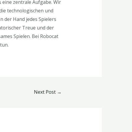
 eine zentrale Aufgabe. Wir
 die technologischen und
n der Hand jedes Spielers
atorischer Treue und der
sames Spielen. Bei Robocat
tun.
Next Post
→