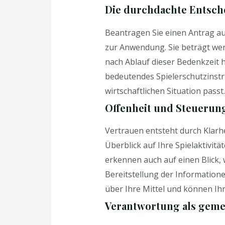
Die durchdachte Entsch
Beantragen Sie einen Antrag auf
zur Anwendung. Sie beträgt wenig
nach Ablauf dieser Bedenkzeit h
bedeutendes Spielerschutzinstr
wirtschaftlichen Situation pass
Offenheit und Steuerung:
Vertrauen entsteht durch Klarhe
Überblick auf Ihre Spielaktivitä
erkennen auch auf einen Blick,
Bereitstellung der Informatione
über Ihre Mittel und können Ih
Verantwortung als geme