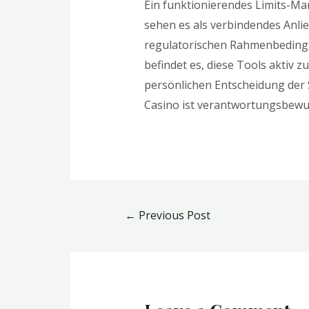
Ein funktionierendes Limits-Ma
sehen es als verbindendes Anlie
regulatorischen Rahmenbedingun
befindet es, diese Tools aktiv
persönlichen Entscheidung der S
Casino ist verantwortungsbewusst
←
Previous Post