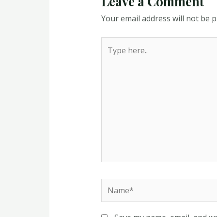
Leave a Comment
Your email address will not be p
Type
here..
Name*