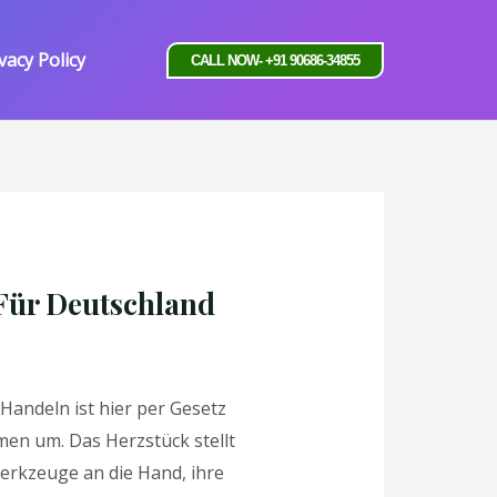
vacy Policy
CALL NOW- +91 90686-34855
Für Deutschland
andeln ist hier per Gesetz
en um. Das Herzstück stellt
erkzeuge an die Hand, ihre