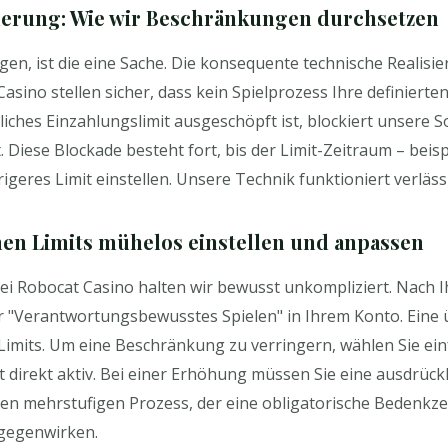
cherung: Wie wir Beschränkungen durchsetzen
egen, ist die eine Sache. Die konsequente technische Realisi
sino stellen sicher, dass kein Spielprozess Ihre definier
liches Einzahlungslimit ausgeschöpft ist, blockiert unsere S
 Diese Blockade besteht fort, bis der Limit-Zeitraum – bei
rigeres Limit einstellen. Unsere Technik funktioniert verlässl
nen Limits mühelos einstellen und anpassen
i Robocat Casino halten wir bewusst unkompliziert. Nach I
er "Verantwortungsbewusstes Spielen" in Ihrem Konto. Eine üb
 Limits. Um eine Beschränkung zu verringern, wählen Sie e
t direkt aktiv. Bei einer Erhöhung müssen Sie eine ausdrückl
en mehrstufigen Prozess, der eine obligatorische Bedenkzeit
gegenwirken.