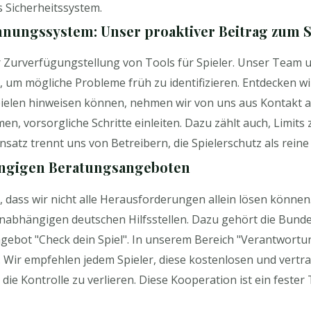
s Sicherheitssystem.
nungssystem: Unser proaktiver Beitrag zum S
der Zurverfügungstellung von Tools für Spieler. Unser Team
um mögliche Probleme früh zu identifizieren. Entdecken wir
Spielen hinweisen können, nehmen wir von uns aus Kontakt a
en, vorsorgliche Schritte einleiten. Dazu zählt auch, Limit
nsatz trennt uns von Betreibern, die Spielerschutz als reine
ängigen Beratungsangeboten
, dass wir nicht alle Herausforderungen allein lösen könne
unabhängigen deutschen Hilfsstellen. Dazu gehört die Bunde
ebot "Check dein Spiel". In unserem Bereich "Verantwortung
. Wir empfehlen jedem Spieler, diese kostenlosen und vertr
die Kontrolle zu verlieren. Diese Kooperation ist ein fester 