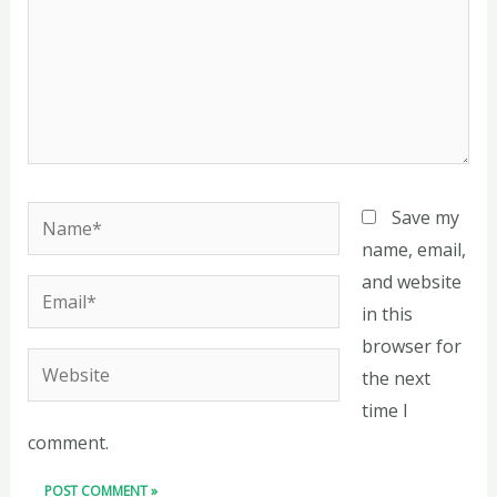
Name*
Save my
name, email,
and website
Email*
in this
browser for
Website
the next
time I
comment.