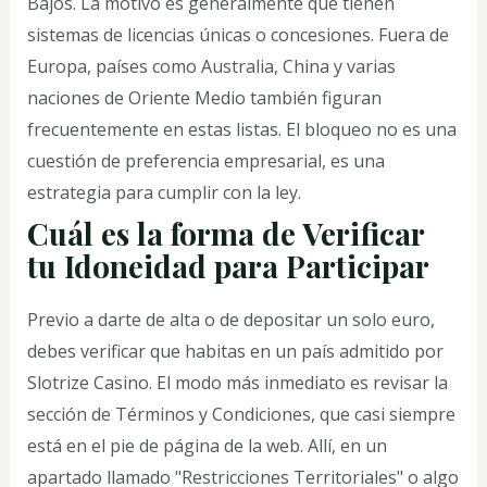
Bajos. La motivo es generalmente que tienen
sistemas de licencias únicas o concesiones. Fuera de
Europa, países como Australia, China y varias
naciones de Oriente Medio también figuran
frecuentemente en estas listas. El bloqueo no es una
cuestión de preferencia empresarial, es una
estrategia para cumplir con la ley.
Cuál es la forma de Verificar
tu Idoneidad para Participar
Previo a darte de alta o de depositar un solo euro,
debes verificar que habitas en un país admitido por
Slotrize Casino. El modo más inmediato es revisar la
sección de Términos y Condiciones, que casi siempre
está en el pie de página de la web. Allí, en un
apartado llamado "Restricciones Territoriales" o algo