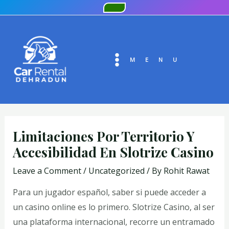
Skip
Post
to
navigation
MAIN
content
MENU
MENU
Limitaciones Por Territorio Y
Accesibilidad En Slotrize Casino
Leave a Comment
/
Uncategorized
/ By
Rohit Rawat
Para un jugador español, saber si puede acceder a
un casino online es lo primero. Slotrize Casino, al ser
una plataforma internacional, recorre un entramado