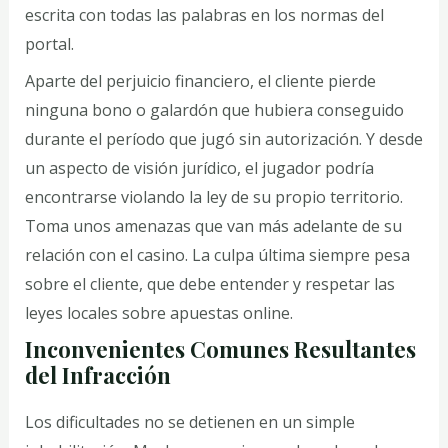
escrita con todas las palabras en los normas del
portal.
Aparte del perjuicio financiero, el cliente pierde
ninguna bono o galardón que hubiera conseguido
durante el período que jugó sin autorización. Y desde
un aspecto de visión jurídico, el jugador podría
encontrarse violando la ley de su propio territorio.
Toma unos amenazas que van más adelante de su
relación con el casino. La culpa última siempre pesa
sobre el cliente, que debe entender y respetar las
leyes locales sobre apuestas online.
Inconvenientes Comunes Resultantes
del Infracción
Los dificultades no se detienen en un simple