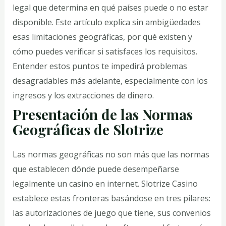
legal que determina en qué países puede o no estar
disponible. Este artículo explica sin ambigüedades
esas limitaciones geográficas, por qué existen y
cómo puedes verificar si satisfaces los requisitos.
Entender estos puntos te impedirá problemas
desagradables más adelante, especialmente con los
ingresos y los extracciones de dinero.
Presentación de las Normas
Geográficas de Slotrize
Las normas geográficas no son más que las normas
que establecen dónde puede desempeñarse
legalmente un casino en internet. Slotrize Casino
establece estas fronteras basándose en tres pilares:
las autorizaciones de juego que tiene, sus convenios