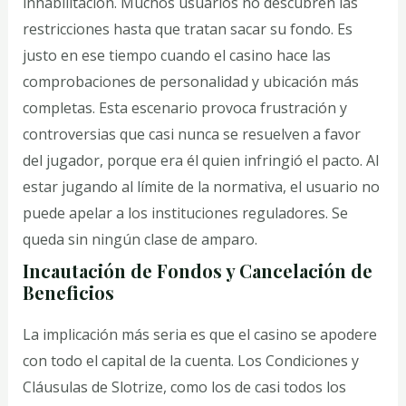
inhabilitación. Muchos usuarios no descubren las
restricciones hasta que tratan sacar su fondo. Es
justo en ese tiempo cuando el casino hace las
comprobaciones de personalidad y ubicación más
completas. Esta escenario provoca frustración y
controversias que casi nunca se resuelven a favor
del jugador, porque era él quien infringió el pacto. Al
estar jugando al límite de la normativa, el usuario no
puede apelar a los instituciones reguladores. Se
queda sin ningún clase de amparo.
Incautación de Fondos y Cancelación de
Beneficios
La implicación más seria es que el casino se apodere
con todo el capital de la cuenta. Los Condiciones y
Cláusulas de Slotrize, como los de casi todos los