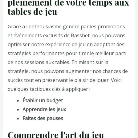
pleinement de votre temps aux
tables de jeu
Grâce à l'enthousiasme généré par les promotions
et événements exclusifs de Bassbet, nous pouvons
optimiser notre expérience de jeu en adoptant des
stratégies performantes pour tirer le meilleur parti
de nos sessions aux tables. En misant sur la
stratégie, nous pouvons augmenter nos chances de
succès tout en préservant le plaisir de jouer. Voici
quelques tactiques clés à appliquer :
Établir un budget
Apprendre les jeux
Faites des pauses
Comprendre l'art du jeu