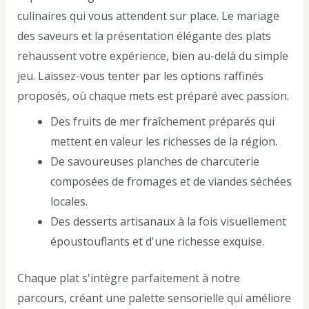
culinaires qui vous attendent sur place. Le mariage
des saveurs et la présentation élégante des plats
rehaussent votre expérience, bien au-delà du simple
jeu. Laissez-vous tenter par les options raffinés
proposés, où chaque mets est préparé avec passion.
Des fruits de mer fraîchement préparés qui
mettent en valeur les richesses de la région.
De savoureuses planches de charcuterie
composées de fromages et de viandes séchées
locales.
Des desserts artisanaux à la fois visuellement
époustouflants et d'une richesse exquise.
Chaque plat s'intègre parfaitement à notre
parcours, créant une palette sensorielle qui améliore