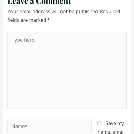
Leave a Comment
Your email address will not be published.
Required
fields are marked
*
Type
here..
Name*
Save my
name, email,