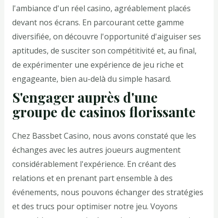
l'ambiance d'un réel casino, agréablement placés
devant nos écrans. En parcourant cette gamme
diversifiée, on découvre l'opportunité d'aiguiser ses
aptitudes, de susciter son compétitivité et, au final,
de expérimenter une expérience de jeu riche et
engageante, bien au-delà du simple hasard.
S'engager auprès d'une
groupe de casinos florissante
Chez Bassbet Casino, nous avons constaté que les
échanges avec les autres joueurs augmentent
considérablement l'expérience. En créant des
relations et en prenant part ensemble à des
événements, nous pouvons échanger des stratégies
et des trucs pour optimiser notre jeu. Voyons