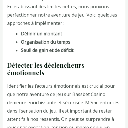
En établissant des limites nettes, nous pouvons
perfectionner notre aventure de jeu. Voici quelques
approches à implémenter :
Définir un montant
Organisation du temps
Seuil de gain et de déficit
Détecter les déclencheurs
émotionnels
Identifier les facteurs émotionnels est crucial pour
que notre aventure de jeu sur Bassbet Casino
demeure enrichissante et sécurisée. Même enfoncés
dans l'sensation du jeu, il est important de rester
attentifs à nos ressentis. On peut se surprendre à
jouer par excitation, tension ou même ennui. En