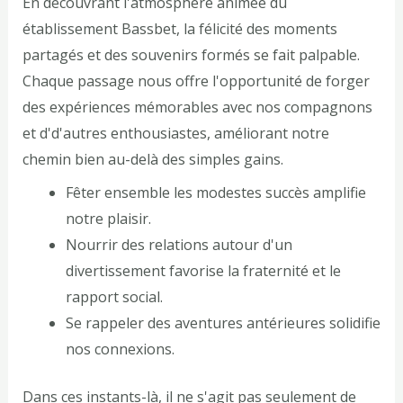
En découvrant l'atmosphère animée du
établissement Bassbet, la félicité des moments
partagés et des souvenirs formés se fait palpable.
Chaque passage nous offre l'opportunité de forger
des expériences mémorables avec nos compagnons
et d'd'autres enthousiastes, améliorant notre
chemin bien au-delà des simples gains.
Fêter ensemble les modestes succès amplifie
notre plaisir.
Nourrir des relations autour d'un
divertissement favorise la fraternité et le
rapport social.
Se rappeler des aventures antérieures solidifie
nos connexions.
Dans ces instants-là, il ne s'agit pas seulement de