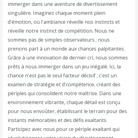
immerger dans une aventure de divertissement
singulière. Imaginez chaque moment plein
d'émotion, où l'ambiance réveille nos instincts et
réveille notre instinct de compétition. Nous ne
sommes pas de simples observateurs ; nous
prenons part à un monde aux chances palpitantes.
Grâce à une innovation de dernier cri, nous sommes
prêts à nous immerger dans un jeu inégalé. Ici, la
chance n'est pas le seul facteur décisif ; c'est un
examen de stratégie et d'compétence, créant des
périples qui consolident notre maîtrise. Dans une
environnement vibrante, chaque détail est conçu
pour nous envoûter, établissant le terrain pour des
instants mémorables et des défis exaltants.
Participez avec nous pour ce périple exaltant qui