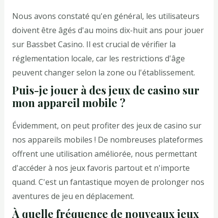
Nous avons constaté qu'en général, les utilisateurs
doivent être âgés d'au moins dix-huit ans pour jouer
sur Bassbet Casino. Il est crucial de vérifier la
réglementation locale, car les restrictions d'âge
peuvent changer selon la zone ou l'établissement.
Puis-je jouer à des jeux de casino sur
mon appareil mobile ?
Évidemment, on peut profiter des jeux de casino sur
nos appareils mobiles ! De nombreuses plateformes
offrent une utilisation améliorée, nous permettant
d'accéder à nos jeux favoris partout et n'importe
quand. C'est un fantastique moyen de prolonger nos
aventures de jeu en déplacement.
À quelle fréquence de nouveaux jeux