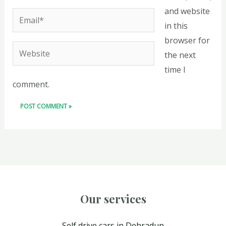
and website
Email*
in this
browser for
Website
the next
time I
comment.
Our services
Self drive cars in Dehradun