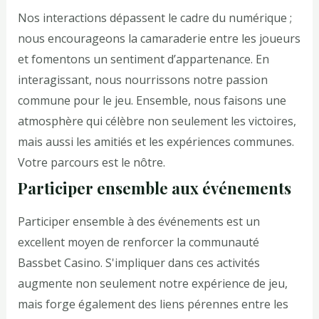
Nos interactions dépassent le cadre du numérique ;
nous encourageons la camaraderie entre les joueurs
et fomentons un sentiment d’appartenance. En
interagissant, nous nourrissons notre passion
commune pour le jeu. Ensemble, nous faisons une
atmosphère qui célèbre non seulement les victoires,
mais aussi les amitiés et les expériences communes.
Votre parcours est le nôtre.
Participer ensemble aux événements
Participer ensemble à des événements est un
excellent moyen de renforcer la communauté
Bassbet Casino. S'impliquer dans ces activités
augmente non seulement notre expérience de jeu,
mais forge également des liens pérennes entre les