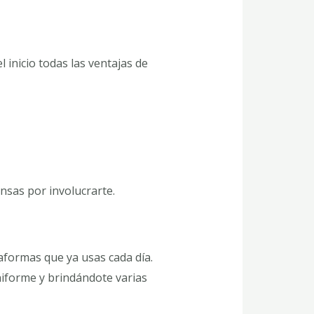
l inicio todas las ventajas de
nsas por involucrarte.
formas que ya usas cada día.
niforme y brindándote varias