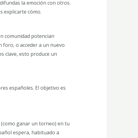
 difundas la emoción con otros.
s explicarte cómo.
s en comunidad potencian
n foro, o acceder a un nuevo
es clave, esto produce un
es españoles. El objetivo es
o (como ganar un torneo) en tu
español espera, habituado a