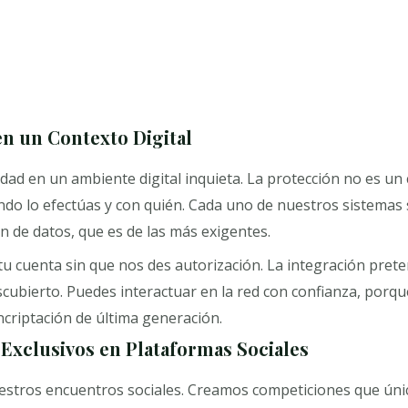
en un Contexto Digital
dad en un ambiente digital inquieta. La protección no es un 
ndo lo efectúas y con quién. Cada uno de nuestros sistemas s
n de datos, que es de las más exigentes.
 cuenta sin que nos des autorización. La integración prete
ubierto. Puedes interactuar en la red con confianza, porqu
criptación de última generación.
Exclusivos en Plataformas Sociales
estros encuentros sociales. Creamos competiciones que ún