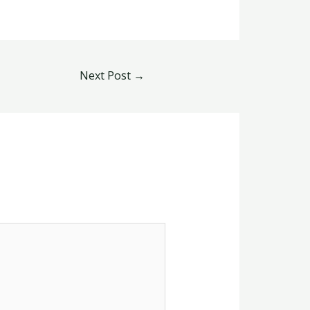
Next Post
→