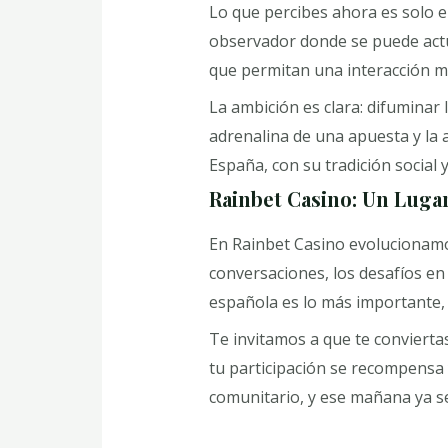
Lo que percibes ahora es solo e
observador donde se puede actu
que permitan una interacción m
La ambición es clara: difumina
adrenalina de una apuesta y la 
España, con su tradición social y
Rainbet Casino: Un Luga
En Rainbet Casino evolucionamos
conversaciones, los desafíos en
española es lo más importante, 
Te invitamos a que te conviert
tu participación se recompensa 
comunitario, y ese mañana ya se