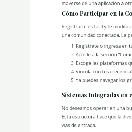
moverse de una aplicación a otra
Cómo Participar en la C
Registrarte es fácil y te modific
una comunidad conectada. La part
Regístrate o ingresa en t
Accede a la sección "Comu
Escoge las plataformas qu
Vincula con tus credencial
Ya puedes navegar los gr
Sistemas Integradas en 
No deseamos operar en una burb
Esta estructura hace que la div
vías de entrada.