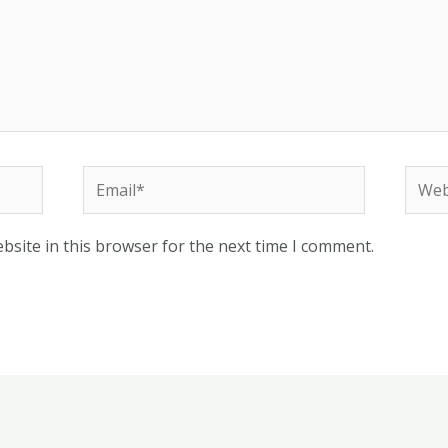
Email*
Websi
bsite in this browser for the next time I comment.