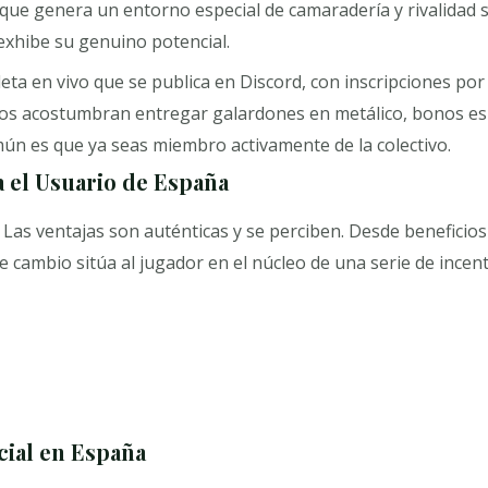
ue genera un entorno especial de camaradería y rivalidad sa
xhibe su genuino potencial.
leta en vivo que se publica en Discord, con inscripciones po
tos acostumbran entregar galardones en metálico, bonos esp
mún es que ya seas miembro activamente de la colectivo.
a el Usuario de España
Las ventajas son auténticas y se perciben. Desde beneficios 
 cambio sitúa al jugador en el núcleo de una serie de incent
cial en España