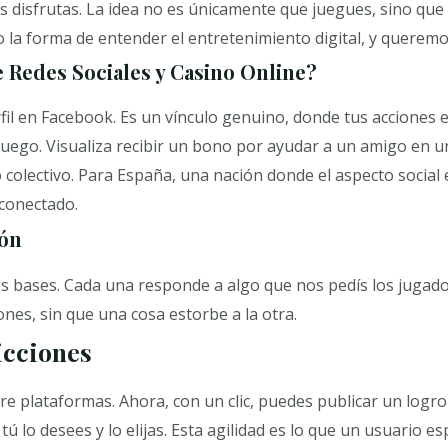
s disfrutas. La idea no es únicamente que juegues, sino que
 la forma de entender el entretenimiento digital, y queremo
 Redes Sociales y Casino Online?
rfil en Facebook. Es un vínculo genuino, donde tus accione
juego. Visualiza recibir un bono por ayudar a un amigo en u
 colectivo. Para España, una nación donde el aspecto social 
 conectado.
ión
s bases. Cada una responde a algo que nos pedís los jugador
ciones, sin que una cosa estorbe a la otra.
icciones
e plataformas. Ahora, con un clic, puedes publicar un logr
 tú lo desees y lo elijas. Esta agilidad es lo que un usuario 