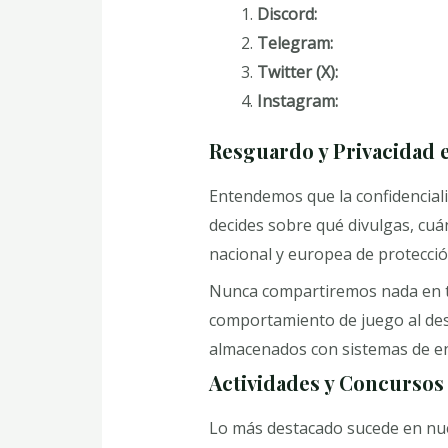
Discord:
Telegram:
Twitter (X):
Instagram:
Resguardo y Privacidad 
Entendemos que la confidenciali
decides sobre qué divulgas, cuá
nacional y europea de protecció
Nunca compartiremos nada en tu
comportamiento de juego al desc
almacenados con sistemas de en
Actividades y Concursos 
Lo más destacado sucede en nu