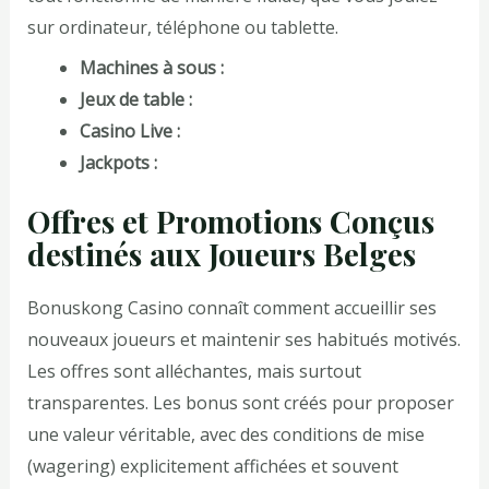
sur ordinateur, téléphone ou tablette.
Machines à sous :
Jeux de table :
Casino Live :
Jackpots :
Offres et Promotions Conçus
destinés aux Joueurs Belges
Bonuskong Casino connaît comment accueillir ses
nouveaux joueurs et maintenir ses habitués motivés.
Les offres sont alléchantes, mais surtout
transparentes. Les bonus sont créés pour proposer
une valeur véritable, avec des conditions de mise
(wagering) explicitement affichées et souvent