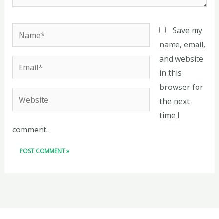
Name*
Save my
name, email,
and website
Email*
in this
browser for
Website
the next
time I
comment.