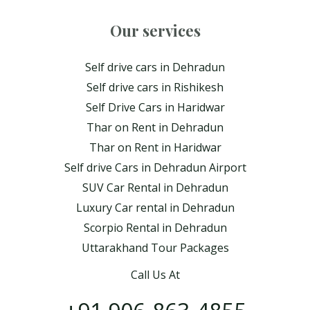
Our services
Self drive cars in Dehradun
Self drive cars in Rishikesh
Self Drive Cars in Haridwar
Thar on Rent in Dehradun
Thar on Rent in Haridwar
Self drive Cars in Dehradun Airport
SUV Car Rental in Dehradun
Luxury Car rental in Dehradun
Scorpio Rental in Dehradun
Uttarakhand Tour Packages
Call Us At