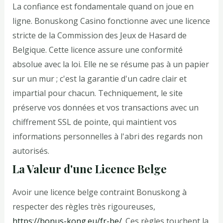
La confiance est fondamentale quand on joue en
ligne. Bonuskong Casino fonctionne avec une licence
stricte de la Commission des Jeux de Hasard de
Belgique. Cette licence assure une conformité
absolue avec la loi. Elle ne se résume pas à un papier
sur un mur ; c'est la garantie d'un cadre clair et
impartial pour chacun. Techniquement, le site
préserve vos données et vos transactions avec un
chiffrement SSL de pointe, qui maintient vos
informations personnelles à l'abri des regards non
autorisés.
La Valeur d'une Licence Belge
Avoir une licence belge contraint Bonuskong à
respecter des règles très rigoureuses,
https://bonus-kong.eu/fr-be/
. Ces règles touchent la