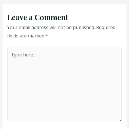
Leave a Comment
Your email address will not be published.
Required
fields are marked
*
Type
here..