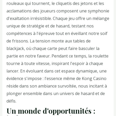
rouleaux qui tournent, le cliquetis des jetons et les
acclamations des joueurs composent une symphonie
d'exaltation irrésistible. Chaque jeu offre un mélange
unique de stratégie et de hasard, testant nos
compétences à l'épreuve tout en éveillant notre soif
de frissons. La tension monte aux tables de
blackjack, où chaque carte peut faire basculer la
partie en notre faveur. Pendant ce temps, la roulette
tourne à toute vitesse, inspirant l'espoir à chaque
lancer. En évoluant dans cet espace dynamique, une
évidence s'impose : l'essence même de Kong Casino
réside dans son ambiance survoltée, nous incitant à
plonger ensemble dans un univers de hasard et de
défis.
Un monde d'opportunités :