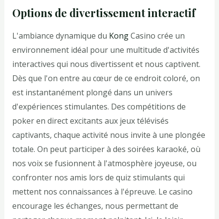
Options de divertissement interactif
L'ambiance dynamique du
Kong
Casino crée un
environnement idéal pour une multitude d'activités
interactives qui nous divertissent et nous captivent.
Dès que l'on entre au cœur de ce endroit coloré, on
est instantanément plongé dans un univers
d'expériences stimulantes. Des compétitions de
poker en direct excitants aux jeux télévisés
captivants, chaque activité nous invite à une plongée
totale. On peut participer à des soirées karaoké, où
nos voix se fusionnent à l'atmosphère joyeuse, ou
confronter nos amis lors de quiz stimulants qui
mettent nos connaissances à l'épreuve. Le casino
encourage les échanges, nous permettant de