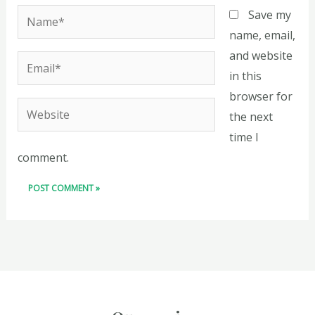
Name*
Save my
name, email,
and website
Email*
in this
browser for
Website
the next
time I
comment.