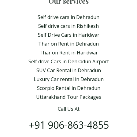
Our services
Self drive cars in Dehradun
Self drive cars in Rishikesh
Self Drive Cars in Haridwar
Thar on Rent in Dehradun
Thar on Rent in Haridwar
Self drive Cars in Dehradun Airport
SUV Car Rental in Dehradun
Luxury Car rental in Dehradun
Scorpio Rental in Dehradun
Uttarakhand Tour Packages
Call Us At
+91 906-863-4855