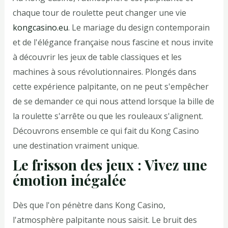
chaque tour de roulette peut changer une vie
kongcasino.eu
. Le mariage du design contemporain
et de l'élégance française nous fascine et nous invite
à découvrir les jeux de table classiques et les
machines à sous révolutionnaires. Plongés dans
cette expérience palpitante, on ne peut s'empêcher
de se demander ce qui nous attend lorsque la bille de
la roulette s'arrête ou que les rouleaux s'alignent.
Découvrons ensemble ce qui fait du Kong Casino
une destination vraiment unique.
Le frisson des jeux : Vivez une
émotion inégalée
Dès que l'on pénètre dans Kong Casino,
l'atmosphère palpitante nous saisit. Le bruit des