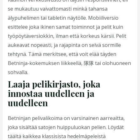
se mukautuu vaivattomasti minkä tahansa
älypuhelimen tai tabletin näytölle. Mobiiliversio
esittelee joka ikinen samat toiminnot ja pelit kuin
työpöytäversiokkin, ilman että korkeus kärsii. Pelit
aukeavat nopeasti, ja rajapinta on selvä sormille
tehtynä. Tämä merkitsee, että voit elää täyden
Betninja-kokemuksen liikkeellä, 隊隊 tai olohuoneen
sohvalla.
Laaja pelikirjasto, joka
innostaa uudelleen ja
uudelleen
Betninjan pelivalikoima on varsinainen aarreaitta,
joka sisältää satojen huippuluokan pelien. Löydät
täältä kaikkea klassisista hedelmäpeleistä