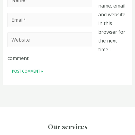
name, email,
and website
Email*
in this
browser for
Website
the next
time I
comment.
Our services