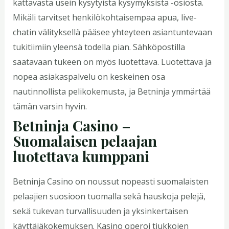
kattavasta usein kysytyistä kysymyksistä -osiosta.
Mikäli tarvitset henkilökohtaisempaa apua, live-
chatin välityksellä pääsee yhteyteen asiantuntevaan
tukitiimiin yleensä todella pian. Sähköpostilla
saatavaan tukeen on myös luotettava. Luotettava ja
nopea asiakaspalvelu on keskeinen osa
nautinnollista pelikokemusta, ja Betninja ymmärtää
tämän varsin hyvin.
Betninja Casino –
Suomalaisen pelaajan
luotettava kumppani
Betninja Casino on noussut nopeasti suomalaisten
pelaajien suosioon tuomalla sekä hauskoja pelejä,
sekä tukevan turvallisuuden ja yksinkertaisen
käyttäjäkokemuksen. Kasino operoi tiukkojen