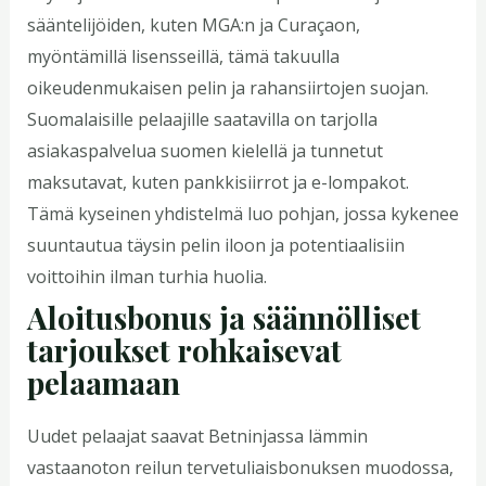
sääntelijöiden, kuten MGA:n ja Curaçaon,
myöntämillä lisensseillä, tämä takuulla
oikeudenmukaisen pelin ja rahansiirtojen suojan.
Suomalaisille pelaajille saatavilla on tarjolla
asiakaspalvelua suomen kielellä ja tunnetut
maksutavat, kuten pankkisiirrot ja e-lompakot.
Tämä kyseinen yhdistelmä luo pohjan, jossa kykenee
suuntautua täysin pelin iloon ja potentiaalisiin
voittoihin ilman turhia huolia.
Aloitusbonus ja säännölliset
tarjoukset rohkaisevat
pelaamaan
Uudet pelaajat saavat Betninjassa lämmin
vastaanoton reilun tervetuliaisbonuksen muodossa,