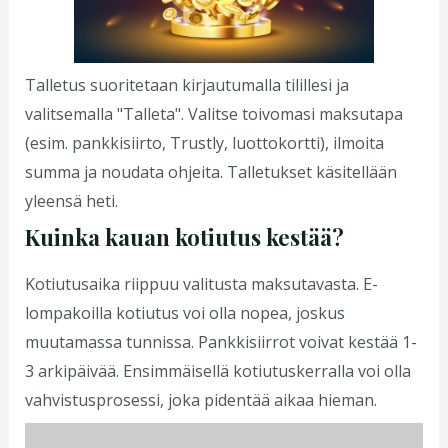
Talletus suoritetaan kirjautumalla tilillesi ja
valitsemalla "Talleta". Valitse toivomasi maksutapa
(esim. pankkisiirto, Trustly, luottokortti), ilmoita
summa ja noudata ohjeita. Talletukset käsitellään
yleensä heti.
Kuinka kauan kotiutus kestää?
Kotiutusaika riippuu valitusta maksutavasta. E-
lompakoilla kotiutus voi olla nopea, joskus
muutamassa tunnissa. Pankkisiirrot voivat kestää 1-
3 arkipäivää. Ensimmäisellä kotiutuskerralla voi olla
vahvistusprosessi, joka pidentää aikaa hieman.