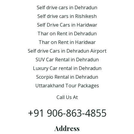
Self drive cars in Dehradun
Self drive cars in Rishikesh
Self Drive Cars in Haridwar
Thar on Rent in Dehradun
Thar on Rent in Haridwar
Self drive Cars in Dehradun Airport
SUV Car Rental in Dehradun
Luxury Car rental in Dehradun
Scorpio Rental in Dehradun
Uttarakhand Tour Packages
Call Us At
+91 906-863-4855
Address