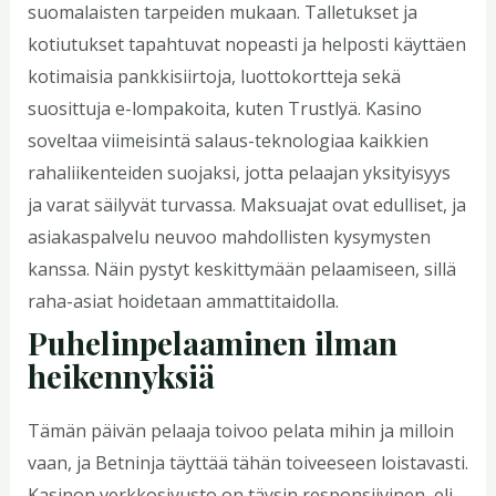
suomalaisten tarpeiden mukaan. Talletukset ja
kotiutukset tapahtuvat nopeasti ja helposti käyttäen
kotimaisia pankkisiirtoja, luottokortteja sekä
suosittuja e-lompakoita, kuten Trustlyä. Kasino
soveltaa viimeisintä salaus-teknologiaa kaikkien
rahaliikenteiden suojaksi, jotta pelaajan yksityisyys
ja varat säilyvät turvassa. Maksuajat ovat edulliset, ja
asiakaspalvelu neuvoo mahdollisten kysymysten
kanssa. Näin pystyt keskittymään pelaamiseen, sillä
raha-asiat hoidetaan ammattitaidolla.
Puhelinpelaaminen ilman
heikennyksiä
Tämän päivän pelaaja toivoo pelata mihin ja milloin
vaan, ja Betninja täyttää tähän toiveeseen loistavasti.
Kasinon verkkosivusto on täysin responsiivinen, eli