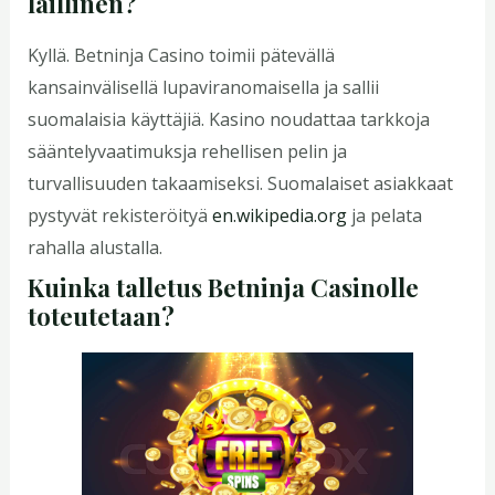
laillinen?
Kyllä. Betninja Casino toimii pätevällä
kansainvälisellä lupaviranomaisella ja sallii
suomalaisia käyttäjiä. Kasino noudattaa tarkkoja
sääntelyvaatimuksja rehellisen pelin ja
turvallisuuden takaamiseksi. Suomalaiset asiakkaat
pystyvät rekisteröityä
en.wikipedia.org
ja pelata
rahalla alustalla.
Kuinka talletus Betninja Casinolle
toteutetaan?