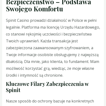
Bezpieczeństwo – Podstawa
Swojego Komfortu
Spinit Casino prowadzi działalność w Polsce w pełni
legalnie. Platforma ma licencję Urzędu Hazardowego,
co stanowi rękojmię uczciwości i bezpieczeństwa
Twoich uprawnień. Każda transakcja jest
zabezpieczona zaawansowanym szyfrowaniem, a
Twoje informacje osobiste obsługujemy z najwyższą
dbałością. Dla mnie, jako klienta, to fundament. Mam
możliwość korzystać grą, wiedząc, że moje własne
środki i intymność są chronione.
Kluczowe Filary Zabezpieczenia w
Spinit
Nasze sposób do ochrony bazuje na konkretnych