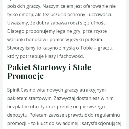
polskich graczy. Naszym celem jest oferowanie nie
tylko emocji, ale też uczucia ochrony i uczciwości.
Uważamy, że dobra zabawa rodzi się z ufności.
Dlatego proponujemy legalne gry, przejrzyste
warunki bonusów i pomoc w języku polskim.
Stworzyliśmy to kasyno z myślą o Tobie – graczu,
który potrzebuje klasy i fachowości.
Pakiet Startowy i Stałe
Promocje
Spinit Casino wita nowych graczy atrakcyjnym
pakietem startowym. Zazwyczaj dostaniesz w nim
bezpłatne obroty oraz premię od pierwszego
depozytu. Polecam zawsze sprawdzić do regulaminu
promocji – to klucz do świadomej i satysfakcjonującej