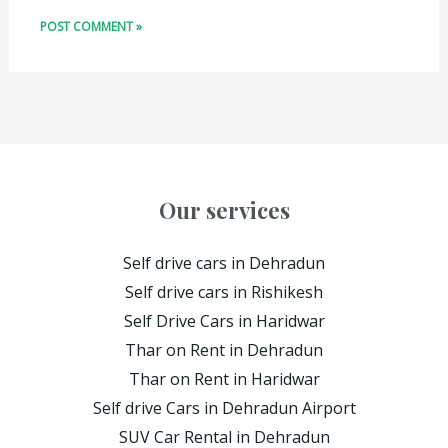
Our services
Self drive cars in Dehradun
Self drive cars in Rishikesh
Self Drive Cars in Haridwar
Thar on Rent in Dehradun
Thar on Rent in Haridwar
Self drive Cars in Dehradun Airport
SUV Car Rental in Dehradun