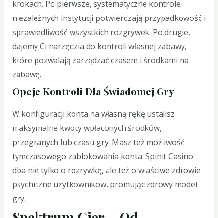
krokach. Po pierwsze, systematyczne kontrole
niezależnych instytucji potwierdzają przypadkowość i
sprawiedliwość wszystkich rozgrywek. Po drugie,
dajemy Ci narzędzia do kontroli własnej zabawy,
które pozwalają zarządzać czasem i środkami na
zabawę.
Opcje Kontroli Dla Świadomej Gry
W konfiguracji konta na własną rękę ustalisz
maksymalne kwoty wpłaconych środków,
przegranych lub czasu gry. Masz też możliwość
tymczasowego zablokowania konta. Spinit Casino
dba nie tylko o rozrywkę, ale też o właściwe zdrowie
psychiczne użytkowników, promując zdrowy model
gry.
Spektrum Gier – Od