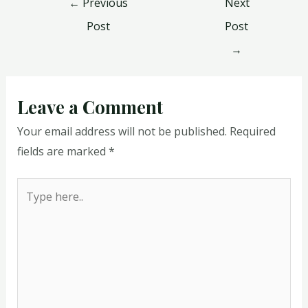
←
Previous
Next
Post
Post
→
Leave a Comment
Your email address will not be published.
Required
fields are marked
*
Type
here..