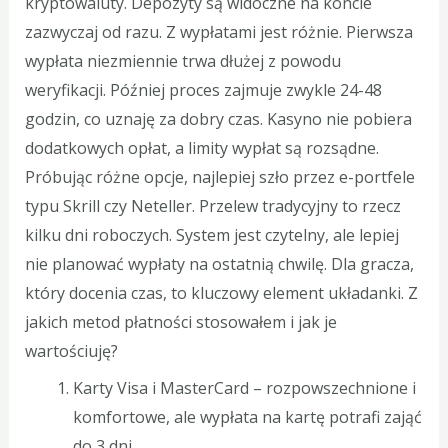
kryptowaluty. Depozyty są widoczne na koncie
zazwyczaj od razu. Z wypłatami jest różnie. Pierwsza
wypłata niezmiennie trwa dłużej z powodu
weryfikacji. Później proces zajmuje zwykle 24-48
godzin, co uznaję za dobry czas. Kasyno nie pobiera
dodatkowych opłat, a limity wypłat są rozsądne.
Próbując różne opcje, najlepiej szło przez e-portfele
typu Skrill czy Neteller. Przelew tradycyjny to rzecz
kilku dni roboczych. System jest czytelny, ale lepiej
nie planować wypłaty na ostatnią chwilę. Dla gracza,
który docenia czas, to kluczowy element układanki. Z
jakich metod płatności stosowałem i jak je
wartościuję?
Karty Visa i MasterCard – rozpowszechnione i
komfortowe, ale wypłata na kartę potrafi zająć
do 3 dni.