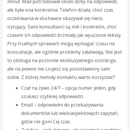
minut. Mail potrzebował około doby na odpowiedź,
ale była ona konkretna. Telefon działa, choć czas
oczekiwania w słuchawce okazywał się nieco
irytujący. Sami konsultanci są mili i konkretni, choć
czasem ich odpowiedzi brzmiały jak wyuczone teksty.
Przy trudnych sprawach mogą wymagać czasu na
konsultacje, ale ogólnie problemy załatwiają. Nie jest
to obsługa na poziomie ekskluzywnego concierge,
ale na pewno nie czujesz się pozostawiony sam
sobie. Z której metody kontaktu warto korzystać?
Czat na żywo 24/7 – opcja numer jeden, gdy
szukasz szybkiej odpowiedzi.
Email – odpowiedni do przekazywania
dokumentów lub wieloaspektowych zapytań,
gdzie nie goni Cię czas.