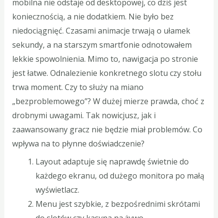
mobilna nie odstaje od desktopowej, co dziś jest
koniecznością, a nie dodatkiem. Nie było bez
niedociągnięć. Czasami animacje trwają o ułamek
sekundy, a na starszym smartfonie odnotowałem
lekkie spowolnienia. Mimo to, nawigacja po stronie
jest łatwe. Odnalezienie konkretnego slotu czy stołu
trwa moment. Czy to służy na miano
„bezproblemowego”? W dużej mierze prawda, choć z
drobnymi uwagami. Tak nowicjusz, jak i
zaawansowany gracz nie będzie miał problemów. Co
wpływa na to płynne doświadczenie?
Layout adaptuje się naprawdę świetnie do
każdego ekranu, od dużego monitora po małą
wyświetlacz.
Menu jest szybkie, z bezpośrednimi skrótami
do slotów czy kasyna na żywo.