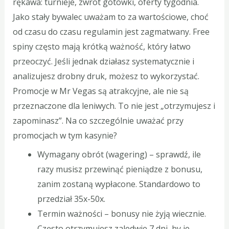
rękawa: turnieje, zwrot gotówki, oferty tygodnia.
Jako stały bywalec uważam to za wartościowe, choć
od czasu do czasu regulamin jest zagmatwany. Free
spiny często mają krótką ważność, który łatwo
przeoczyć. Jeśli jednak działasz systematycznie i
analizujesz drobny druk, możesz to wykorzystać.
Promocje w Mr Vegas są atrakcyjne, ale nie są
przeznaczone dla leniwych. To nie jest „otrzymujesz i
zapominasz”. Na co szczególnie uważać przy
promocjach w tym kasynie?
Wymagany obrót (wagering) – sprawdź, ile
razy musisz przewinąć pieniądze z bonusu,
zanim zostaną wypłacone. Standardowo to
przedział 35x-50x.
Termin ważności – bonusy nie żyją wiecznie.
Często otrzymujesz zaledwie 7 dni, by je