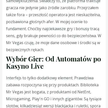
samowykluczenia. Świadczy to, że platforma traktuje
gracza nie jedynie jako źródle zarobku. Przejrzałem
także fora – przeszłość operatora jest nieskazitelna,
pozbawiona głośnych afer. W mojej ocenie to
fundament. Choćby najciekawsze gry i bonusy tracą
sens, gdy brakuje pewności co do bezpieczeństwa. W
Mr Vegas czuję, że moje dane osobowe i środki są w
bezpiecznych rękach.
Wybór Gier: Od Automatów po
Kasyno Live
Interfejs to tylko dodatkowy element. Prawdziwa
zabawa rozpoczyna się przy produktach. Biblioteka
Mr Vegas jest bogata, z produktami od NetEnt,
Microgaming, Play'n GO i innych gigantów. Są tysiące
slotów, kilkadziesiąt wersji blackjacka i ruletki, spora