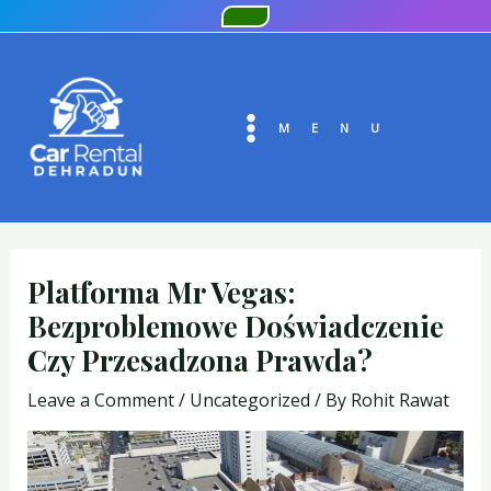
Skip
Post
to
navigation
MAIN
content
MENU
MENU
Platforma Mr Vegas:
Bezproblemowe Doświadczenie
Czy Przesadzona Prawda?
Leave a Comment
/
Uncategorized
/ By
Rohit Rawat