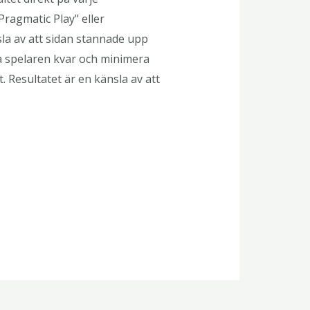
Pragmatic Play" eller
la av att sidan stannade upp
la spelaren kvar och minimera
 Resultatet är en känsla av att