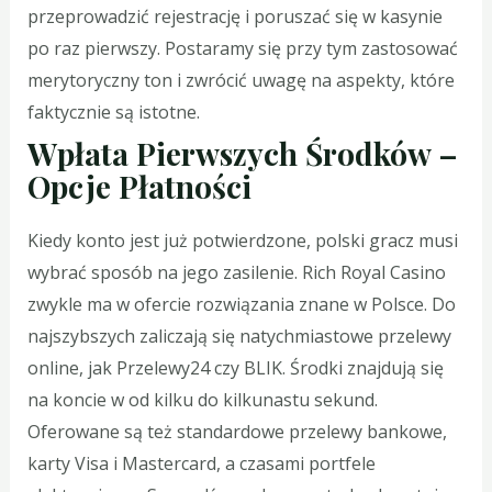
przeprowadzić rejestrację i poruszać się w kasynie
po raz pierwszy. Postaramy się przy tym zastosować
merytoryczny ton i zwrócić uwagę na aspekty, które
faktycznie są istotne.
Wpłata Pierwszych Środków –
Opcje Płatności
Kiedy konto jest już potwierdzone, polski gracz musi
wybrać sposób na jego zasilenie. Rich Royal Casino
zwykle ma w ofercie rozwiązania znane w Polsce. Do
najszybszych zaliczają się natychmiastowe przelewy
online, jak Przelewy24 czy BLIK. Środki znajdują się
na koncie w od kilku do kilkunastu sekund.
Oferowane są też standardowe przelewy bankowe,
karty Visa i Mastercard, a czasami portfele