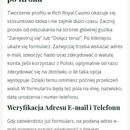
Tworzenie profilu w Rich Royal Casino okazuje się
stosunkowo łatwa i nie zajmie dużo czasu. Zacznij
proces od odszukania na stronie głównej guzika
"Zarejestruj się" lub "Dołącz teraz". Po kliknięciu
ukaże się formularz. Zazwyczaj trzeba wskazać adres
e-mail, stworzyć hasło oraz zdecydować o walutę
konta. Jeśli korzystasz z Polski, optymalnie od razu
zdecydować się na złotówki, o ile taka opcja
występuje. Dzięki temu ominiesz później przeliczeń
walut. W formularzu będą też pola na imię, nazwisko,
datę urodzenia i numer telefonu.
Weryfikacja Adresu E-mail i Telefonu
Gdy zatwierdzisz już formularz, na podaną adres e-
mail powinna przyjść wiadomość z linkiem