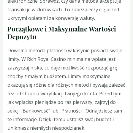
elektroniczne. Sprawdź, czy dana metoda akceptuje
transakcje w złotówkach. To zabezpieczy cię przed
ukrytymi opłatami za konwersję waluty.
Początkowe i Maksymalne Wartości
Depozytu
Dowolna metoda płatności w kasynie posiada swoje
limity. W Rich Royal Casino minimalna wpłata jest
zazwyczaj niska, co daje możliwość rozpocząć grę
choćby z małym budżetem. Limity maksymalne
okazują się różne dla różnych metod i bywają zależeć
też od stopnia weryfikacji twojego konta. Przed tym
jak wpłacisz pieniądze po raz pierwszy, zajrzyj do
sekcji "Bankowość" lub "Płatności". Odnajdziesz tam
te informacje. Dzięki temu ustalisz swój budżet i
unikniesz niemiłych niespodzianek.