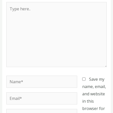
Type
here..
Name*
Save my
name, email,
and website
Email*
in this
browser for
Website