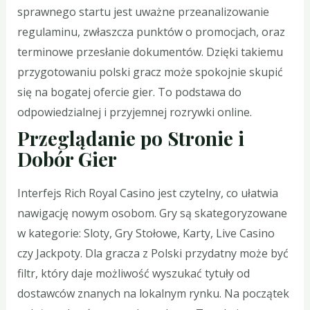
sprawnego startu jest uważne przeanalizowanie
regulaminu, zwłaszcza punktów o promocjach, oraz
terminowe przesłanie dokumentów. Dzięki takiemu
przygotowaniu polski gracz może spokojnie skupić
się na bogatej ofercie gier. To podstawa do
odpowiedzialnej i przyjemnej rozrywki online.
Przeglądanie po Stronie i
Dobór Gier
Interfejs Rich Royal Casino jest czytelny, co ułatwia
nawigację nowym osobom. Gry są skategoryzowane
w kategorie: Sloty, Gry Stołowe, Karty, Live Casino
czy Jackpoty. Dla gracza z Polski przydatny może być
filtr, który daje możliwość wyszukać tytuły od
dostawców znanych na lokalnym rynku. Na początek