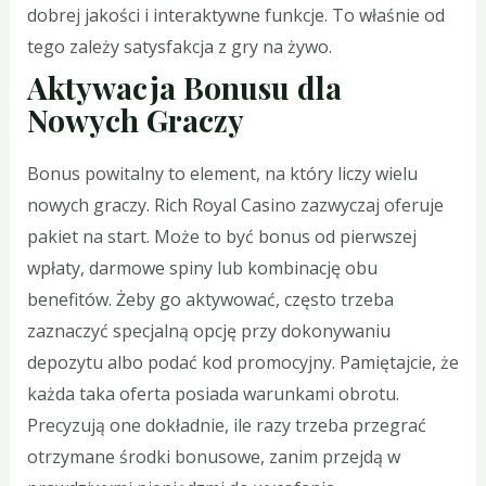
dobrej jakości i interaktywne funkcje. To właśnie od
tego zależy satysfakcja z gry na żywo.
Aktywacja Bonusu dla
Nowych Graczy
Bonus powitalny to element, na który liczy wielu
nowych graczy. Rich Royal Casino zazwyczaj oferuje
pakiet na start. Może to być bonus od pierwszej
wpłaty, darmowe spiny lub kombinację obu
benefitów. Żeby go aktywować, często trzeba
zaznaczyć specjalną opcję przy dokonywaniu
depozytu albo podać kod promocyjny. Pamiętajcie, że
każda taka oferta posiada warunkami obrotu.
Precyzują one dokładnie, ile razy trzeba przegrać
otrzymane środki bonusowe, zanim przejdą w