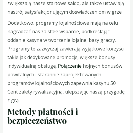
zwiększają nasze startowe saldo, ale także ustawiają
nastrój satysfakcjonującym doświadczeniom w grze.
Dodatkowo, programy lojalnościowe mają na celu
nagradzać nas za stałe wsparcie, podkreślając
oddanie kasyna w tworzenie lojalnej bazy graczy.
Programy te zazwyczaj zawierają wyjątkowe korzyści,
takie jak dedykowane promocje, większe bonusy i
indywidualną obsługę.
Połączenie
hojnych bonusów
powitalnych i starannie zaprojektowanych
programów lojalnościowych zapewnia kasynu 50
Cent zalety rywalizacyjną, ulepszając naszą przygodę
z grą.
Metody płatności i
bezpieczeństwo