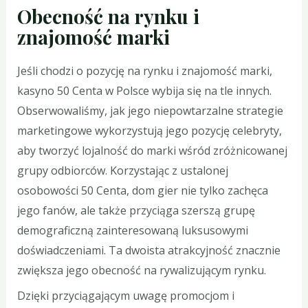
Obecność na rynku i
znajomość marki
Jeśli chodzi o pozycję na rynku i znajomość marki,
kasyno 50 Centa w Polsce wybija się na tle innych.
Obserwowaliśmy, jak jego niepowtarzalne strategie
marketingowe wykorzystują jego pozycję celebryty,
aby tworzyć lojalność do marki wśród zróżnicowanej
grupy odbiorców. Korzystając z ustalonej
osobowości 50 Centa, dom gier nie tylko zachęca
jego fanów, ale także przyciąga szerszą grupę
demograficzną zainteresowaną luksusowymi
doświadczeniami. Ta dwoista atrakcyjność znacznie
zwiększa jego obecność na rywalizującym rynku.
Dzięki przyciągającym uwagę promocjom i