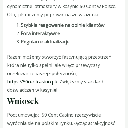
dynamicznej atmosfery w kasynie 50 Cent w Polsce.
Oto, jak możemy poprawić nasze wrażenia:
Szybkie reagowanie na opinie klientów
Fora interaktywne
Regularne aktualizacje
Razem możemy stworzyć fascynującą przestrzeń,
która nie tylko spełni, ale wręcz przewyższy
oczekiwania naszej społeczności,
https://50centcasino.pl/
. Zwiększmy standard
doświadczeń w kasynie!
Wniosek
Podsumowując, 50 Cent Casino rzeczywiście
wyróżnia się na polskim rynku, łącząc atrakcyjność