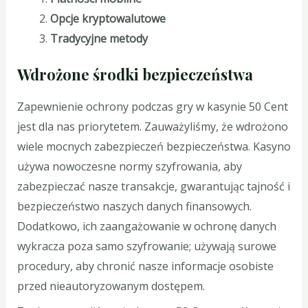
Opcje kryptowalutowe
Tradycyjne metody
Wdrożone środki bezpieczeństwa
Zapewnienie ochrony podczas gry w kasynie 50 Cent
jest dla nas priorytetem. Zauważyliśmy, że wdrożono
wiele mocnych zabezpieczeń bezpieczeństwa. Kasyno
używa nowoczesne normy szyfrowania, aby
zabezpieczać nasze transakcje, gwarantując tajność i
bezpieczeństwo naszych danych finansowych.
Dodatkowo, ich zaangażowanie w ochronę danych
wykracza poza samo szyfrowanie; używają surowe
procedury, aby chronić nasze informacje osobiste
przed nieautoryzowanym dostępem.