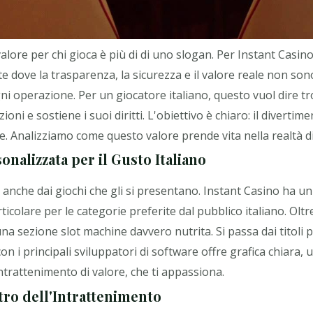
alore per chi gioca è più di di uno slogan. Per Instant Casino
 dove la trasparenza, la sicurezza e il valore reale non son
ni operazione. Per un giocatore italiano, questo vuol dire tr
zioni e sostiene i suoi diritti. L'obiettivo è chiaro: il diver
. Analizziamo come questo valore prende vita nella realtà di
onalizzata per il Gusto Italiano
sa anche dai giochi che gli si presentano. Instant Casino ha 
colare per le categorie preferite dal pubblico italiano. Oltre
una sezione slot machine davvero nutrita. Si passa dai titoli p
con i principali sviluppatori di software offre grafica chiara
intrattenimento di valore, che ti appassiona.
ntro dell'Intrattenimento