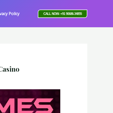
vacy Policy
CALL NOW- +91 90686-34855
 Casino