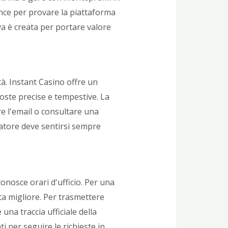
nce per provare la piattaforma
va è creata per portare valore
tà. Instant Casino offre un
sposte precise e tempestive. La
re l'email o consultare una
ocatore deve sentirsi sempre
conosce orari d'ufficio. Per una
ta migliore. Per trasmettere
una traccia ufficiale della
i per seguire le richieste in