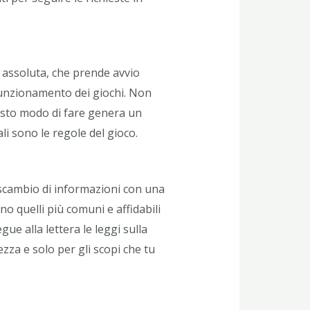
a assoluta, che prende avvio
l funzionamento dei giochi. Non
uesto modo di fare genera un
i sono le regole del gioco.
 scambio di informazioni con una
no quelli più comuni e affidabili
gue alla lettera le leggi sulla
zza e solo per gli scopi che tu