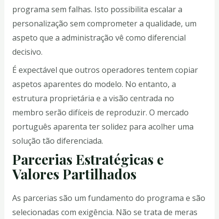
programa sem falhas. Isto possibilita escalar a
personalização sem comprometer a qualidade, um
aspeto que a administração vê como diferencial
decisivo.
É expectável que outros operadores tentem copiar
aspetos aparentes do modelo. No entanto, a
estrutura proprietária e a visão centrada no
membro serão difíceis de reproduzir. O mercado
português aparenta ter solidez para acolher uma
solução tão diferenciada.
Parcerias Estratégicas e
Valores Partilhados
As parcerias são um fundamento do programa e são
selecionadas com exigência. Não se trata de meras