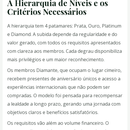
A Hierarquia de Níveis e os
Critérios Necessários
A hierarquia tem 4 patamares: Prata, Ouro, Platinum
e Diamond. A subida depende da regularidade e do
valor gerado, com todos os requisitos apresentados
com clareza aos membros. Cada degrau disponibiliza
mais privilégios e um maior reconhecimento.
Os membros Diamante, que ocupam o lugar cimeiro,
recebem presentes de aniversário únicos e acesso a
experiências internacionais que não podem ser
compradas. O modelo foi pensada para recompensar
a lealdade a longo prazo, gerando uma jornada com
objetivos claros e benefícios satisfatórios.
Os requisitos vão além ao volume financeiro. O