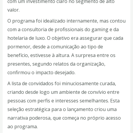
com um investimento claro no segmento de alto
valor.
O programa foi idealizado internamente, mas contou
com a consultoria de profissionais do gaming e da
hotelaria de luxo. O objetivo era assegurar que cada
pormenor, desde a comunicação ao tipo de
benefício, estivesse à altura. A surpresa entre os
presentes, segundo relatos da organização,
confirmou o impacto desejado.
A lista de convidados foi minuciosamente curada,
criando desde logo um ambiente de convívio entre
pessoas com perfis e interesses semelhantes. Esta
seleção estratégica para o lançamento criou uma
narrativa poderosa, que começa no próprio acesso
ao programa.