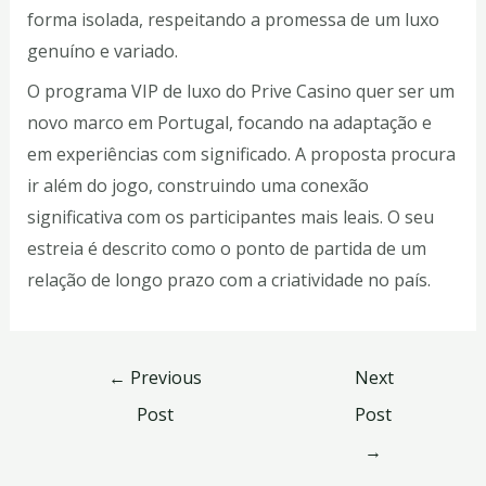
forma isolada, respeitando a promessa de um luxo
genuíno e variado.
O programa VIP de luxo do Prive Casino quer ser um
novo marco em Portugal, focando na adaptação e
em experiências com significado. A proposta procura
ir além do jogo, construindo uma conexão
significativa com os participantes mais leais. O seu
estreia é descrito como o ponto de partida de um
relação de longo prazo com a criatividade no país.
←
Previous
Next
Post
Post
→