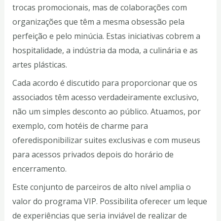
trocas promocionais, mas de colaborações com
organizações que têm a mesma obsessão pela
perfeição e pelo minúcia. Estas iniciativas cobrem a
hospitalidade, a indústria da moda, a culinária e as
artes plásticas.
Cada acordo é discutido para proporcionar que os
associados têm acesso verdadeiramente exclusivo,
não um simples desconto ao público. Atuamos, por
exemplo, com hotéis de charme para
oferedisponibilizar suites exclusivas e com museus
para acessos privados depois do horário de
encerramento.
Este conjunto de parceiros de alto nível amplia o
valor do programa VIP. Possibilita oferecer um leque
de experiências que seria inviável de realizar de