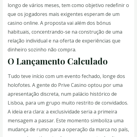
longo de vários meses, tem como objetivo redefinir o
que os jogadores mais exigentes esperam de um
casino online. A proposta vai além dos bónus
habituais, concentrando-se na construção de uma
relação individual e na oferta de experiências que
dinheiro sozinho não compra.
O Lançamento Calculado
Tudo teve início com um evento fechado, longe dos
holofotes. A gente do Prive Casino optou por uma
apresentação discreta, num palácio histórico de
Lisboa, para um grupo muito restrito de convidados.
A ideia era clara: a exclusividade seria a primeira
mensagem a passar. Este momento simboliza uma
mudança de rumo para a operação da marca no país,