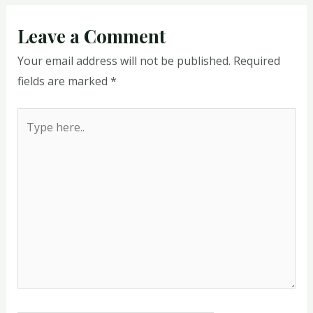
Leave a Comment
Your email address will not be published.
Required
fields are marked
*
Type
here..