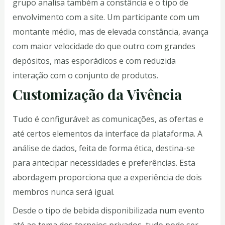
grupo analisa também a constância e o tipo de
envolvimento com a site. Um participante com um
montante médio, mas de elevada constância, avança
com maior velocidade do que outro com grandes
depósitos, mas esporádicos e com reduzida
interação com o conjunto de produtos.
Customização da Vivência
Tudo é configurável: as comunicações, as ofertas e
até certos elementos da interface da plataforma. A
análise de dados, feita de forma ética, destina-se
para antecipar necessidades e preferências. Esta
abordagem proporciona que a experiência de dois
membros nunca será igual.
Desde o tipo de bebida disponibilizada num evento