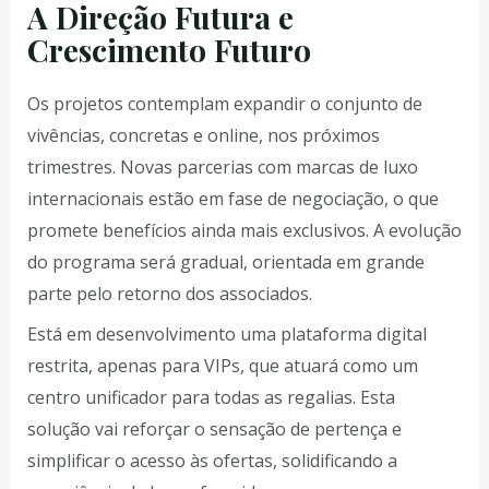
A Direção Futura e
Crescimento Futuro
Os projetos contemplam expandir o conjunto de
vivências, concretas e online, nos próximos
trimestres. Novas parcerias com marcas de luxo
internacionais estão em fase de negociação, o que
promete benefícios ainda mais exclusivos. A evolução
do programa será gradual, orientada em grande
parte pelo retorno dos associados.
Está em desenvolvimento uma plataforma digital
restrita, apenas para VIPs, que atuará como um
centro unificador para todas as regalias. Esta
solução vai reforçar o sensação de pertença e
simplificar o acesso às ofertas, solidificando a