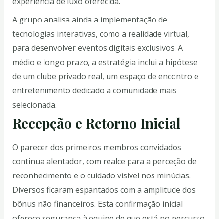
experiência de luxo oferecida.
A grupo analisa ainda a implementação de
tecnologias interativas, como a realidade virtual,
para desenvolver eventos digitais exclusivos. A
médio e longo prazo, a estratégia inclui a hipótese
de um clube privado real, um espaço de encontro e
entretenimento dedicado à comunidade mais
selecionada.
Recepção e Retorno Inicial
O parecer dos primeiros membros convidados
continua alentador, com realce para a perceção de
reconhecimento e o cuidado visível nos minúcias.
Diversos ficaram espantados com a amplitude dos
bônus não financeiros. Esta confirmação inicial
oferece segurança à equipe de que está no percurso