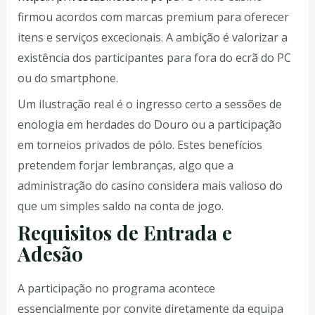
firmou acordos com marcas premium para oferecer
itens e serviços excecionais. A ambição é valorizar a
existência dos participantes para fora do ecrã do PC
ou do smartphone.
Um ilustração real é o ingresso certo a sessões de
enologia em herdades do Douro ou a participação
em torneios privados de pólo. Estes benefícios
pretendem forjar lembranças, algo que a
administração do casino considera mais valioso do
que um simples saldo na conta de jogo.
Requisitos de Entrada e
Adesão
A participação no programa acontece
essencialmente por convite diretamente da equipa