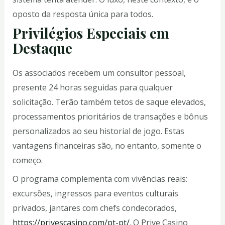
oposto da resposta única para todos.
Privilégios Especiais em
Destaque
Os associados recebem um consultor pessoal,
presente 24 horas seguidas para qualquer
solicitação. Terão também tetos de saque elevados,
processamentos prioritários de transações e bônus
personalizados ao seu historial de jogo. Estas
vantagens financeiras são, no entanto, somente o
começo.
O programa complementa com vivências reais:
excursões, ingressos para eventos culturais
privados, jantares com chefs condecorados,
https://privescasino.com/pt-pt/
. O Prive Casino