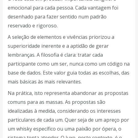
emocional para cada pessoa. Cada vantagem foi
desenhado para fazer sentido num padrão
reservado e rigoroso.
A seleção de elementos e vivências priorizou a
superioridade inerente e a aptidão de gerar
lembranças. A filosofia é clara: tratar cada
participante como um ser, nunca como um código na
base de dados. Este valor guia todas as escolhas, das
mais básicas às mais relevantes.
Na prática, isto representa abandonar as propostas
comuns para as massas. As propostas são
idealizadas à medida, considerando os interesses
particulares de cada um. Quer seja de um apreço por
um whisky específico ou uma paixão por ópera, o
sistema tenta atender. O luxo, neste contexto, é o