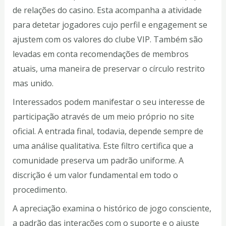
de relações do casino. Esta acompanha a atividade
para detetar jogadores cujo perfil e engagement se
ajustem com os valores do clube VIP. Também são
levadas em conta recomendações de membros
atuais, uma maneira de preservar o círculo restrito
mas unido.
Interessados podem manifestar o seu interesse de
participação através de um meio próprio no site
oficial. A entrada final, todavia, depende sempre de
uma análise qualitativa. Este filtro certifica que a
comunidade preserva um padrão uniforme. A
discrição é um valor fundamental em todo o
procedimento.
A apreciação examina o histórico de jogo consciente,
a padrão das interações com o suporte e o ajuste