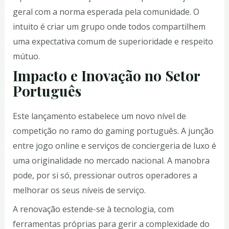
geral com a norma esperada pela comunidade. O
intuito é criar um grupo onde todos compartilhem
uma expectativa comum de superioridade e respeito
mútuo.
Impacto e Inovação no Setor
Português
Este lançamento estabelece um novo nível de
competição no ramo do gaming português. A junção
entre jogo online e serviços de conciergeria de luxo é
uma originalidade no mercado nacional. A manobra
pode, por si só, pressionar outros operadores a
melhorar os seus níveis de serviço.
A renovação estende-se à tecnologia, com
ferramentas próprias para gerir a complexidade do