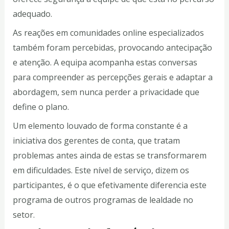
adequado.
As reações em comunidades online especializados
também foram percebidas, provocando antecipação
e atenção. A equipa acompanha estas conversas
para compreender as percepções gerais e adaptar a
abordagem, sem nunca perder a privacidade que
define o plano.
Um elemento louvado de forma constante é a
iniciativa dos gerentes de conta, que tratam
problemas antes ainda de estas se transformarem
em dificuldades. Este nível de serviço, dizem os
participantes, é o que efetivamente diferencia este
programa de outros programas de lealdade no
setor.