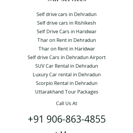
Self drive cars in Dehradun
Self drive cars in Rishikesh
Self Drive Cars in Haridwar
Thar on Rent in Dehradun
Thar on Rent in Haridwar
Self drive Cars in Dehradun Airport
SUV Car Rental in Dehradun
Luxury Car rental in Dehradun
Scorpio Rental in Dehradun
Uttarakhand Tour Packages
Call Us At
+91 906-863-4855