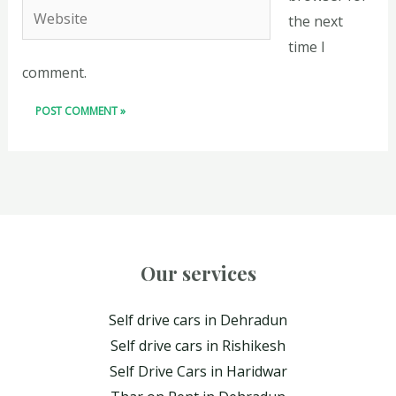
Website
the next
time I
comment.
Our services
Self drive cars in Dehradun
Self drive cars in Rishikesh
Self Drive Cars in Haridwar