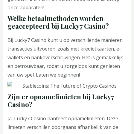
onze apparaten!
Welke betaalmethoden worden
geaccepteerd bij Lucky7 Casino?
Bij Lucky7 Casino kunt u op verschillende manieren
transacties uitvoeren, zoals met kredietkaarten, e-
wallets en bankoverschrijvingen. Het is gemakkelijk
en betrouwbaar, zodat u zorgeloos kunt genieten
van uw spel. Laten we beginnen!
Zijn er opnamelimieten bij Lucky7
Casino?
Ja, Lucky7 Casino hanteert opnamelimieten. Deze
limieten verschillen doorgaans afhankelijk van de