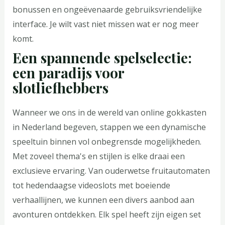
bonussen en ongeëvenaarde gebruiksvriendelijke
interface. Je wilt vast niet missen wat er nog meer
komt.
Een spannende spelselectie:
een paradijs voor
slotliefhebbers
Wanneer we ons in de wereld van online gokkasten
in Nederland begeven, stappen we een dynamische
speeltuin binnen vol onbegrensde mogelijkheden.
Met zoveel thema's en stijlen is elke draai een
exclusieve ervaring. Van ouderwetse fruitautomaten
tot hedendaagse videoslots met boeiende
verhaallijnen, we kunnen een divers aanbod aan
avonturen ontdekken. Elk spel heeft zijn eigen set