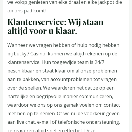
we volop genieten van elke draai en elke jackpot die
op ons pad komt!
Klantenservice: Wij staan
altijd voor u klaar.
Wanneer we vragen hebben of hulp nodig hebben
bij Lucky7 Casino, kunnen we altijd rekenen op de
klantenservice. Hun toegewijde team is 24/7
beschikbaar en staat klaar om al onze problemen
aan te pakken, van accountproblemen tot vragen
over de spellen. We waarderen het dat ze op een
hartelijke en begripvolle manier communiceren,
waardoor we ons op ons gemak voelen om contact
met hen op te nemen. Of we nu de voorkeur geven
aan live chat, e-mail of telefonische ondersteuning,
ze reageren altijd snel en effectief. Deze