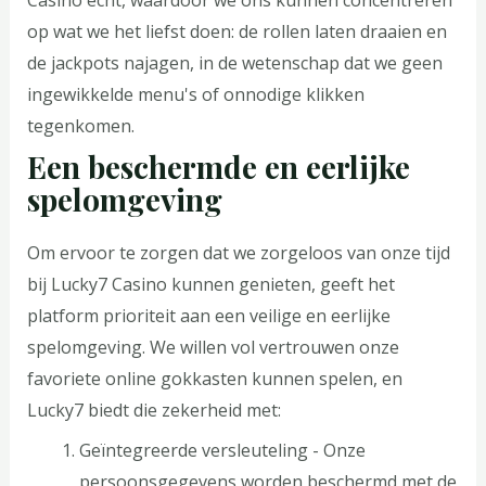
Casino echt, waardoor we ons kunnen concentreren
op wat we het liefst doen: de rollen laten draaien en
de jackpots najagen, in de wetenschap dat we geen
ingewikkelde menu's of onnodige klikken
tegenkomen.
Een beschermde en eerlijke
spelomgeving
Om ervoor te zorgen dat we zorgeloos van onze tijd
bij Lucky7 Casino kunnen genieten, geeft het
platform prioriteit aan een veilige en eerlijke
spelomgeving. We willen vol vertrouwen onze
favoriete online gokkasten kunnen spelen, en
Lucky7 biedt die zekerheid met:
Geïntegreerde versleuteling - Onze
persoonsgegevens worden beschermd met de