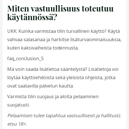
Miten vastuullisuus toteutuu
käytännössä?
UKK: Kuinka varmistaa tilin turvallinen käyttö? Käytä
vahvaa salasanaa ja harkitse lisäturvaominaisuuksia,
kuten kaksivaiheista todennusta.
faq_conclusion_5
Mä voin saada lisätietoa sääntelystä? Lisätietoja voi
löytää käyttöehdoista sekä yleisistä ohjeista, jotka
ovat saatavilla palvelun kautta.
Varmista tilin suojaus ja aloita pelaaminen
suojatusti.
Pelaamisen tulee tapahtua vastuullisesti ja hallitusti;
etsu 18+.