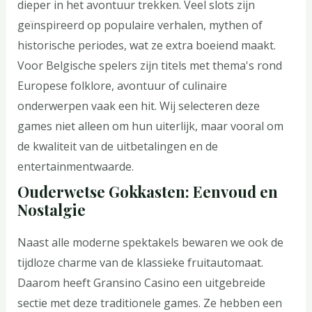
dieper in het avontuur trekken. Veel slots zijn
geïnspireerd op populaire verhalen, mythen of
historische periodes, wat ze extra boeiend maakt.
Voor Belgische spelers zijn titels met thema's rond
Europese folklore, avontuur of culinaire
onderwerpen vaak een hit. Wij selecteren deze
games niet alleen om hun uiterlijk, maar vooral om
de kwaliteit van de uitbetalingen en de
entertainmentwaarde.
Ouderwetse Gokkasten: Eenvoud en
Nostalgie
Naast alle moderne spektakels bewaren we ook de
tijdloze charme van de klassieke fruitautomaat.
Daarom heeft Gransino Casino een uitgebreide
sectie met deze traditionele games. Ze hebben een