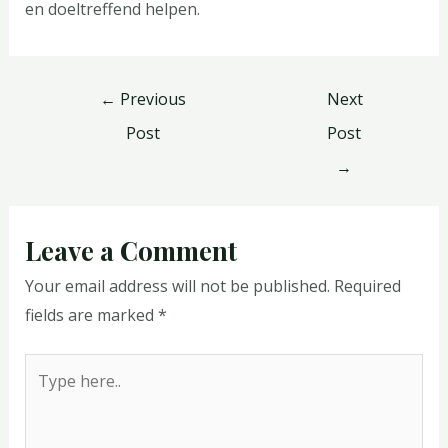
en doeltreffend helpen.
←
Previous
Next
Post
Post
→
Leave a Comment
Your email address will not be published.
Required
fields are marked
*
Type
here..