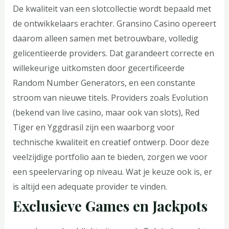
De kwaliteit van een slotcollectie wordt bepaald met
de ontwikkelaars erachter. Gransino Casino opereert
daarom alleen samen met betrouwbare, volledig
gelicentieerde providers. Dat garandeert correcte en
willekeurige uitkomsten door gecertificeerde
Random Number Generators, en een constante
stroom van nieuwe titels. Providers zoals Evolution
(bekend van live casino, maar ook van slots), Red
Tiger en Yggdrasil zijn een waarborg voor
technische kwaliteit en creatief ontwerp. Door deze
veelzijdige portfolio aan te bieden, zorgen we voor
een speelervaring op niveau. Wat je keuze ook is, er
is altijd een adequate provider te vinden.
Exclusieve Games en Jackpots