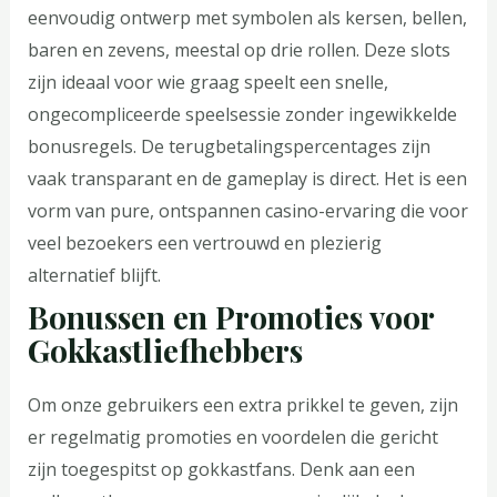
eenvoudig ontwerp met symbolen als kersen, bellen,
baren en zevens, meestal op drie rollen. Deze slots
zijn ideaal voor wie graag speelt een snelle,
ongecompliceerde speelsessie zonder ingewikkelde
bonusregels. De terugbetalingspercentages zijn
vaak transparant en de gameplay is direct. Het is een
vorm van pure, ontspannen casino-ervaring die voor
veel bezoekers een vertrouwd en plezierig
alternatief blijft.
Bonussen en Promoties voor
Gokkastliefhebbers
Om onze gebruikers een extra prikkel te geven, zijn
er regelmatig promoties en voordelen die gericht
zijn toegespitst op gokkastfans. Denk aan een