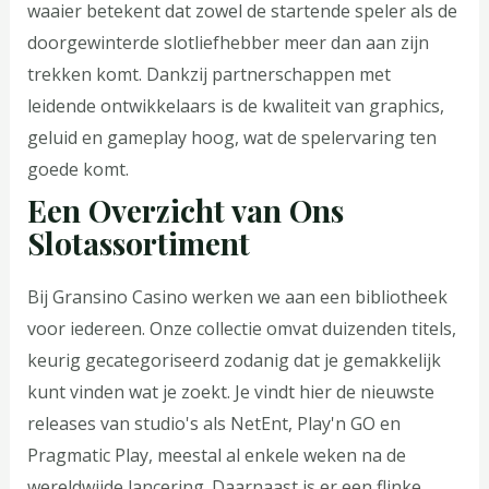
waaier betekent dat zowel de startende speler als de
doorgewinterde slotliefhebber meer dan aan zijn
trekken komt. Dankzij partnerschappen met
leidende ontwikkelaars is de kwaliteit van graphics,
geluid en gameplay hoog, wat de spelervaring ten
goede komt.
Een Overzicht van Ons
Slotassortiment
Bij Gransino Casino werken we aan een bibliotheek
voor iedereen. Onze collectie omvat duizenden titels,
keurig gecategoriseerd zodanig dat je gemakkelijk
kunt vinden wat je zoekt. Je vindt hier de nieuwste
releases van studio's als NetEnt, Play'n GO en
Pragmatic Play, meestal al enkele weken na de
wereldwijde lancering. Daarnaast is er een flinke