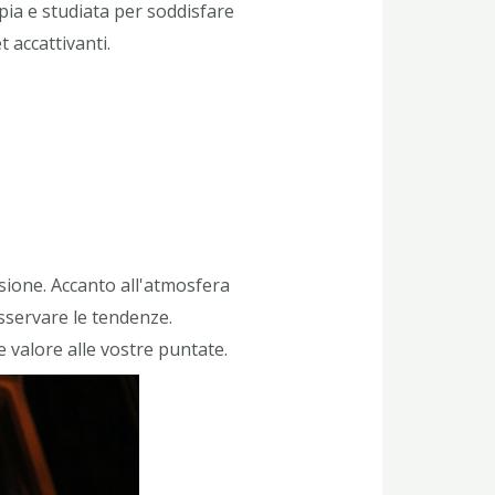
mpia e studiata per soddisfare
 accattivanti.
essione. Accanto all'atmosfera
osservare le tendenze.
 valore alle vostre puntate.