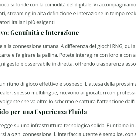
ioco si fonde con la comodità del digitale. Vi accompagniamo
ati, streaming in alta definizione e interazione in tempo re
tori italiani più esigenti.
ivo: Genuinità e Interazione
zie alla connessione umana. A differenza dei giochi RNG, qui s
arte e fa girare la pallina. Potete interagire con loro e con al
. Ogni gesto è osservabile in diretta, offrendo trasparenza as
un ritmo di gioco effettivo e sospeso. L'attesa della prossima
 dealer, spesso multilingue, ricevono ai giocatori con profes
lgente che va oltre lo schermo e cattura l'attenzione dall'ini
ido per una Esperienza Fluida
 regge su una infrastruttura tecnologica solida. Puntiamo in s
rsi a ogni connessione. L'interfaccia utente è semplice, con s