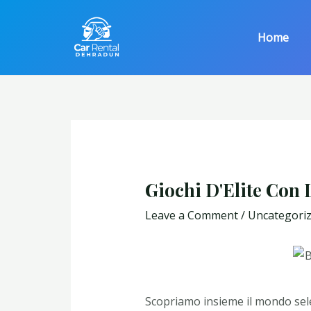
Skip
Post
to
navigation
Home
content
Giochi D'Elite Con 
Leave a Comment
/
Uncategori
Scopriamo insieme il mondo selez