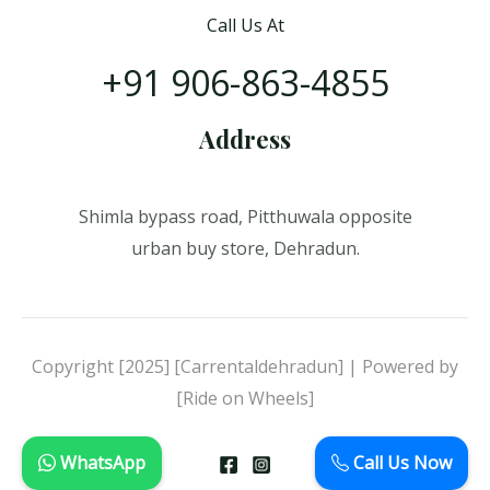
Call Us At
+91 906-863-4855
Address
Shimla bypass road, Pitthuwala opposite
urban buy store, Dehradun.
Copyright [2025] [Carrentaldehradun] | Powered by
[Ride on Wheels]
WhatsApp
Call Us Now