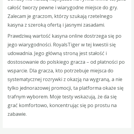
całość tworzy pewne i wiarygodne miejsce do gry.
Zalecam je graczom, którzy szukają rzetelnego
kasyna z szeroką ofertą i jasnymi zasadami.
Prawdziwą wartość kasyna online dostrzega się po
jego wiarygodności. RoyalsTiger w tej kwestii się
udowadnia. Jego główną stroną jest stałość i
dostosowanie do polskiego gracza – od płatności po
wsparcie. Dla gracza, kto potrzebuje miejsca do
systematycznej rozrywki z okazją na wygraną, a nie
tylko jednorazowej promocji, ta platforma okaże się
trafnym wyborem. Moje testy wskazują, że da się
grać komfortowo, koncentrując się po prostu na
zabawie.