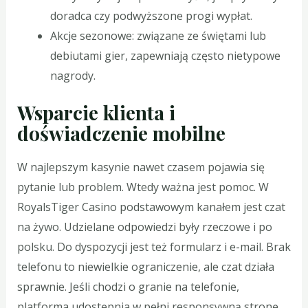
doradca czy podwyższone progi wypłat.
Akcje sezonowe: związane ze świętami lub
debiutami gier, zapewniają często nietypowe
nagrody.
Wsparcie klienta i
doświadczenie mobilne
W najlepszym kasynie nawet czasem pojawia się
pytanie lub problem. Wtedy ważna jest pomoc. W
RoyalsTiger Casino podstawowym kanałem jest czat
na żywo. Udzielane odpowiedzi były rzeczowe i po
polsku. Do dyspozycji jest też formularz i e-mail. Brak
telefonu to niewielkie ograniczenie, ale czat działa
sprawnie. Jeśli chodzi o granie na telefonie,
platforma udostępnia w pełni responsywną stronę