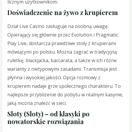
licznym użytkownikom.
Doświadczenie na żywo z krupierem
Dział Live Casino zasługuje na osobną uwagę.
Opierający się głównie przez Evolution i Pragmatic
Play Live, dostarcza prawdziwe stoły z krupierami
mówiącymi po polsku. Można zagrać w tradycyjną
ruletkę, blackjacka, baccarata, a także w ich różne
warianty z nietypowymi zasadami. Transmisja jest
płynna i wysokiej jakości. Opcja rozmowy z
krupierem nadaje grze społecznego charakteru. To
najlepsze przybliżenie do pobytu w realnym kasynie,
jaką można znaleźć w sieci.
Sloty (Sloty) – od klasyki po
nowatorskie rozwiązania