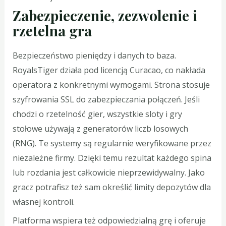
Zabezpieczenie, zezwolenie i
rzetelna gra
Bezpieczeństwo pieniędzy i danych to baza.
RoyalsTiger działa pod licencją Curacao, co nakłada
operatora z konkretnymi wymogami. Strona stosuje
szyfrowania SSL do zabezpieczania połączeń. Jeśli
chodzi o rzetelność gier, wszystkie sloty i gry
stołowe używają z generatorów liczb losowych
(RNG). Te systemy są regularnie weryfikowane przez
niezależne firmy. Dzięki temu rezultat każdego spina
lub rozdania jest całkowicie nieprzewidywalny. Jako
gracz potrafisz też sam określić limity depozytów dla
własnej kontroli.
Platforma wspiera też odpowiedzialną grę i oferuje