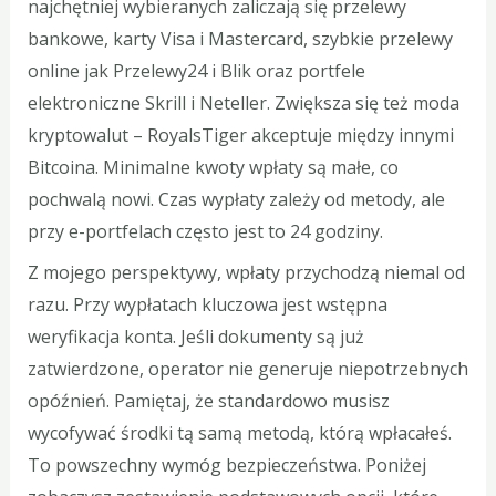
najchętniej wybieranych zaliczają się przelewy
bankowe, karty Visa i Mastercard, szybkie przelewy
online jak Przelewy24 i Blik oraz portfele
elektroniczne Skrill i Neteller. Zwiększa się też moda
kryptowalut – RoyalsTiger akceptuje między innymi
Bitcoina. Minimalne kwoty wpłaty są małe, co
pochwalą nowi. Czas wypłaty zależy od metody, ale
przy e-portfelach często jest to 24 godziny.
Z mojego perspektywy, wpłaty przychodzą niemal od
razu. Przy wypłatach kluczowa jest wstępna
weryfikacja konta. Jeśli dokumenty są już
zatwierdzone, operator nie generuje niepotrzebnych
opóźnień. Pamiętaj, że standardowo musisz
wycofywać środki tą samą metodą, którą wpłacałeś.
To powszechny wymóg bezpieczeństwa. Poniżej