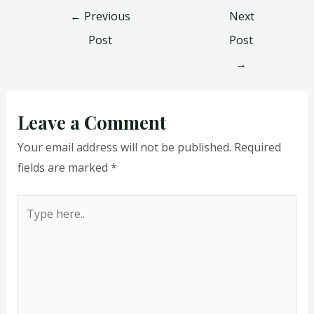
←
Previous
Next
Post
Post
→
Leave a Comment
Your email address will not be published.
Required
fields are marked
*
Type
here..