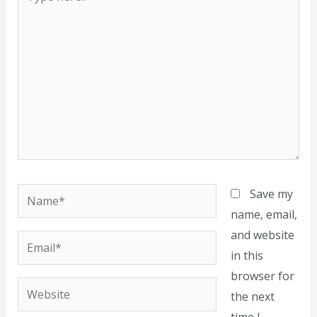
here..
Name*
Save my
name, email,
and website
Email*
in this
browser for
Website
the next