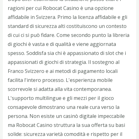
ragioni per cui Robocat Casino è una opzione
affidabile in Svizzera. Primo la licenza affidabile e gli
standard di sicurezza alti costituiscono un contesto
di cui ci si può fidare. Come secondo punto la libreria
di giochi è vasta e di qualità e viene aggiornata
spesso. Soddisfa sia chi è appassionato di slot che i
appassionati di giochi di strategia. Il sostegno al
Franco Svizzero e ai metodi di pagamento locali
facilita l'intero processo. L'esperienza mobile
scorrevole si adatta alla vita contemporanea.
L'supporto multilingue e gli mezzi per il gioco
consapevole dimostrano una reale cura verso la
persona. Non esiste un casinò digitale impeccabile
ma Robocat Casino struttura la sua offerta su basi
solide: sicurezza varietà comodità e rispetto per il