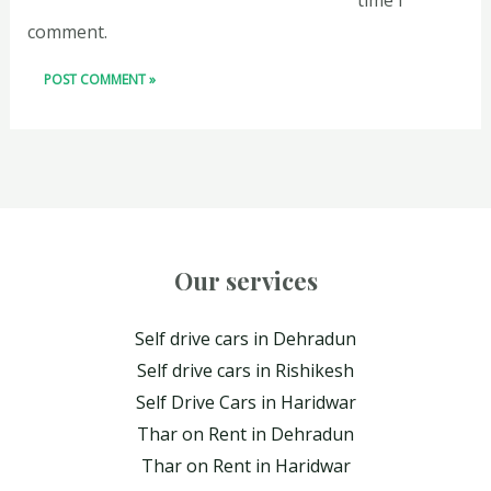
time I
comment.
Our services
Self drive cars in Dehradun
Self drive cars in Rishikesh
Self Drive Cars in Haridwar
Thar on Rent in Dehradun
Thar on Rent in Haridwar