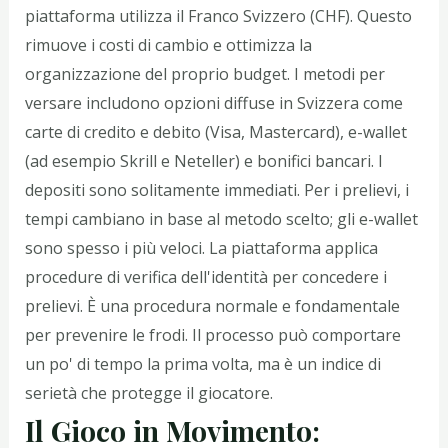
piattaforma utilizza il Franco Svizzero (CHF). Questo
rimuove i costi di cambio e ottimizza la
organizzazione del proprio budget. I metodi per
versare includono opzioni diffuse in Svizzera come
carte di credito e debito (Visa, Mastercard), e-wallet
(ad esempio Skrill e Neteller) e bonifici bancari. I
depositi sono solitamente immediati. Per i prelievi, i
tempi cambiano in base al metodo scelto; gli e-wallet
sono spesso i più veloci. La piattaforma applica
procedure di verifica dell'identità per concedere i
prelievi. È una procedura normale e fondamentale
per prevenire le frodi. Il processo può comportare
un po' di tempo la prima volta, ma è un indice di
serietà che protegge il giocatore.
Il Gioco in Movimento: