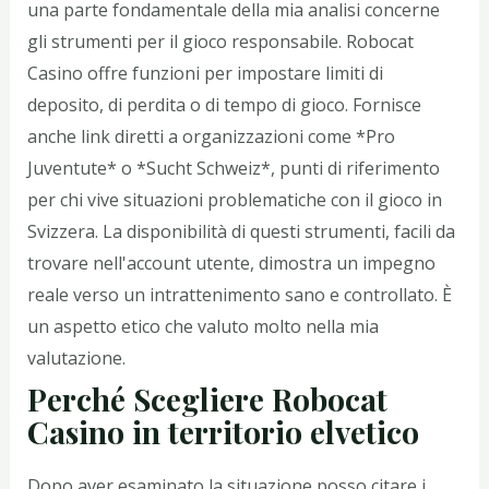
una parte fondamentale della mia analisi concerne
gli strumenti per il gioco responsabile. Robocat
Casino offre funzioni per impostare limiti di
deposito, di perdita o di tempo di gioco. Fornisce
anche link diretti a organizzazioni come *Pro
Juventute* o *Sucht Schweiz*, punti di riferimento
per chi vive situazioni problematiche con il gioco in
Svizzera. La disponibilità di questi strumenti, facili da
trovare nell'account utente, dimostra un impegno
reale verso un intrattenimento sano e controllato. È
un aspetto etico che valuto molto nella mia
valutazione.
Perché Scegliere Robocat
Casino in territorio elvetico
Dopo aver esaminato la situazione posso citare i