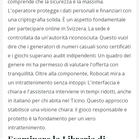
comprende che la sicurezza è la massima.
L'operatore protegge i dati personali e finanziari con
una criptografia solida. È un aspetto fondamentale
per partecipare online in Svizzera. La sede è
controllata da un'autorità riconosciuta. Questo vuol
dire che i generatori di numeri casuali sono certificati
e i giochi superano audit indipendenti. Un quadro del
genere mi ha permesso di valutare l'offerta con
tranquillità. Oltre alla componente, Robocat mira a
un intrattenimento senza intoppi. L'interfaccia è
chiara e l'assistenza interviene in tempi ridotti, anche
in italiano per chi abita nel Ticino. Questo approccio
stabilisce una visione chiara: il gioco responsabile e
protetto è la fondamento per un vero
intrattenimento.