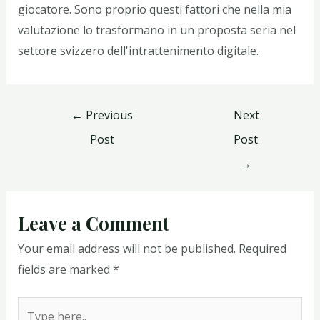
giocatore. Sono proprio questi fattori che nella mia
valutazione lo trasformano in un proposta seria nel
settore svizzero dell'intrattenimento digitale.
←
Previous
Next
Post
Post
→
Leave a Comment
Your email address will not be published.
Required
fields are marked
*
Type