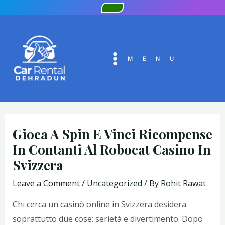
Skip
Post
to
navigation
MAIN
content
MENU
MENU
Gioca A Spin E Vinci Ricompense
In Contanti Al Robocat Casino In
Svizzera
Leave a Comment
/
Uncategorized
/ By
Rohit Rawat
Chi cerca un casinò online in Svizzera desidera
soprattutto due cose: serietà e divertimento. Dopo