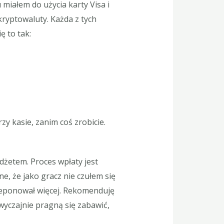
iałem do użycia karty Visa i
kryptowaluty. Każda z tych
 to tak:
zy kasie, zanim coś zrobicie.
dżetem. Proces wpłaty jest
e, że jako gracz nie czułem się
zdeponował więcej. Rekomenduję
wyczajnie pragną się zabawić,