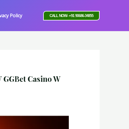
vacy Policy
CALL NOW- +91 90686-34855
W GGBet Casino W