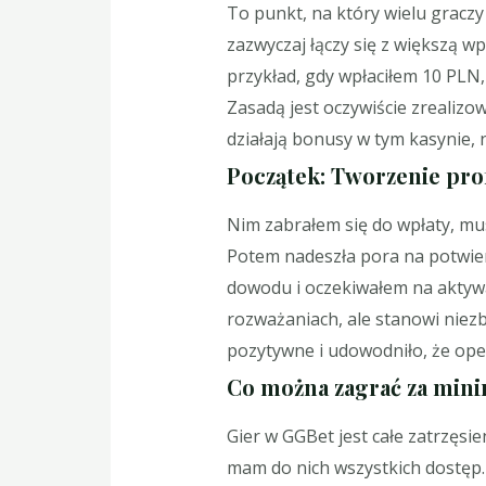
To punkt, na który wielu graczy
zazwyczaj łączy się z większą w
przykład, gdy wpłaciłem 10 PLN,
Zasadą jest oczywiście zrealiz
działają bonusy w tym kasynie, n
Początek: Tworzenie prof
Nim zabrałem się do wpłaty, mu
Potem nadeszła pora na potwier
dowodu i oczekiwałem na aktywa
rozważaniach, ale stanowi niezb
pozytywne i udowodniło, że opera
Co można zagrać za min
Gier w GGBet jest całe zatrzęsi
mam do nich wszystkich dostęp. 