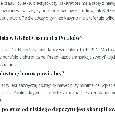
 czasu. Ruletka, blackjack czy bakarat też mają stoły z niew
bowania w świeże gry od renomowanych studiów, jak NetEnt,
t złotych. To świadczy o tym, że kasyno nie preferuje tylk
łata w GGBet Casino dla Polaków?
łatności. Najniższy limit, który widziałem, to 10 PLN. Ma t
zy portfele elektroniczne. Przed każdą transakcją zweryfikujci
 zmianie.
 dostanę bonus powitalny?
aczy jest zazwyczaj dostępny nawet przy minimalnej wpłacie
łacisz. Zanim aktywujesz ofertę, zapoznaj się z regulamin 
.
 po grze od niskiego depozytu jest skomplik