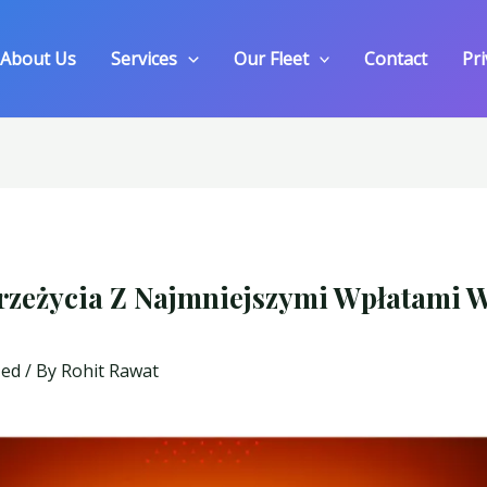
About Us
Services
Our Fleet
Contact
Pri
rzeżycia Z Najmniejszymi Wpłatami 
zed
/ By
Rohit Rawat