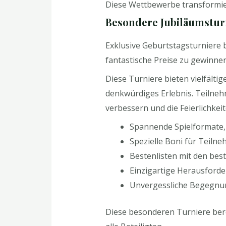
Diese Wettbewerbe transformier
Besondere Jubiläumstur
Exklusive Geburtstagsturniere b
fantastische Preise zu gewinnen
Diese Turniere bieten vielfälti
denkwürdiges Erlebnis. Teilneh
verbessern und die Feierlichkei
Spannende Spielformate, 
Spezielle Boni für Teiln
Bestenlisten mit den bes
Einzigartige Herausford
Unvergessliche Begegnu
Diese besonderen Turniere bere