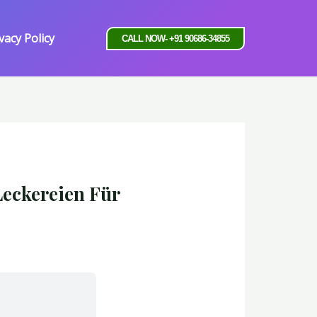
vacy Policy
CALL NOW- +91 90686-34855
Leckereien Für