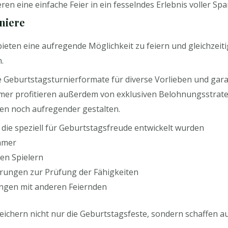
en eine einfache Feier in ein fesselndes Erlebnis voller S
niere
ieten eine aufregende Möglichkeit zu feiern und gleichzeit
.
ge Geburtstagsturnierformate für diverse Vorlieben und garan
mer profitieren außerdem von exklusiven Belohnungsstrate
ten noch aufregender gestalten.
die speziell für Geburtstagsfreude entwickelt wurden
ehmer
ten Spielern
erungen zur Prüfung der Fähigkeiten
ngen mit anderen Feiernden
ichern nicht nur die Geburtstagsfeste, sondern schaffen a