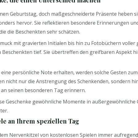
inen Geburtstag, doch maßgeschneiderte Präsente heben s
ders hervor. Sie reflektieren besondere Erinnerungen und
die die Beschenkten sehr schätzen.
hmuck mit gravierten Initialen bis hin zu Fotobüchern vol
Beschenkten tief. Sie übertreffen den greifbaren Aspekt 
oft eine persönliche Note erhalten, werden solche Gesten z
en nicht nur die Anstrengung des Schenkenden, sondern hi
 an seinen besonderen Tag erinnern.
iese Geschenke gewöhnliche Momente in außergewöhnliche
ter.
le an Ihrem speziellen Tag
dem Nervenkitzel von kostenlosen Spielen immer aufregender