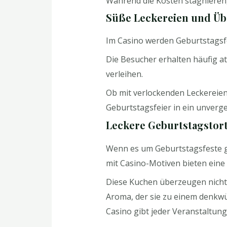
Während die Kosten stagnieren,
Süße Leckereien und Üb
Im Casino werden Geburtstagsf
Die Besucher erhalten häufig at
verleihen.
Ob mit verlockenden Leckereie
Geburtstagsfeier in ein unverge
Leckere Geburtstagstor
Wenn es um Geburtstagsfeste geh
mit Casino-Motiven bieten eine 
Diese Kuchen überzeugen nicht
Aroma, der sie zu einem denkwür
Casino gibt jeder Veranstaltun