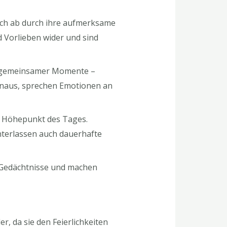
ich ab durch ihre aufmerksame
 Vorlieben wider und sind
ler gemeinsamer Momente –
hinaus, sprechen Emotionen an
um Höhepunkt des Tages.
nterlassen auch dauerhafte
 Gedächtnisse und machen
, da sie den Feierlichkeiten