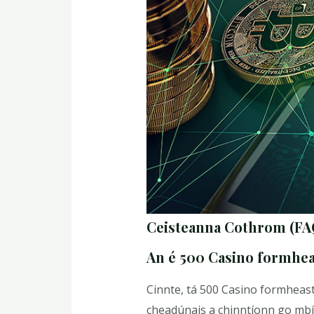
Ceisteanna Cothrom (FA
An é 500 Casino formheas
Cinnte, tá 500 Casino formheast
cheadúnais a chinntíonn go mbío