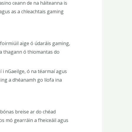
Casino ceann de na háiteanna is
, agus as a chleachtais gaming
foirmiúil aige ó údaráis gaming,
lú a thagann ó thiomantas do
í i nGaeilge, ó na téarmaí agus
ming a dhéanamh go líofa ina
ú bónas breise ar do chéad
íos mó gearráin a fheiceáil agus