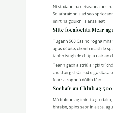
Ní stadann na deiseanna ansin. T
Soláthraíonn siad seo spriocann
imirt na gcluichí is ansa leat.
Slite Íocaíochta Mear agu
Tugann 500 Casino rogha mhaith
agus débite, chomh maith le spar
taobh istigh de chúpla uair an c
Téann gach aistriú airgid trí c
chuid airgid. Ós rud é go dtaca
fearr a roghnú dóibh féin.
Sochair an Chlub ag 500
Má bhíonn ag imirt tú go rialta,
bhreise, spins saor in aisce, agu