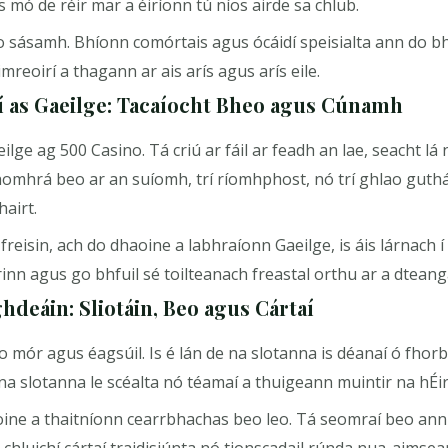
mó de réir mar a éiríonn tú níos airde sa chlub.
 sásamh. Bhíonn comórtais agus ócáidí speisialta ann do bha
mreoirí a thagann ar ais arís agus arís eile.
í as Gaeilge: Tacaíocht Bheo agus Cúnamh
lge ag 500 Casino. Tá criú ar fáil ar feadh an lae, seacht lá n
omhrá beo ar an suíomh, trí ríomhphost, nó trí ghlao guthái
airt.
 freisin, ach do dhaoine a labhraíonn Gaeilge, is áis lárnach 
rinn agus go bhfuil sé toilteanach freastal orthu ar a dteanga
hdeáin: Sliotáin, Beo agus Cártaí
o mór agus éagsúil. Is é lán de na slotanna is déanaí ó fhorb
na slotanna le scéalta nó téamaí a thuigeann muintir na hÉi
ine a thaitníonn cearrbhachas beo leo. Tá seomraí beo ann a 