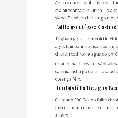
Ag cuardach suímh chluichí a th
mó aitheantais in Éirinn. Tá ait
slána. Tá sé de chlú air go mba
Fáilte go dtí 500 Casino
Togham go leor imreoirí in Éiri
agus baineann sé úsáid as cripti
chluichí cothroma agus do phróis
Chomh maith leis an tsábháiltea
coinníollacha go dtí an tacaíoc
dteanga féin.
Buntáistí Fáilte agus Be
Cuireann 500 Casino fáilte chro
taisce, chomh maith le roinnt sp
a imirt.