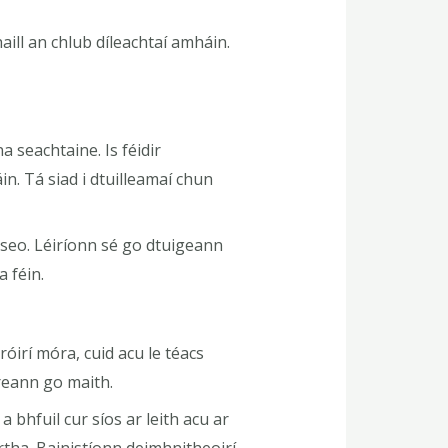
ill an chlub díleachtaí amháin.
a seachtaine. Is féidir
n. Tá siad i dtuilleamaí chun
í seo. Léiríonn sé go dtuigeann
 féin.
róirí móra, cuid acu le téacs
reann go maith.
bhfuil cur síos ar leith acu ar