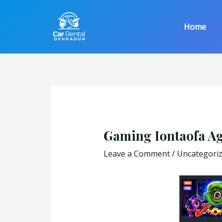
Skip
Post
to
navigation
Home
content
Gaming Iontaofa Agu
Leave a Comment
/
Uncategori