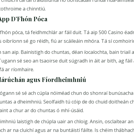
chluichí cártaí traidisiúnta nó tionscadail rúnda nua-aimsea
othroime a chinntiú.
 App D’Fhón Póca
hón póca, tá feidhmchlár ar fáil duit. Tá aip 500 Casino éad
 oibríonn sé go réidh, fiú ar scáileáin mhóra. Tá sí comhoiri
 san aip. Bainistigh do chuntas, déan íocaíochta, bain triail a
. Tugann sé seo an tsaoirse duit súgradh in áit ar bith, ag fá
á ar ríomhaire.
Clárúchán agus Fíordheimhniú
thógann sé sé ach cúpla nóiméad chun do shonraí bunúsacha 
huntas a dheimhniú. Seolfaidh tú cóip de do chuid doitheán c
int a chur ar do chuntas ó mhí-úsáid.
hniú laistigh de chúpla uair an chloig. Ansin, osclaítear an
h ar na cluichí agus ar na buntáistí fáilte. Is chéim thábhac