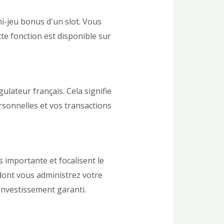
i-jeu bonus d'un slot. Vous
te fonction est disponible sur
ulateur français. Cela signifie
rsonnelles et vos transactions
s importante et focalisent le
n dont vous administrez votre
investissement garanti.