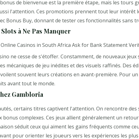
bonus de bienvenue est la première étape, mais les tours g
ssi l'attention. Ces promotions prennent tout leur intérêt l
vec Bonus Buy, donnant de tester ces fonctionnalités sans t
 Slots à Ne Pas Manquer
ino ne cesse de s'étoffer. Constamment, de nouveaux jeux s'a
 des mécaniques de jeu inédites et des visuels raffinés. Des 
voilent souvent leurs créations en avant-première. Pour un j
hits avant tout le monde.
hez Gambloria
tés, certains titres captivent l'attention. On rencontre des 
ux bonus complexes. Ces jeux allient généralement un retour
naison séduit ceux qui aiment les gains fréquents comme ce
avant pour orienter les joueurs vers les expériences les plu