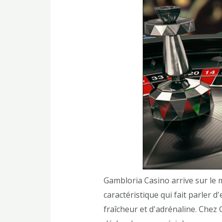
Gambloria Casino arrive sur le 
caractéristique qui fait parler 
fraîcheur et d'adrénaline. Chez