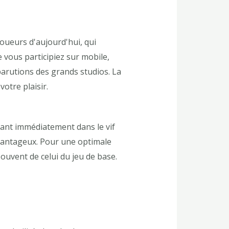
joueurs d'aujourd'hui, qui
e vous participiez sur mobile,
arutions des grands studios. La
otre plaisir.
ant immédiatement dans le vif
 avantageux. Pour une optimale
souvent de celui du jeu de base.