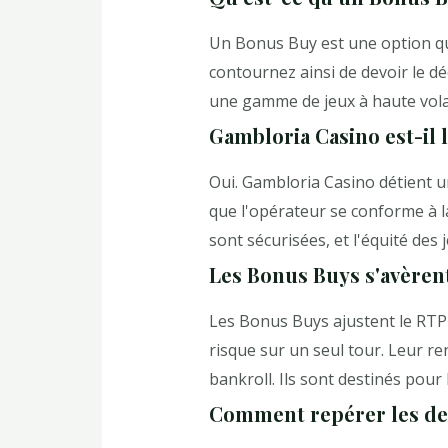
Un Bonus Buy est une option qui
contournez ainsi de devoir le dé
une gamme de jeux à haute volat
Gambloria Casino est-il 
Oui. Gambloria Casino détient un
que l'opérateur se conforme à la
sont sécurisées, et l'équité des j
Les Bonus Buys s'avèrent
Les Bonus Buys ajustent le RTP d
risque sur un seul tour. Leur re
bankroll. Ils sont destinés pour
Comment repérer les der