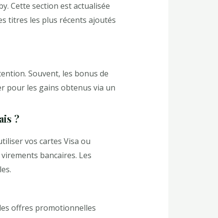
. Cette section est actualisée
 titres les plus récents ajoutés
ttention. Souvent, les bonus de
er pour les gains obtenus via un
is ?
iliser vos cartes Visa ou
s virements bancaires. Les
les.
des offres promotionnelles