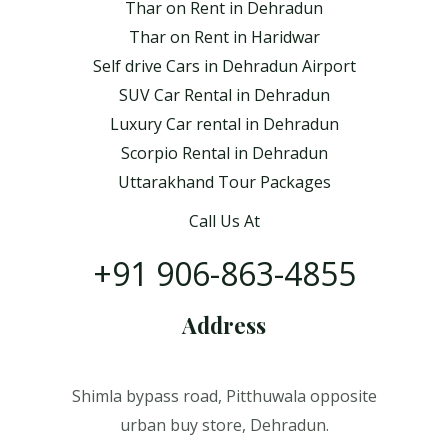
Thar on Rent in Dehradun
Thar on Rent in Haridwar
Self drive Cars in Dehradun Airport
SUV Car Rental in Dehradun
Luxury Car rental in Dehradun
Scorpio Rental in Dehradun
Uttarakhand Tour Packages
Call Us At
+91 906-863-4855
Address
Shimla bypass road, Pitthuwala opposite
urban buy store, Dehradun.