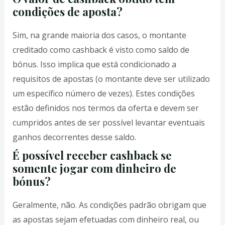
condições de aposta?
Sim, na grande maioria dos casos, o montante
creditado como cashback é visto como saldo de
bónus. Isso implica que está condicionado a
requisitos de apostas (o montante deve ser utilizado
um específico número de vezes). Estes condições
estão definidos nos termos da oferta e devem ser
cumpridos antes de ser possível levantar eventuais
ganhos decorrentes desse saldo.
É possível receber cashback se
somente jogar com dinheiro de
bónus?
Geralmente, não. As condições padrão obrigam que
as apostas sejam efetuadas com dinheiro real, ou