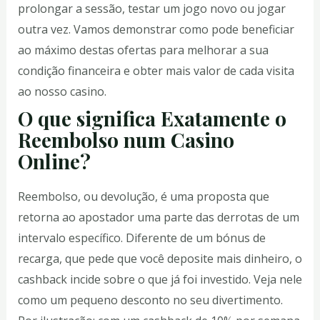
prolongar a sessão, testar um jogo novo ou jogar
outra vez. Vamos demonstrar como pode beneficiar
ao máximo destas ofertas para melhorar a sua
condição financeira e obter mais valor de cada visita
ao nosso casino.
O que significa Exatamente o
Reembolso num Casino
Online?
Reembolso, ou devolução, é uma proposta que
retorna ao apostador uma parte das derrotas de um
intervalo específico. Diferente de um bónus de
recarga, que pede que você deposite mais dinheiro, o
cashback incide sobre o que já foi investido. Veja nele
como um pequeno desconto no seu divertimento.