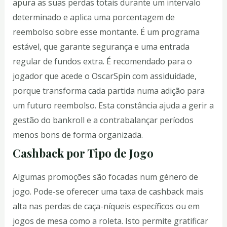
apura as suas perdas totais durante um intervalo
determinado e aplica uma porcentagem de
reembolso sobre esse montante. É um programa
estável, que garante segurança e uma entrada
regular de fundos extra. É recomendado para o
jogador que acede o OscarSpin com assiduidade,
porque transforma cada partida numa adição para
um futuro reembolso. Esta constância ajuda a gerir a
gestão do bankroll e a contrabalançar períodos
menos bons de forma organizada.
Cashback por Tipo de Jogo
Algumas promoções são focadas num género de
jogo. Pode-se oferecer uma taxa de cashback mais
alta nas perdas de caça-níqueis específicos ou em
jogos de mesa como a roleta. Isto permite gratificar