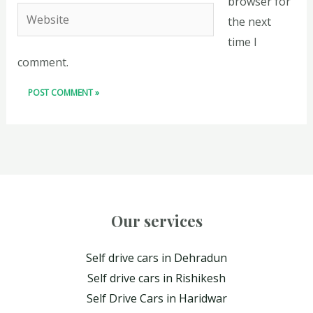
browser for
Website
the next
time I
comment.
Our services
Self drive cars in Dehradun
Self drive cars in Rishikesh
Self Drive Cars in Haridwar