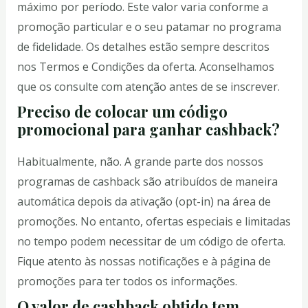
máximo por período. Este valor varia conforme a
promoção particular e o seu patamar no programa
de fidelidade. Os detalhes estão sempre descritos
nos Termos e Condições da oferta. Aconselhamos
que os consulte com atenção antes de se inscrever.
Preciso de colocar um código
promocional para ganhar cashback?
Habitualmente, não. A grande parte dos nossos
programas de cashback são atribuídos de maneira
automática depois da ativação (opt-in) na área de
promoções. No entanto, ofertas especiais e limitadas
no tempo podem necessitar de um código de oferta.
Fique atento às nossas notificações e à página de
promoções para ter todos os informações.
O valor de cashback obtido tem