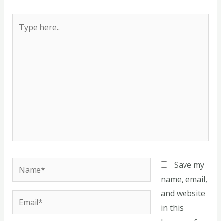
Type
here..
Name*
Save my
name, email,
and website
Email*
in this