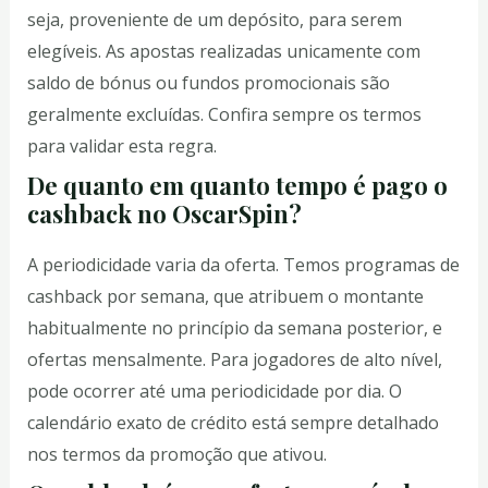
seja, proveniente de um depósito, para serem
elegíveis. As apostas realizadas unicamente com
saldo de bónus ou fundos promocionais são
geralmente excluídas. Confira sempre os termos
para validar esta regra.
De quanto em quanto tempo é pago o
cashback no OscarSpin?
A periodicidade varia da oferta. Temos programas de
cashback por semana, que atribuem o montante
habitualmente no princípio da semana posterior, e
ofertas mensalmente. Para jogadores de alto nível,
pode ocorrer até uma periodicidade por dia. O
calendário exato de crédito está sempre detalhado
nos termos da promoção que ativou.