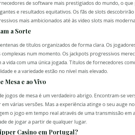
ornecedores de software mais prestigiados do mundo, o que 
gantes e resultados equitativos. Os fãs de slots descobrir
essivos mais ambicionados até às video slots mais modernas
tam a Sorte
 centenas de títulos organizados de forma clara. Os jogador
as complexas num momento. Os jackpots progressivos merec
 a vida com uma única jogada. Títulos de fornecedores como
dade e a variedade estão no nível mais elevado.
e Mesa e ao Vivo
a de jogos de mesa é um verdadeiro abrigo. Encontram-se vers
r em várias versões. Mas a experiência atinge o seu auge no L
igem o jogo em tempo real através de uma transmissão em al
de de jogar a partir de qualquer lugar.
Ripper Casino em Portugal?