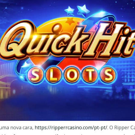
 uma nova cara,
https://ripperrcasino.com/pt-pt/
. O Ripper 