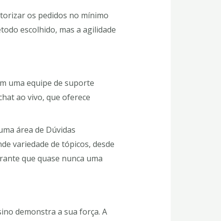
torizar os pedidos no mínimo
todo escolhido, mas a agilidade
tem uma equipe de suporte
chat ao vivo, que oferece
 uma área de Dúvidas
de variedade de tópicos, desde
garante que quase nunca uma
sino demonstra a sua força. A