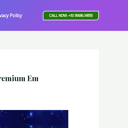
vacy Policy
CALL NOW- +91 90686-34855
 Premium Em