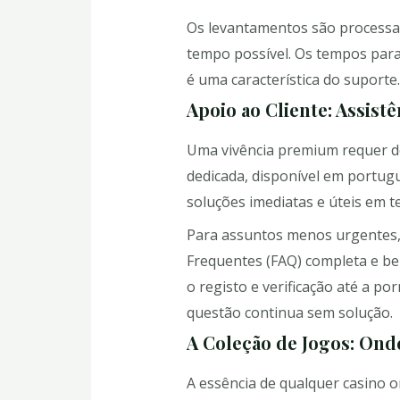
Os levantamentos são processa
tempo possível. Os tempos para 
é uma característica do suporte.
Apoio ao Cliente: Assist
Uma vivência premium requer de
dedicada, disponível em portugu
soluções imediatas e úteis em t
Para assuntos menos urgentes, 
Frequentes (FAQ) completa e be
o registo e verificação até a 
questão continua sem solução.
A Coleção de Jogos: Ond
A essência de qualquer casino o