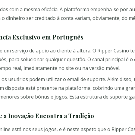
dos com a mesma eficácia. A plataforma empenha-se por au
o dinheiro ser creditado à conta variam, obviamente, do mé
ência Exclusivo em Português
 um serviço de apoio ao cliente à altura. O Ripper Casino 
ês, para solucionar qualquer questão. O canal principal é o 
empo real, imediatamente no site ou na versão móvel.
os usuários podem utilizar o email de suporte. Além disso,
m disposta está presente na plataforma, cobrindo uma gran
pormenores sobre bónus e jogos. Esta estrutura de suporte 
e a Inovação Encontra a Tradição
nline está nos seus jogos, e é neste aspeto que o Ripper Ca