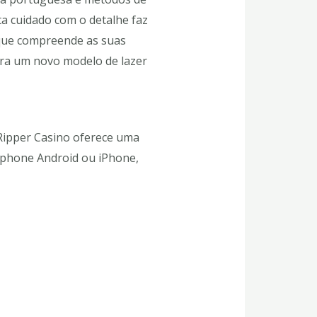
a cuidado com o detalhe faz
 que compreende as suas
para um novo modelo de lazer
Ripper Casino oferece uma
rtphone Android ou iPhone,