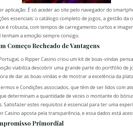
r aplicação. É só aceder ao site pelo navegador do smartph
ões essenciais: o catálogo completo de jogos, a gestão da 
nce é robusta, com tempos de carregamento curtos e imagen
l tenham a emoção sempre consigo.
 Um Começo Recheado de Vantagens
ortugal, o Ripper Casino criou um kit de boas-vindas pens
oção viabiliza descobrir uma grande parte do portfólio de
ra de dar as boas-vindas e de mostrar a excelência da plat
rmos e Condições associados, que têm de ser lidos com at
, que determinam a quantidade de vezes o montante do bónus
 Satisfazer estes requisitos é essencial para ter uma experi
 Casino aposta pela transparência, e essa dados está acess
mpromisso Primordial