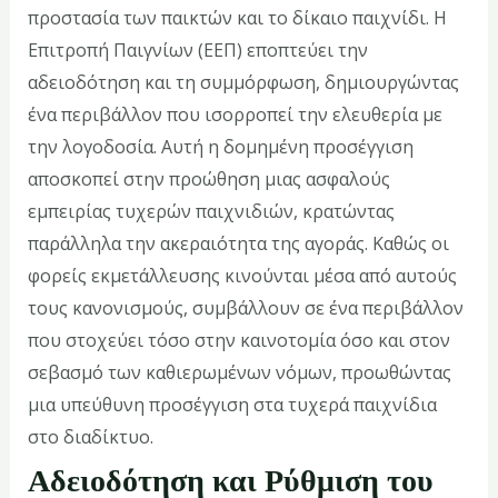
προστασία των παικτών και το δίκαιο παιχνίδι. Η
Επιτροπή Παιγνίων (ΕΕΠ) εποπτεύει την
αδειοδότηση και τη συμμόρφωση, δημιουργώντας
ένα περιβάλλον που ισορροπεί την ελευθερία με
την λογοδοσία. Αυτή η δομημένη προσέγγιση
αποσκοπεί στην προώθηση μιας ασφαλούς
εμπειρίας τυχερών παιχνιδιών, κρατώντας
παράλληλα την ακεραιότητα της αγοράς. Καθώς οι
φορείς εκμετάλλευσης κινούνται μέσα από αυτούς
τους κανονισμούς, συμβάλλουν σε ένα περιβάλλον
που στοχεύει τόσο στην καινοτομία όσο και στον
σεβασμό των καθιερωμένων νόμων, προωθώντας
μια υπεύθυνη προσέγγιση στα τυχερά παιχνίδια
στο διαδίκτυο.
Αδειοδότηση και Ρύθμιση του