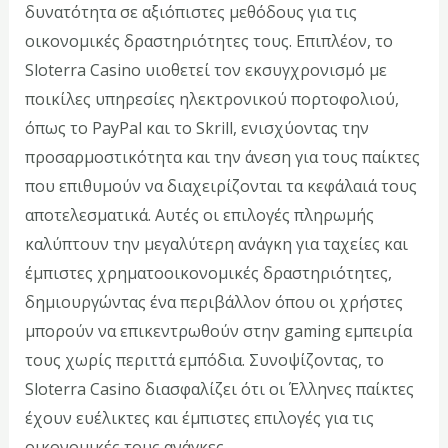
δυνατότητα σε αξιόπιστες μεθόδους για τις
οικονομικές δραστηριότητες τους. Επιπλέον, το
Sloterra Casino υιοθετεί τον εκσυγχρονισμό με
ποικίλες υπηρεσίες ηλεκτρονικού πορτοφολιού,
όπως το PayPal και το Skrill, ενισχύοντας την
προσαρμοστικότητα και την άνεση για τους παίκτες
που επιθυμούν να διαχειρίζονται τα κεφάλαιά τους
αποτελεσματικά. Αυτές οι επιλογές πληρωμής
καλύπτουν την μεγαλύτερη ανάγκη για ταχείες και
έμπιστες χρηματοοικονομικές δραστηριότητες,
δημιουργώντας ένα περιβάλλον όπου οι χρήστες
μπορούν να επικεντρωθούν στην gaming εμπειρία
τους χωρίς περιττά εμπόδια. Συνοψίζοντας, το
Sloterra Casino διασφαλίζει ότι οι Έλληνες παίκτες
έχουν ευέλικτες και έμπιστες επιλογές για τις
οικονομικές τους ανάγκες.