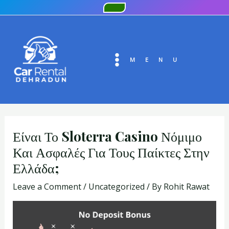
Skip
Post
to
navigation
MAIN
content
MENU
MENU
Είναι Το Sloterra Casino Νόμιμο
Και Ασφαλές Για Τους Παίκτες Στην
Ελλάδα;
Leave a Comment
/
Uncategorized
/ By
Rohit Rawat