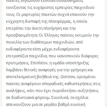
παίκτες δηλώνουν ευνοϊκά συναισθήματα,
τονίζοντας τις ευχάριστες εμπειρίες παιχνιδιού
τους. Οι μαρτυρίες παικτών συχνά επαινούν την
εύχρηστη διεπαφή της πλατφόρμας, η οποία
επιτρέπει την άνετη πλοήγηση και την
προσβασιμότητα. Οι Έλληνες παίκτες εκτιμούν την
ποικιλία των διαθέσιμων παιχνιδιών, από
ενδιαφέροντα slots μέχρι ενδιαφέροντα
επιτραπέζια παιχνίδια, που ικανοποιούν διάφορες
προτιμήσεις. Επιπλέον, η ομάδα υποστήριξης
λαμβάνει θετικές αναφορές για την γρήγορη και
αποτελεσματική βοήθειά της. Ωστόσο, ορισμένοι
παίκτες αναφέρουν σποραδικές καθυστερήσεις στις
αναλήψεις, κάτι που έχει πυροδοτήσει συζητήσεις
σε διαδικτυακά φόρουμ. Συνολικά, τα σχόλια
απεικονίζουν μια σε μεγάλο βαθμό ευνοϊκή