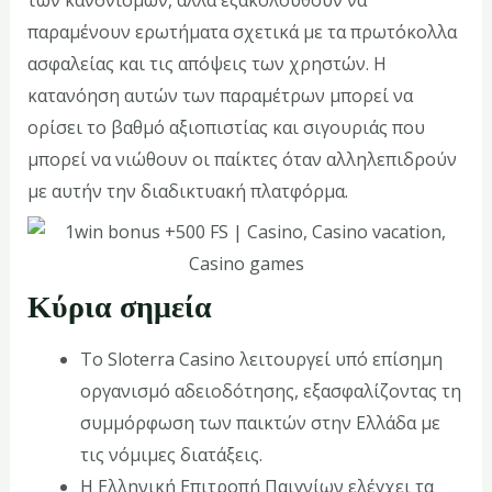
των κανονισμών, αλλά εξακολουθούν να
παραμένουν ερωτήματα σχετικά με τα πρωτόκολλα
ασφαλείας και τις απόψεις των χρηστών. Η
κατανόηση αυτών των παραμέτρων μπορεί να
ορίσει το βαθμό αξιοπιστίας και σιγουριάς που
μπορεί να νιώθουν οι παίκτες όταν αλληλεπιδρούν
με αυτήν την διαδικτυακή πλατφόρμα.
Κύρια σημεία
Το Sloterra Casino λειτουργεί υπό επίσημη
οργανισμό αδειοδότησης, εξασφαλίζοντας τη
συμμόρφωση των παικτών στην Ελλάδα με
τις νόμιμες διατάξεις.
Η Ελληνική Επιτροπή Παιγνίων ελέγχει τα