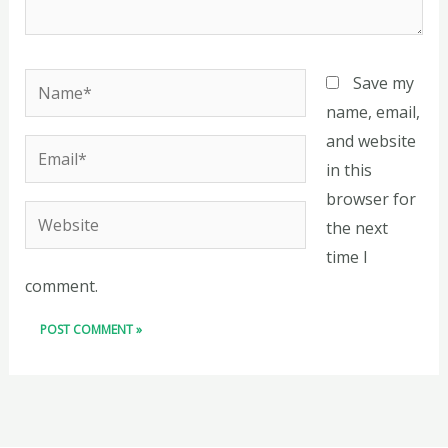
Name*
Save my
name, email,
and website
Email*
in this
browser for
Website
the next
time I
comment.