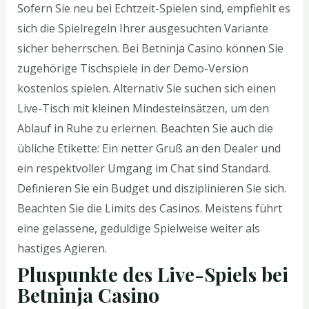
Sofern Sie neu bei Echtzeit-Spielen sind, empfiehlt es
sich die Spielregeln Ihrer ausgesuchten Variante
sicher beherrschen. Bei Betninja Casino können Sie
zugehörige Tischspiele in der Demo-Version
kostenlos spielen. Alternativ Sie suchen sich einen
Live-Tisch mit kleinen Mindesteinsätzen, um den
Ablauf in Ruhe zu erlernen. Beachten Sie auch die
übliche Etikette: Ein netter Gruß an den Dealer und
ein respektvoller Umgang im Chat sind Standard.
Definieren Sie ein Budget und disziplinieren Sie sich.
Beachten Sie die Limits des Casinos. Meistens führt
eine gelassene, geduldige Spielweise weiter als
hastiges Agieren.
Pluspunkte des Live-Spiels bei
Betninja Casino