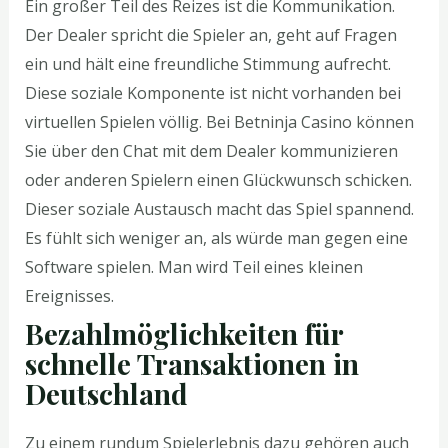
Ein großer Teil des Reizes ist die Kommunikation.
Der Dealer spricht die Spieler an, geht auf Fragen
ein und hält eine freundliche Stimmung aufrecht.
Diese soziale Komponente ist nicht vorhanden bei
virtuellen Spielen völlig. Bei Betninja Casino können
Sie über den Chat mit dem Dealer kommunizieren
oder anderen Spielern einen Glückwunsch schicken.
Dieser soziale Austausch macht das Spiel spannend.
Es fühlt sich weniger an, als würde man gegen eine
Software spielen. Man wird Teil eines kleinen
Ereignisses.
Bezahlmöglichkeiten für
schnelle Transaktionen in
Deutschland
Zu einem rundum Spielerlebnis dazu gehören auch