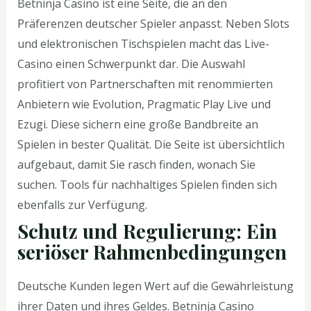
Betninja Casino ist eine Seite, die an den
Präferenzen deutscher Spieler anpasst. Neben Slots
und elektronischen Tischspielen macht das Live-
Casino einen Schwerpunkt dar. Die Auswahl
profitiert von Partnerschaften mit renommierten
Anbietern wie Evolution, Pragmatic Play Live und
Ezugi. Diese sichern eine große Bandbreite an
Spielen in bester Qualität. Die Seite ist übersichtlich
aufgebaut, damit Sie rasch finden, wonach Sie
suchen. Tools für nachhaltiges Spielen finden sich
ebenfalls zur Verfügung.
Schutz und Regulierung: Ein
seriöser Rahmenbedingungen
Deutsche Kunden legen Wert auf die Gewährleistung
ihrer Daten und ihres Geldes. Betninja Casino