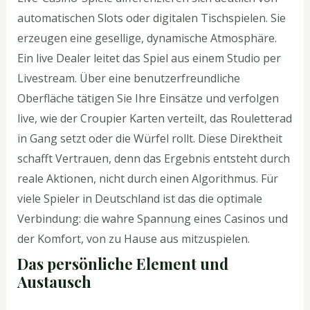
automatischen Slots oder digitalen Tischspielen. Sie
erzeugen eine gesellige, dynamische Atmosphäre.
Ein live Dealer leitet das Spiel aus einem Studio per
Livestream. Über eine benutzerfreundliche
Oberfläche tätigen Sie Ihre Einsätze und verfolgen
live, wie der Croupier Karten verteilt, das Rouletterad
in Gang setzt oder die Würfel rollt. Diese Direktheit
schafft Vertrauen, denn das Ergebnis entsteht durch
reale Aktionen, nicht durch einen Algorithmus. Für
viele Spieler in Deutschland ist das die optimale
Verbindung: die wahre Spannung eines Casinos und
der Komfort, von zu Hause aus mitzuspielen.
Das persönliche Element und
Austausch