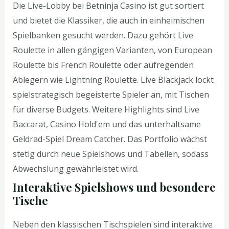
Die Live-Lobby bei Betninja Casino ist gut sortiert
und bietet die Klassiker, die auch in einheimischen
Spielbanken gesucht werden. Dazu gehört Live
Roulette in allen gängigen Varianten, von European
Roulette bis French Roulette oder aufregenden
Ablegern wie Lightning Roulette. Live Blackjack lockt
spielstrategisch begeisterte Spieler an, mit Tischen
für diverse Budgets. Weitere Highlights sind Live
Baccarat, Casino Hold'em und das unterhaltsame
Geldrad-Spiel Dream Catcher. Das Portfolio wächst
stetig durch neue Spielshows und Tabellen, sodass
Abwechslung gewährleistet wird.
Interaktive Spielshows und besondere
Tische
Neben den klassischen Tischspielen sind interaktive