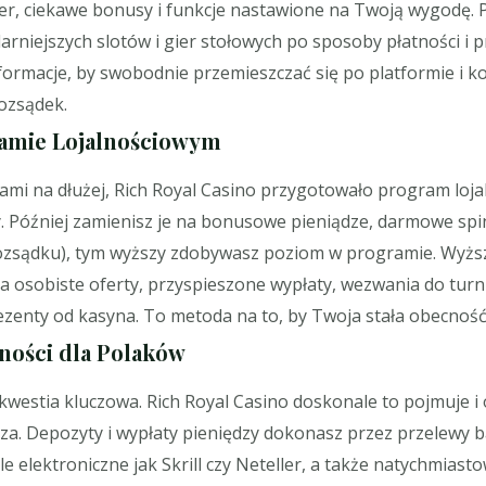
er, ciekawe bonusy i funkcje nastawione na Twoją wygodę. P
arniejszych slotów i gier stołowych po sposoby płatności i 
formacje, by swobodnie przemieszczać się po platformie i kor
ozsądek.
ramie Lojalnościowym
nami na dłużej, Rich Royal Casino przygotowało program loj
. Później zamienisz je na bonusowe pieniądze, darmowe spin
rozsądku), tym wyższy zdobywasz poziom w programie. Wyższ
 osobiste oferty, przyspieszone wypłaty, wezwania do turni
zenty od kasyna. To metoda na to, by Twoja stała obecność
tności dla Polaków
 kwestia kluczowa. Rich Royal Casino doskonale to pojmuje i
a. Depozyty i wypłaty pieniędzy dokonasz przez przelewy ba
 elektroniczne jak Skrill czy Neteller, a także natychmiast