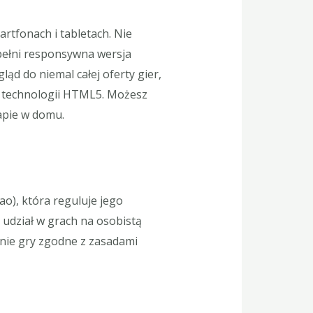
rtfonach i tabletach. Nie
 pełni responsywna wersja
ąd do niemal całej oferty gier,
ęki technologii HTML5. Możesz
apie w domu.
ao), która reguluje jego
 udział w grach na osobistą
zenie gry zgodne z zasadami