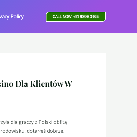
vacy Policy
CALL NOW- +91 90686-34855
sino Dla Klientów W
zyła dla graczy z Polski obfitą
 środowisku, dotarłeś dobrze.