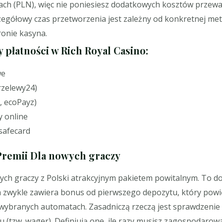
ach (PLN), więc nie poniesiesz dodatkowych kosztów przew
zegółowy czas przetworzenia jest zależny od konkretnej met
ronie kasyna.
płatności w Rich Royal Casino:
we
rzelewy24)
r, ecoPayz)
 online
safecard
Premii Dla nowych graczy
ych graczy z Polski atrakcyjnym pakietem powitalnym. To do
 zwykle zawiera bonus od pierwszego depozytu, który powi
 wybranych automatach. Zasadniczą rzeczą jest sprawdzenie
 (tzw. wager). Definiują one, ile razy musisz zagospodar