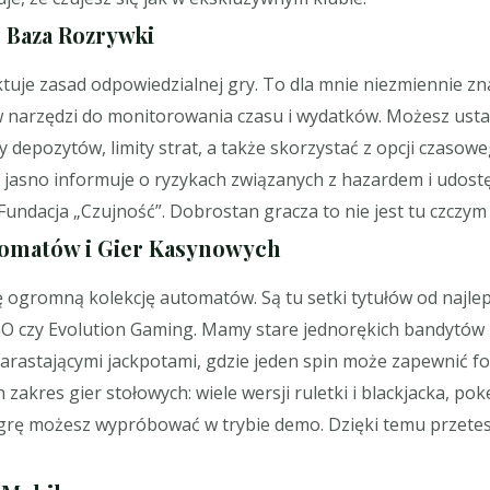
 Baza Rozrywki
tuje zasad odpowiedzialnej gry. To dla mnie niezmiennie zna
w narzędzi do monitorowania czasu i wydatków. Możesz usta
y depozytów, limity strat, a także skorzystać z opcji czasow
jasno informuje o ryzykach związanych z hazardem i udostęp
Fundacja „Czujność”. Dobrostan gracza to nie jest tu czczym
omatów i Gier Kasynowych
ę ogromną kolekcję automatów. Są tu setki tytułów od najle
 GO czy Evolution Gaming. Mamy stare jednorękich bandytów 
arastającymi jackpotami, gdzie jeden spin może zapewnić fo
zakres gier stołowych: wiele wersji ruletki i blackjacka, pok
 grę możesz wypróbować w trybie demo. Dzięki temu przetest