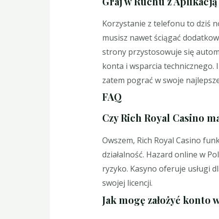
Graj w Ruchu z Aplikacją
Korzystanie z telefonu to dziś 
musisz nawet ściągać dodatkowe
strony przystosowuje się automa
konta i wsparcia technicznego. 
zatem pograć w swoje najlepsze 
FAQ
Czy Rich Royal Casino ma
Owszem, Rich Royal Casino funkc
działalność. Hazard online w Po
ryzyko. Kasyno oferuje usługi d
swojej licencji.
Jak mogę założyć konto w