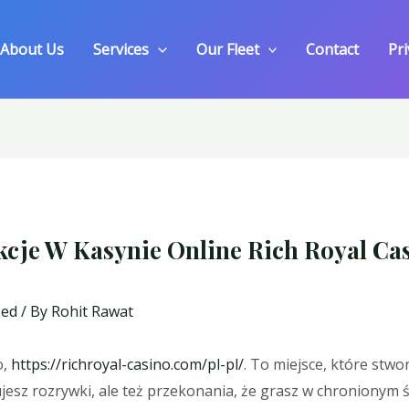
About Us
Services
Our Fleet
Contact
Pri
kcje W Kasynie Online Rich Royal Ca
zed
/ By
Rohit Rawat
o,
https://richroyal-casino.com/pl-pl/
. To miejsce, które stwor
kujesz rozrywki, ale też przekonania, że grasz w chronionym