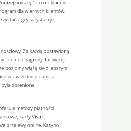
oniżej pokażę Ci, co dokładnie
program dla wiernych klientów.
zystać z gry satysfakcję,
alnościowy. Za każdą obstawioną
y lub inne nagrody. Im więcej
e poziomy wiążą się z lepszymi
ejów z wielkimi pulami, a
 była doceniona.
 oferuje metody płatności
nkowe, karty Visa i
owe przelewy online. Kasyno