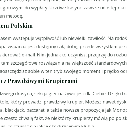
i gotowymi do wypłaty. Uczciwe kasyno zawsze udostępnia te
ten metodę.
kiem Polskim
asem występuje wątpliwość lub niewielki zawiłość. Na radoś
upa wsparcia jest dostępny całą dobę, przede wszystkim prze
skierować e-mail. Nim jednak to uczynisz, przejrzyj do rozb
 tam szczegółowe rozwiązania na większość standardowych z
e zaoszczędzisz sobie w ten tryb swojego moment i prędko od
wo z Prawdziwymi Krupierami
ziwego kasyna, sekcja gier na żywo jest dla Ciebie. Dzięki t
 stole, który prowadzi prawdziwy krupier. Możesz nawet dys
ta, blackjack, baccarat, a także nowsze propozycje jak Mono
ze często chwalą fakt, że niektórzy krupierzy mówią po pols
e, że czujesz się jak w ekskluzywnym klubie.