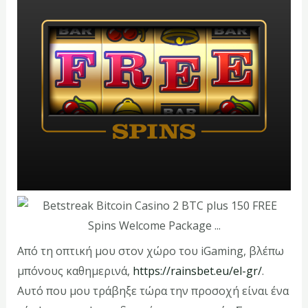
Από τη οπτική μου στον χώρο του iGaming, βλέπω
μπόνους καθημερινά,
https://rainsbet.eu/el-gr/
.
Αυτό που μου τράβηξε τώρα την προσοχή είναι ένα