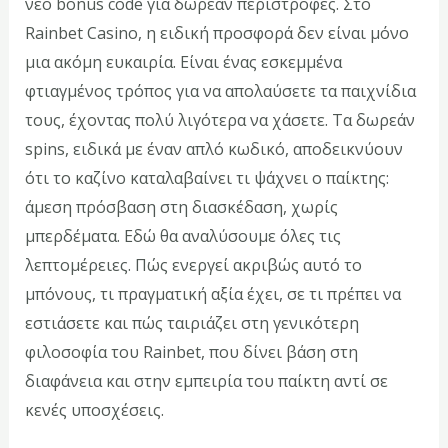
νέο bonus code για δωρεάν περιστροφές. Στο
Rainbet Casino, η ειδική προσφορά δεν είναι μόνο
μια ακόμη ευκαιρία. Είναι ένας εσκεμμένα
φτιαγμένος τρόπος για να απολαύσετε τα παιχνίδια
τους, έχοντας πολύ λιγότερα να χάσετε. Τα δωρεάν
spins, ειδικά με έναν απλό κωδικό, αποδεικνύουν
ότι το καζίνο καταλαβαίνει τι ψάχνει ο παίκτης:
άμεση πρόσβαση στη διασκέδαση, χωρίς
μπερδέματα. Εδώ θα αναλύσουμε όλες τις
λεπτομέρειες. Πώς ενεργεί ακριβώς αυτό το
μπόνους, τι πραγματική αξία έχει, σε τι πρέπει να
εστιάσετε και πώς ταιριάζει στη γενικότερη
φιλοσοφία του Rainbet, που δίνει βάση στη
διαφάνεια και στην εμπειρία του παίκτη αντί σε
κενές υποσχέσεις.