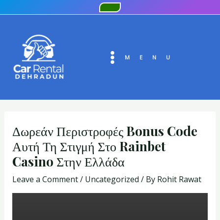
Skip
Post
to
navigation
MAIN
content
MENU
MENU
Δωρεάν Περιστροφές Bonus Code
Αυτή Τη Στιγμή Στο Rainbet
Casino Στην Ελλάδα
Leave a Comment
/
Uncategorized
/ By
Rohit Rawat