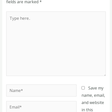
fields are marked
*
Type
here..
Name*
Save my
name, email,
and website
Email*
in this