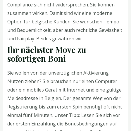
Compliance sich nicht widersprechen. Sie können
zusammen wirken. Damit sind wir eine moderne
Option für belgische Kunden. Sie wünschen Tempo
und Bequemlichkeit, aber auch rechtliche Gewissheit
und Fairplay. Beides gewähren wir.
Ihr nächster Move zu
sofortigen Boni
Sie wollen von der unverzüglichen Aktivierung
Nutzen ziehen? Sie brauchen nur einen Computer
oder ein mobiles Gerät mit Internet und eine gültige
Meldeadresse in Belgien. Der gesamte Weg von der
Registrierung bis zum ersten Spin benötigt oft nicht
einmal fünf Minuten. Unser Tipp: Lesen Sie sich vor
der ersten Einzahlung die Bonusbedingungen auf