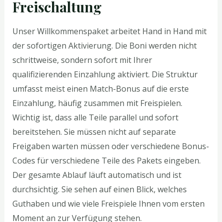
Freischaltung
Unser Willkommenspaket arbeitet Hand in Hand mit
der sofortigen Aktivierung. Die Boni werden nicht
schrittweise, sondern sofort mit Ihrer
qualifizierenden Einzahlung aktiviert. Die Struktur
umfasst meist einen Match-Bonus auf die erste
Einzahlung, häufig zusammen mit Freispielen.
Wichtig ist, dass alle Teile parallel und sofort
bereitstehen. Sie müssen nicht auf separate
Freigaben warten müssen oder verschiedene Bonus-
Codes für verschiedene Teile des Pakets eingeben.
Der gesamte Ablauf läuft automatisch und ist
durchsichtig. Sie sehen auf einen Blick, welches
Guthaben und wie viele Freispiele Ihnen vom ersten
Moment an zur Verfügung stehen.