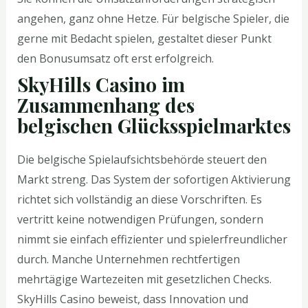
angehen, ganz ohne Hetze. Für belgische Spieler, die
gerne mit Bedacht spielen, gestaltet dieser Punkt
den Bonusumsatz oft erst erfolgreich.
SkyHills Casino im
Zusammenhang des
belgischen Glücksspielmarktes
Die belgische Spielaufsichtsbehörde steuert den
Markt streng. Das System der sofortigen Aktivierung
richtet sich vollständig an diese Vorschriften. Es
vertritt keine notwendigen Prüfungen, sondern
nimmt sie einfach effizienter und spielerfreundlicher
durch. Manche Unternehmen rechtfertigen
mehrtägige Wartezeiten mit gesetzlichen Checks.
SkyHills Casino beweist, dass Innovation und