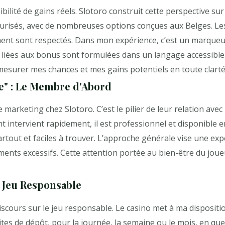
ibilité de gains réels. Slotoro construit cette perspective su
urisés, avec de nombreuses options conçues aux Belges. Les 
tement sont respectés. Dans mon expérience, c’est un marqueu
s liées aux bonus sont formulées dans un langage accessible. 
 mesurer mes chances et mes gains potentiels en toute clarté
e" : Le Membre d'Abord
marketing chez Slotoro. C’est le pilier de leur relation avec 
nt intervient rapidement, il est professionnel et disponible e
tout et faciles à trouver. L’approche générale vise une expé
ts excessifs. Cette attention portée au bien-être du joueu
 Jeu Responsable
scours sur le jeu responsable. Le casino met à ma dispositio
es de dépôt, pour la journée, la semaine ou le mois, en quel