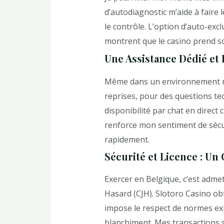
d’autodiagnostic m’aide à faire
le contrôle. L’option d’auto-exc
montrent que le casino prend so
Une Assistance Dédié et
Même dans un environnement numé
reprises, pour des questions tech
disponibilité par chat en direct
renforce mon sentiment de sécur
rapidement.
Sécurité et Licence : Un
Exercer en Belgique, c’est adme
Hasard (CJH). Slotoro Casino obti
impose le respect de normes exi
blanchiment. Mes transactions 