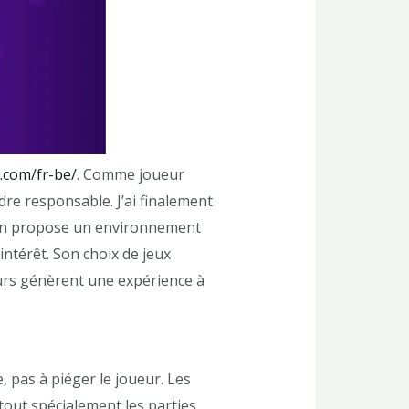
o.com/fr-be/
. Comme joueur
adre responsable. J’ai finalement
. On propose un environnement
intérêt. Son choix de jeux
urs génèrent une expérience à
, pas à piéger le joueur. Les
tout spécialement les parties