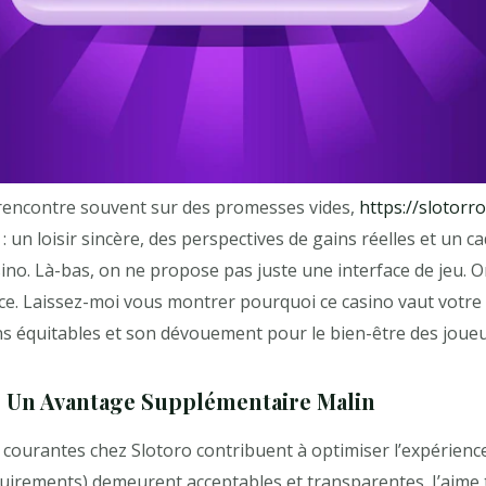
 rencontre souvent sur des promesses vides,
https://slotorr
: un loisir sincère, des perspectives de gains réelles et un c
sino. Là-bas, on ne propose pas juste une interface de jeu
nce. Laissez-moi vous montrer pourquoi ce casino vaut votre 
ins équitables et son dévouement pour le bien-être des joue
: Un Avantage Supplémentaire Malin
s courantes chez Slotoro contribuent à optimiser l’expérience
uirements) demeurent acceptables et transparentes. J’aime 