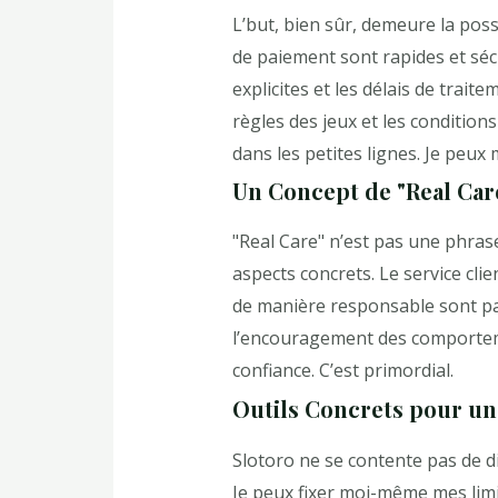
L’but, bien sûr, demeure la poss
de paiement sont rapides et séc
explicites et les délais de trai
règles des jeux et les condition
dans les petites lignes. Je peux
Un Concept de "Real Car
"Real Care" n’est pas une phrase 
aspects concrets. Le service clie
de manière responsable sont par
l’encouragement des comportemen
confiance. C’est primordial.
Outils Concrets pour un
Slotoro ne se contente pas de di
Je peux fixer moi-même mes limit