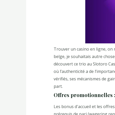
Trouver un casino en ligne, on
belge, je souhaitais autre chose 
découvert ce trio au Slotoro Ca
où l’authenticité a de l’importa
vérifiés, ses mécanismes de ga
part.
Offres promotionnelles 
Les bonus d'accueil et les offre
prérequis de pari (wagering req