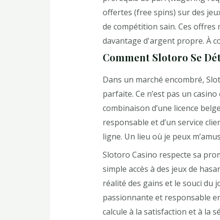
offertes (free spins) sur des je
de compétition sain. Ces offres
davantage d'argent propre. À con
Comment Slotoro Se Dét
Dans un marché encombré, Slotoro
parfaite. Ce n’est pas un casino
combinaison d’une licence belg
responsable et d’un service clie
ligne. Un lieu où je peux m’amuse
Slotoro Casino respecte sa prom
simple accès à des jeux de hasar
réalité des gains et le souci du
passionnante et responsable en B
calcule à la satisfaction et à la