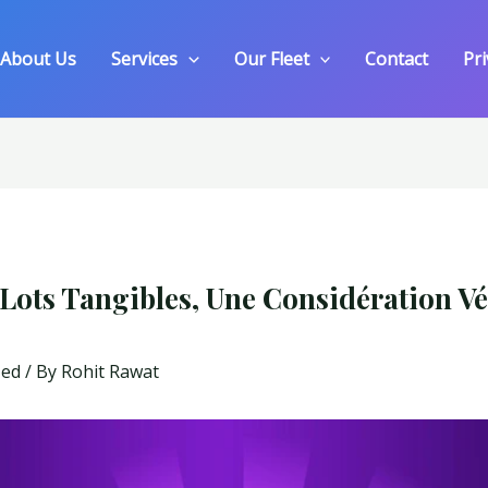
About Us
Services
Our Fleet
Contact
Pri
 Lots Tangibles, Une Considération Vé
zed
/ By
Rohit Rawat