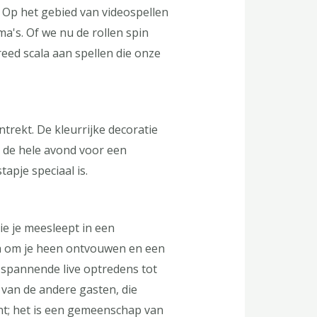
 Op het gebied van videospellen
's. Of we nu de rollen spin
reed scala aan spellen die onze
rekt. De kleurrijke decoratie
s de hele avond voor een
apje speciaal is.
ie je meesleept in een
zich om je heen ontvouwen en een
n spannende live optredens tot
p van de andere gasten, die
nt; het is een gemeenschap van