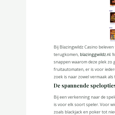
Bij Blazingwildz Casino beleve
terugkomen,
blazinggwildz.nl
. 
snappen waarom deze plek zo geli
fruitautomaten, er is voor iede
zoek is naar zowel vermaak als 
De spannende spelopties
Bij een verkenning naar de spel
is voor elk soort speler. Voor w
zoals blackjack en poker tot ni