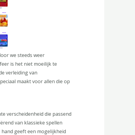
door we steeds weer
er is het niet moeilijk te
de verleiding van
peciaal maakt voor allen die op
nte verscheidenheid die passend
iërend van klassieke spellen
e hand geeft een mogelijkheid