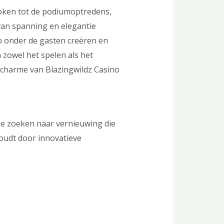
roken tot de podiumoptredens,
van spanning en elegantie
 onder de gasten creëren en
zowel het spelen als het
e charme van Blazingwildz Casino
ze zoeken naar vernieuwing die
oudt door innovatieve