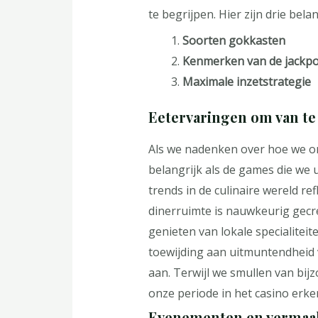
te begrijpen. Hier zijn drie b
Soorten gokkasten
Kenmerken van de jackpo
Maximale inzetstrategie
Eetervaringen om van te
Als we nadenken over hoe we on
belangrijk als de games die we 
trends in de culinaire wereld re
dinerruimte is nauwkeurig gecr
genieten van lokale specialiteit
toewijding aan uitmuntendheid v
aan. Terwijl we smullen van bij
onze periode in het casino erke
Evenementen en vermaak