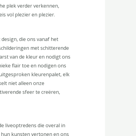
he plek verder verkennen,
 vol plezier en plezier.
 design, die ons vanaf het
hilderingen met schitterende
arst van de kleur en nodigt ons
ieke flair toe en nodigen ons
 uitgesproken kleurenpalet, elk
lt niet alleen onze
tiverende sfeer te creëren,
 liveoptredens die overal in
ie hun kunsten vertonen en ons