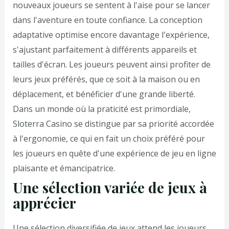
nouveaux joueurs se sentent à l'aise pour se lancer
dans l'aventure en toute confiance. La conception
adaptative optimise encore davantage l'expérience,
s'ajustant parfaitement à différents appareils et
tailles d'écran. Les joueurs peuvent ainsi profiter de
leurs jeux préférés, que ce soit à la maison ou en
déplacement, et bénéficier d'une grande liberté.
Dans un monde où la praticité est primordiale,
Sloterra Casino se distingue par sa priorité accordée
à l'ergonomie, ce qui en fait un choix préféré pour
les joueurs en quête d'une expérience de jeu en ligne
plaisante et émancipatrice.
Une sélection variée de jeux à
apprécier
Une sélection diversifiée de jeux attend les joueurs