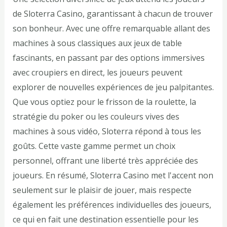
de Sloterra Casino, garantissant à chacun de trouver
son bonheur. Avec une offre remarquable allant des
machines à sous classiques aux jeux de table
fascinants, en passant par des options immersives
avec croupiers en direct, les joueurs peuvent
explorer de nouvelles expériences de jeu palpitantes.
Que vous optiez pour le frisson de la roulette, la
stratégie du poker ou les couleurs vives des
machines à sous vidéo, Sloterra répond à tous les
goûts. Cette vaste gamme permet un choix
personnel, offrant une liberté très appréciée des
joueurs. En résumé, Sloterra Casino met l'accent non
seulement sur le plaisir de jouer, mais respecte
également les préférences individuelles des joueurs,
ce qui en fait une destination essentielle pour les