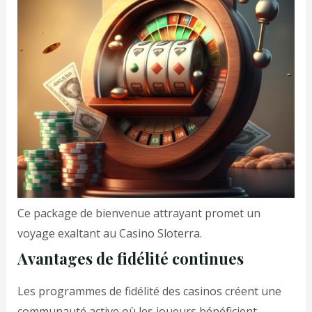
Ce package de bienvenue attrayant promet un
voyage exaltant au Casino Sloterra.
Avantages de fidélité continues
Les programmes de fidélité des casinos créent une
communauté active où les joueurs bénéficient