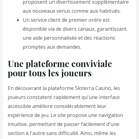
proposent un divertissement supplémentaire
aux nouveaux venus comme aux habitués.
Un service client de premier ordre est
disponible via de divers canaux, garantissant
une aide personnalisée et des réactions
promptes aux demandes.
Une plateforme conviviale
pour tous les joueurs
En découvrant la plateforme Sloterra Casino, les
joueurs constatent rapidement qu'une interface
accessible améliore considérablement leur
expérience de jeu. Le site propose une navigation
intuitive, permettant de passer facilement d'une
section à l'autre sans difficulté. Ainsi, même les