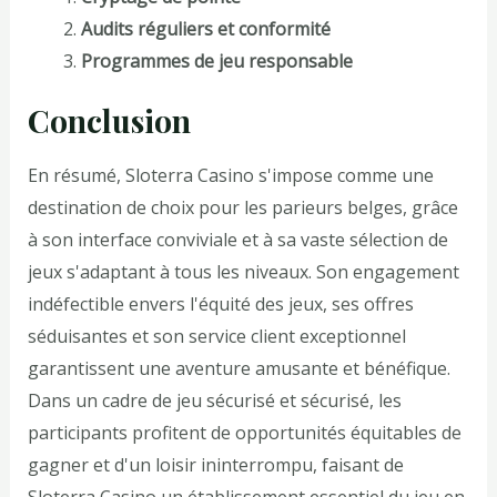
Audits réguliers et conformité
Programmes de jeu responsable
Conclusion
En résumé, Sloterra Casino s'impose comme une
destination de choix pour les parieurs belges, grâce
à son interface conviviale et à sa vaste sélection de
jeux s'adaptant à tous les niveaux. Son engagement
indéfectible envers l'équité des jeux, ses offres
séduisantes et son service client exceptionnel
garantissent une aventure amusante et bénéfique.
Dans un cadre de jeu sécurisé et sécurisé, les
participants profitent de opportunités équitables de
gagner et d'un loisir ininterrompu, faisant de
Sloterra Casino un établissement essentiel du jeu en