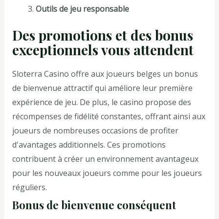
Outils de jeu responsable
Des promotions et des bonus
exceptionnels vous attendent
Sloterra Casino offre aux joueurs belges un bonus
de bienvenue attractif qui améliore leur première
expérience de jeu. De plus, le casino propose des
récompenses de fidélité constantes, offrant ainsi aux
joueurs de nombreuses occasions de profiter
d'avantages additionnels. Ces promotions
contribuent à créer un environnement avantageux
pour les nouveaux joueurs comme pour les joueurs
réguliers.
Bonus de bienvenue conséquent