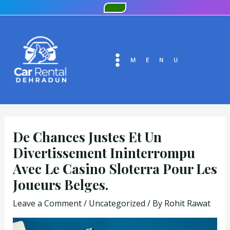
Skip
Post
to
navigation
MAIN
content
MENU
MENU
De Chances Justes Et Un
Divertissement Ininterrompu
Avec Le Casino Sloterra Pour Les
Joueurs Belges.
Leave a Comment
/
Uncategorized
/ By
Rohit Rawat