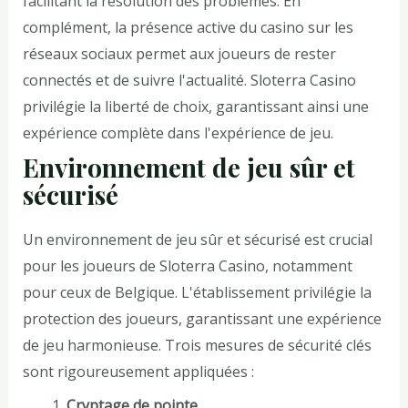
facilitant la résolution des problèmes. En
complément, la présence active du casino sur les
réseaux sociaux permet aux joueurs de rester
connectés et de suivre l'actualité. Sloterra Casino
privilégie la liberté de choix, garantissant ainsi une
expérience complète dans l'expérience de jeu.
Environnement de jeu sûr et
sécurisé
Un environnement de jeu sûr et sécurisé est crucial
pour les joueurs de Sloterra Casino, notamment
pour ceux de Belgique. L'établissement privilégie la
protection des joueurs, garantissant une expérience
de jeu harmonieuse. Trois mesures de sécurité clés
sont rigoureusement appliquées :
Cryptage de pointe