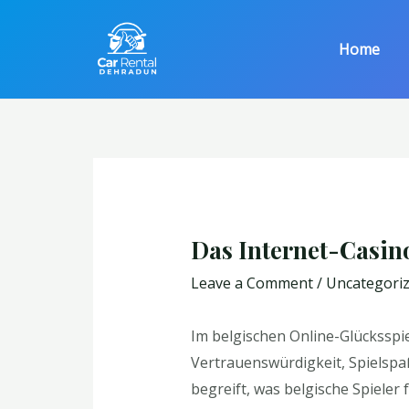
Skip
Post
to
navigation
Home
content
Das Internet-Casino
Leave a Comment
/
Uncategori
Im belgischen Online-Glücksspie
Vertrauenswürdigkeit, Spielspaß
begreift, was belgische Spieler 