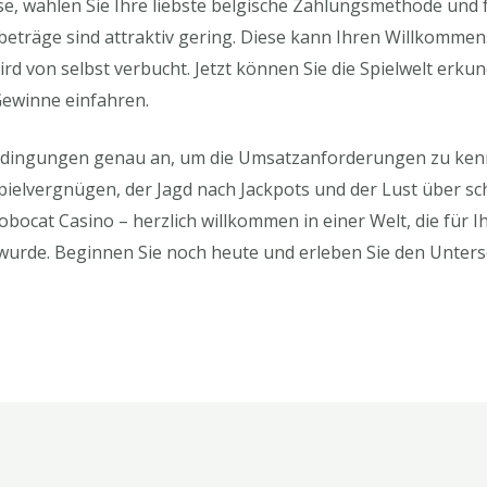
se, wählen Sie Ihre liebste belgische Zahlungsmethode und f
beträge sind attraktiv gering. Diese kann Ihren Willkomme
 von selbst verbucht. Jetzt können Sie die Spielwelt erkund
Gewinne einfahren.
edingungen genau an, um die Umsatzanforderungen zu kenn
pielvergnügen, der Jagd nach Jackpots und der Lust über sc
bocat Casino – herzlich willkommen in einer Welt, die für I
wurde. Beginnen Sie noch heute und erleben Sie den Untersc