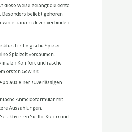
f diese Weise gelangt die echte
s. Besonders beliebt gehören
ewinnchancen clever verbinden.
kten für belgische Spieler
eine Spielzeit versäumen.
maximalen Komfort und rasche
rem ersten Gewinn:
e App aus einer zuverlässigen
 einfache Anmeldeformular mit
ätere Auszahlungen.
 So aktivieren Sie Ihr Konto und