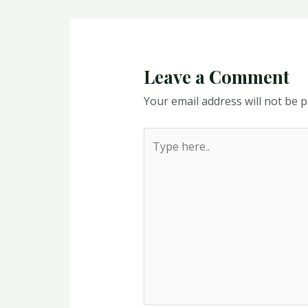
Leave a Comment
Your email address will not be p
Type
here..