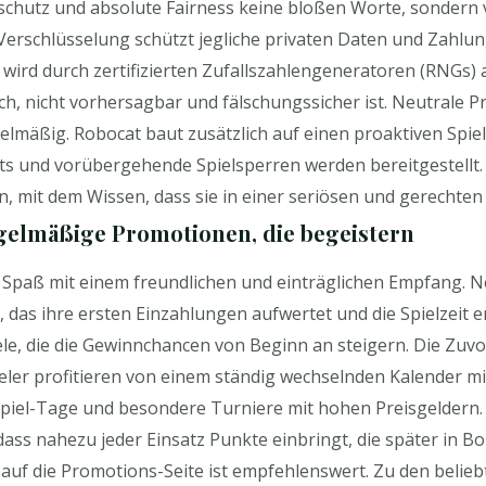
rschutz und absolute Fairness keine bloßen Worte, sondern 
L-Verschlüsselung schützt jegliche privaten Daten und Zahl
 wird durch zertifizierten Zufallszahlengeneratoren (RNGs) 
lich, nicht vorhersagbar und fälschungssicher ist. Neutrale 
gelmäßig. Robocat baut zusätzlich auf einen proaktiven Spie
sts und vorübergehende Spielsperren werden bereitgestellt. 
n, mit dem Wissen, dass sie in einer seriösen und gerechte
elmäßige Promotionen, die begeistern
 Spaß mit einem freundlichen und einträglichen Empfang. N
das ihre ersten Einzahlungen aufwertet und die Spielzeit er
ele, die die Gewinnchancen von Beginn an steigern. Die Zu
ler profitieren von einem ständig wechselnden Kalender mit
piel-Tage und besondere Turniere mit hohen Preisgeldern.
ass nahezu jeder Einsatz Punkte einbringt, die später in 
 auf die Promotions-Seite ist empfehlenswert. Zu den belieb