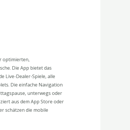
r optimierten,
sche. Die App bietet das
e Live-Dealer-Spiele, alle
ets. Die einfache Navigation
ittagspause, unterwegs oder
iziert aus dem App Store oder
er schätzen die mobile