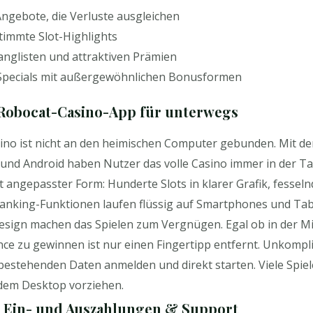
ngebote, die Verluste ausgleichen
stimmte Slot-Highlights
anglisten und attraktiven Prämien
-Specials mit außergewöhnlichen Bonusformen
e Robocat-Casino-App für unterwegs
sino ist nicht an den heimischen Computer gebunden. Mit de
 und Android haben Nutzer das volle Casino immer in der Ta
 angepasster Form: Hunderte Slots in klarer Grafik, fesselnd
Banking-Funktionen laufen flüssig auf Smartphones und Tabl
esign machen das Spielen zum Vergnügen. Egal ob in der M
nce zu gewinnen ist nur einen Fingertipp entfernt. Unkompl
bestehenden Daten anmelden und direkt starten. Viele Spiel
 dem Desktop vorziehen.
: Ein- und Auszahlungen & Support