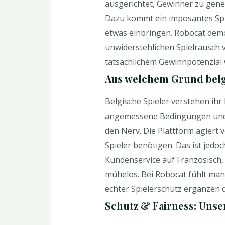
ausgerichtet, Gewinner zu gener
Dazu kommt ein imposantes Spie
etwas einbringen. Robocat demon
unwiderstehlichen Spielrausch v
tatsächlichem Gewinnpotenzial
Aus welchem Grund belgi
Belgische Spieler verstehen ihr
angemessene Bedingungen und ei
den Nerv. Die Plattform agiert 
Spieler benötigen. Das ist jedo
Kundenservice auf Französisch,
mühelos. Bei Robocat fühlt man
echter Spielerschutz ergänzen 
Schutz & Fairness: Unser