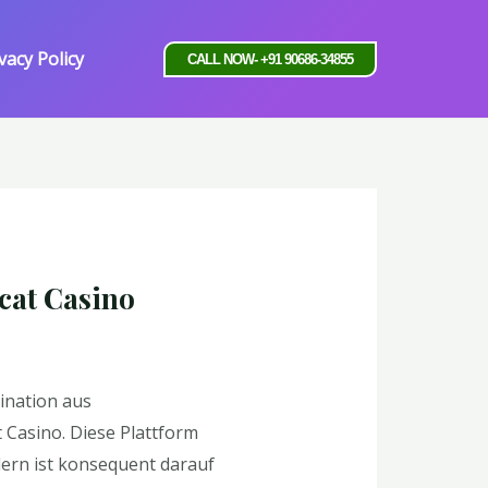
vacy Policy
CALL NOW- +91 90686-34855
cat Casino
bination aus
 Casino. Diese Plattform
ndern ist konsequent darauf