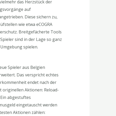
vielmehr das Herzstück der
ungsvorgänge auf
angetrieben. Diese sichern zu,
Prüfstellen wie etwa eCOGRA
lerschutz. Breitgefächerte Tools
Spieler sind in der Lage so ganz
n Umgebung spielen.
eue Spieler aus Belgien
weitert. Das verspricht echtes
vorkommenheit endet nach der
 originellen Aktionen: Reload-
 Ein abgestuftes
Bonusgeld eingetauscht werden
testen Aktionen zählen: