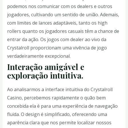
podemos nos comunicar com os dealers e outros
jogadores, cultivando um sentido de união. Ademais,
com limites de lances adaptáveis, tanto os high
rollers quanto os jogadores casuais têm a chance de
entrar da ação. Os jogos com dealer ao vivo da
Crystalroll proporcionam uma vivência de jogo
verdadeiramente excepcional.
Interação amigável e
exploração intuitiva.
Ao analisarmos a interface intuitiva do Crystalroll
Casino, percebemos rapidamente o quão bem
concebida ela é para uma experiência de navegação
fluida. O design é simplificado, oferecendo uma
aparência clara que nos permite localizar nossos