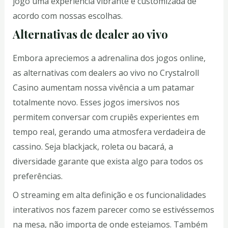
jogo uma experiência vibrante e customizada de
acordo com nossas escolhas.
Alternativas de dealer ao vivo
Embora apreciemos a adrenalina dos jogos online,
as alternativas com dealers ao vivo no Crystalroll
Casino aumentam nossa vivência a um patamar
totalmente novo. Esses jogos imersivos nos
permitem conversar com crupiês experientes em
tempo real, gerando uma atmosfera verdadeira de
cassino. Seja blackjack, roleta ou bacará, a
diversidade garante que exista algo para todos os
preferências.
O streaming em alta definição e os funcionalidades
interativos nos fazem parecer como se estivéssemos
na mesa, não importa de onde estejamos. Também