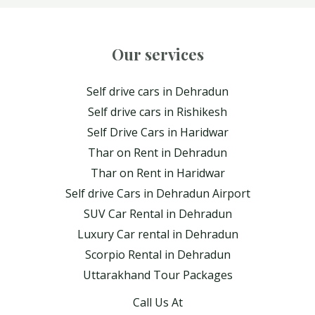
Our services
Self drive cars in Dehradun
Self drive cars in Rishikesh
Self Drive Cars in Haridwar
Thar on Rent in Dehradun
Thar on Rent in Haridwar
Self drive Cars in Dehradun Airport
SUV Car Rental in Dehradun
Luxury Car rental in Dehradun
Scorpio Rental in Dehradun
Uttarakhand Tour Packages
Call Us At