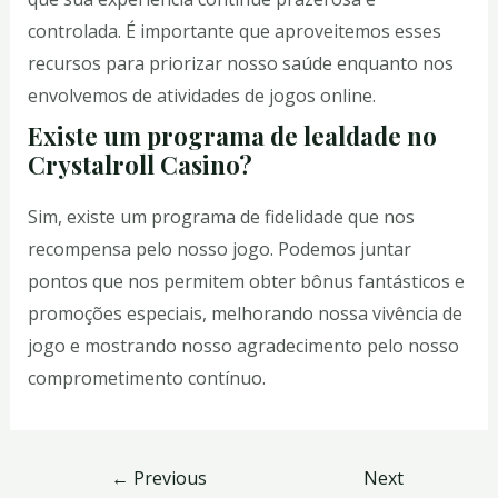
controlada. É importante que aproveitemos esses
recursos para priorizar nosso saúde enquanto nos
envolvemos de atividades de jogos online.
Existe um programa de lealdade no
Crystalroll Casino?
Sim, existe um programa de fidelidade que nos
recompensa pelo nosso jogo. Podemos juntar
pontos que nos permitem obter bônus fantásticos e
promoções especiais, melhorando nossa vivência de
jogo e mostrando nosso agradecimento pelo nosso
comprometimento contínuo.
←
Previous
Next