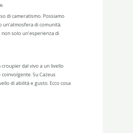
e.
enso di cameratismo. Possiamo
do un'atmosfera di comunità.
e non solo un'esperienza di
 croupier dal vivo a un livello
 e coinvolgente. Su Cazeus
llo di abilità e gusto. Ecco cosa