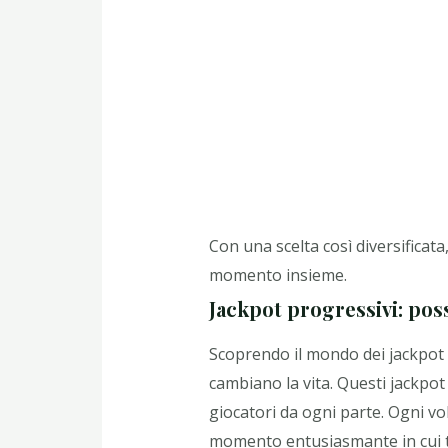
Con una scelta così diversificat
momento insieme.
Jackpot progressivi: poss
Scoprendo il mondo dei jackpot 
cambiano la vita. Questi jackpo
giocatori da ogni parte. Ogni vo
momento entusiasmante in cui t