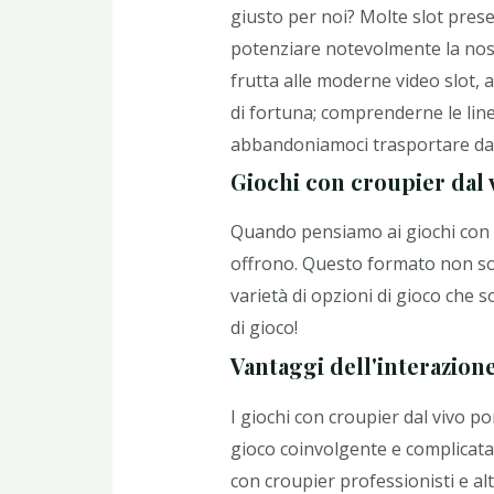
giusto per noi? Molte slot pres
potenziare notevolmente la nostra
frutta alle moderne video slot, a
di fortuna; comprenderne le lin
abbandoniamoci trasportare dal 
Giochi con croupier dal 
Quando pensiamo ai giochi con c
offrono. Questo formato non sol
varietà di opzioni di gioco che 
di gioco!
Vantaggi dell'interazion
I giochi con croupier dal vivo 
gioco coinvolgente e complicata 
con croupier professionisti e al