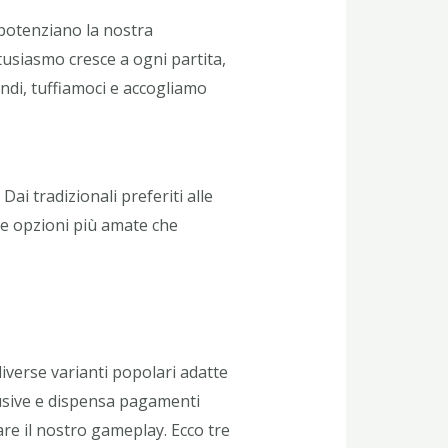
potenziano la nostra
usiasmo cresce a ogni partita,
di, tuffiamoci e accogliamo
ai tradizionali preferiti alle
lle opzioni più amate che
iverse varianti popolari adatte
clusive e dispensa pagamenti
are il nostro gameplay. Ecco tre