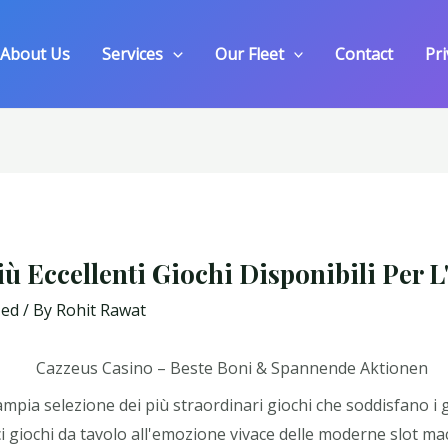
About Us
Services
Our Fleet
Contact
Pri
ù Eccellenti Giochi Disponibili Per L'
zed
/ By
Rohit Rawat
pia selezione dei più straordinari giochi che soddisfano i gus
ici giochi da tavolo all'emozione vivace delle moderne slot m