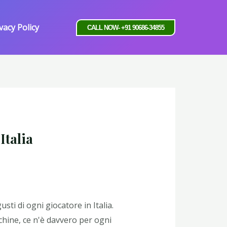
vacy Policy
CALL NOW- +91 90686-34855
Italia
ti di ogni giocatore in Italia.
achine, ce n'è davvero per ogni