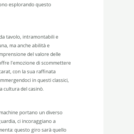
ndono esplorando questo
da tavolo, intramontabili e
una, ma anche abilità e
omprensione del valore delle
, offre l'emozione di scommettere
arat, con la sua raffinata
 Immergendoci in questi classici,
a cultura del casinò.
ot machine portano un diverso
guardia, ci incoraggiano a
umenta: questo giro sarà quello