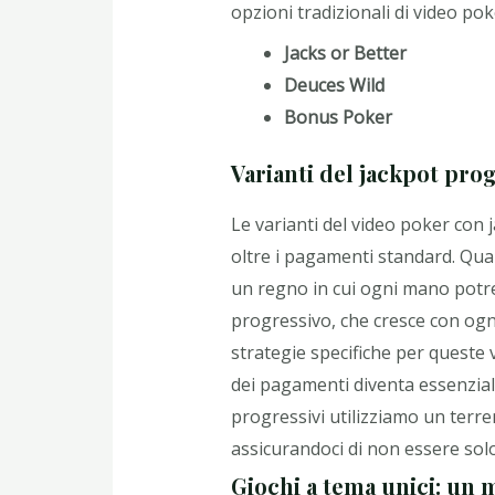
opzioni tradizionali di video p
Jacks or Better
Deuces Wild
Bonus Poker
Varianti del jackpot pro
Le varianti del video poker con j
oltre i pagamenti standard. Qu
un regno in cui ogni mano potre
progressivo, che cresce con og
strategie specifiche per queste 
dei pagamenti diventa essenziale
progressivi utilizziamo un terre
assicurandoci di non essere solo
Giochi a tema unici: un