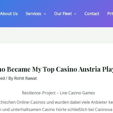
About Us
Services
Our Fleet
Contact
Pri
o Became My Top Casino Austria Pla
zed
/ By
Rohit Rawat
eichischen Online-Casinos und wurden dabei viele Anbieter 
und unterhaltsamen Casino hörte schließlich bei Casinova 