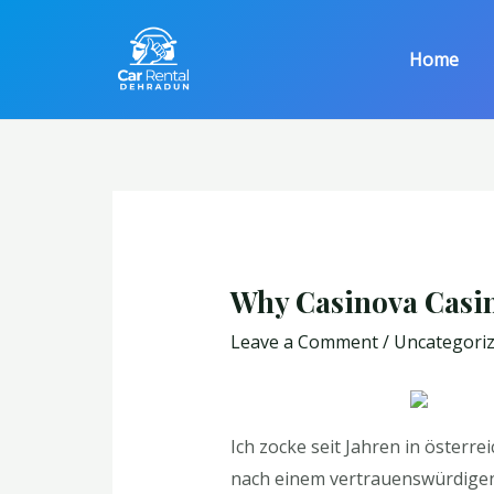
Skip
Post
to
navigation
Home
content
Why Casinova Casin
Leave a Comment
/
Uncategori
Ich zocke seit Jahren in österr
nach einem vertrauenswürdigen 