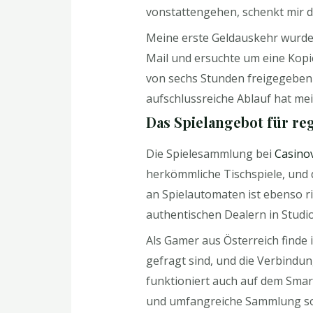
vonstattengehen, schenkt mir di
Meine erste Geldauskehr wurde 
Mail und ersuchte um eine Kopi
von sechs Stunden freigegeben
aufschlussreiche Ablauf hat mei
Das Spielangebot für re
Die Spielesammlung bei
Casino
herkömmliche Tischspiele, und 
an Spielautomaten ist ebenso ri
authentischen Dealern in Studio
Als Gamer aus Österreich finde i
gefragt sind, und die Verbindun
funktioniert auch auf dem Smart
und umfangreiche Sammlung sor