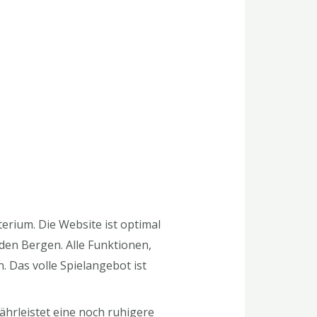
terium. Die Website ist optimal
den Bergen. Alle Funktionen,
. Das volle Spielangebot ist
ährleistet eine noch ruhigere