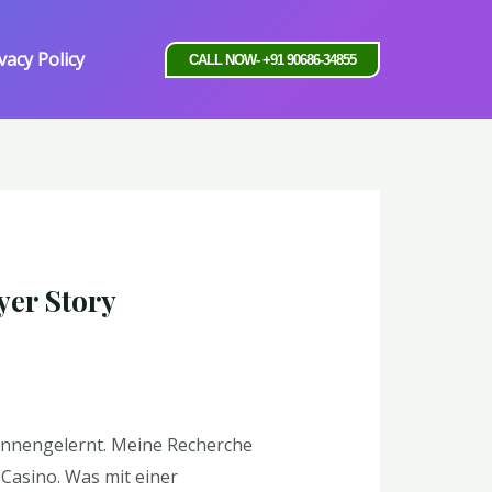
vacy Policy
CALL NOW- +91 90686-34855
yer Story
kennengelernt. Meine Recherche
Casino. Was mit einer