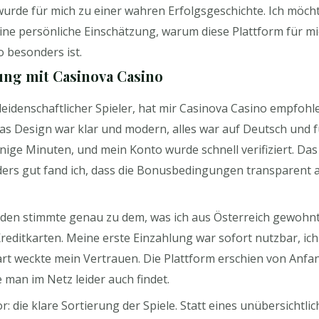
rde für mich zu einer wahren Erfolgsgeschichte. Ich möchte s
e persönliche Einschätzung, warum diese Plattform für mich
o besonders ist.
ng mit Casinova Casino
 leidenschaftlicher Spieler, hat mir Casinova Casino empfohl
as Design war klar und modern, alles war auf Deutsch und f
ige Minuten, und mein Konto wurde schnell verifiziert. Das
ders gut fand ich, dass die Bonusbedingungen transparent 
en stimmte genau zu dem, was ich aus Österreich gewohnt
reditkarten. Meine erste Einzahlung war sofort nutzbar, i
art weckte mein Vertrauen. Die Plattform erschien von Anfan
 man im Netz leider auch findet.
vor: die klare Sortierung der Spiele. Statt eines unübersich