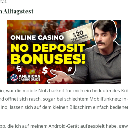
tät.
m Alltagstest
bin, war die mobile Nutzbarkeit für mich ein bedeutendes Kri
d öffnet sich rasch, sogar bei schlechtem Mobilfunknetz in 
no, lassen sich auf dem kleinen Bildschirm einfach bedienen
pp, die ich auf meinem Android-Gerät aufgespielt habe, gew