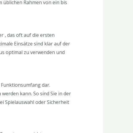
m üblichen Rahmen von ein bis
, das oft auf die ersten
male Einsätze sind klar auf der
nus optimal zu verwenden und
en Funktionsumfang dar.
 werden kann. So sind Sie in der
ei Spielauswahl oder Sicherheit