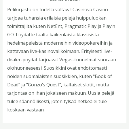
Pelikirjasto on todella valtava! Casinova Casino
tarjoaa tuhansia erilaisia pelejä huippuluokan
toimittajilta kuten NetEnt, Pragmatic Play ja Play’n
GO. Löydätte täältä kaikenlaista klassisista
hedelmäpeleistä moderneihin videopokereihin ja
kattavaan live-kasinovalikoimaan. Erityisesti live-
dealer-pöydät tarjoavat Vegas-tunnelmat suoraan
olohuoneeseesi. Suosikkini ovat ehdottomasti
noiden suomalaisten suosikkien, kuten "Book of
Dead" ja "Gonzo’s Quest", kaltaiset slotit, mutta
tarjontaa on ihan jokaiseen makuun. Uusia pelejä
tulee säännöllisesti, joten tylsää hetkeä ei tule
koskaan vastaan.