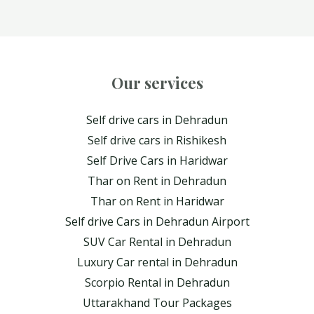
Our services
Self drive cars in Dehradun
Self drive cars in Rishikesh
Self Drive Cars in Haridwar
Thar on Rent in Dehradun
Thar on Rent in Haridwar
Self drive Cars in Dehradun Airport
SUV Car Rental in Dehradun
Luxury Car rental in Dehradun
Scorpio Rental in Dehradun
Uttarakhand Tour Packages