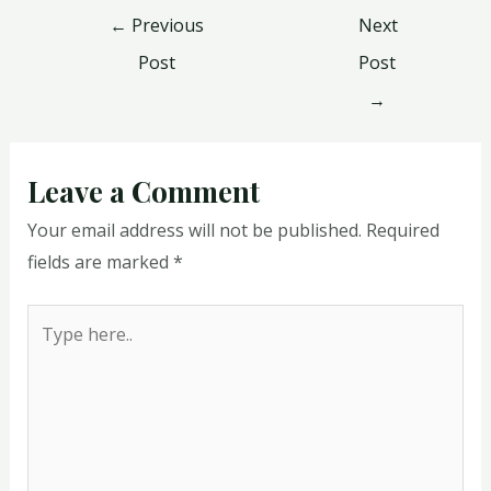
←
Previous
Next
Post
Post
→
Leave a Comment
Your email address will not be published.
Required
fields are marked
*
Type
here..