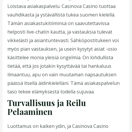
Loistava asiakaspalvelu. Casinova Casino tuottaa
vauhdikasta ja ystävällistä tukea suomen kielellä.
Tämän asiakastukitiiminsä on saavutettavissa
helposti live-chatin kautta, ja vastauksia tulevat
vikkelästi ja asiantuntevasti. Sähköpostitukeen voi
myös pian vastauksen, ja usein kysytyt asiat -osio
käsittelee monia yleisiä ongelmia. On lohdullista
tietää, että jos jotakin kysyttävää tai hankaluus
ilmaantuu, apu on vain muutaman napsautuksen
päässä itsellä äidinkielelläni. Tämä asiakaspalvelun
taso tekee elämyksestä todella sujuvaa.
Turvallisuus ja Reilu
Pelaaminen
Luottamus on kaiken ydin, ja Casinova Casino