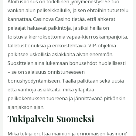
Aloitusbonus on todellinen jymymenestys! Se tuo
vankan alun peliseikkailulle, ja sen ehtoihin tutustelu
kannattaa. Casinova Casino tietää, että ahkerat
pelaajat haluavat palkintoja, ja siksi heillä on
toistuvia kierroksettomia vapaa-kierroskampanjoita,
talletusbonuksia ja erikoistehtäviä. VIP-ohjelma
palkitsee uskollisia asiakkaita aivan enemmän.
Suosittelen aina lukemaan bonusehdot huolellisesti
– se on salaisuus onnistuneeseen
bonushyödyntämiseen. Täällä palkitaan sekä uusia
että vanhoja asiakkaita, mikä ylläpitää
pelikokemuksen tuoreena ja jännittävänä pitkänkin
ajanjakson ajan.
Tukipalvelu Suomeksi
Mikä tekijä erottaa mainion ja erinomaisen kasinon?