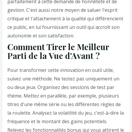
parfaitement à cette demande de honnêteté et de
gestion. C'est aussi notre moyen de saluer l'esprit
critique et l'attachement à la qualité qui différencient
ce public, en lui fournissant un outil qui accroît son
autonomie et son satisfaction.
Comment Tirer le Meilleur
Parti de la Vue d'Avant ?
Pour transformer cette innovation en outil utile,
suivez une méthode. Ne testez pas uniquement un
ou deux jeux. Organisez des sessions de test par
thème. Mettez en parallèle, par exemple, plusieurs
titres d'une même série ou les différentes règles de
la roulette. Analysez la volatilité du jeu, c'est-à-dire la
fréquence et le montant des gains potentiels.
Relevez les fonctionnalités bonus qui vous attirent le