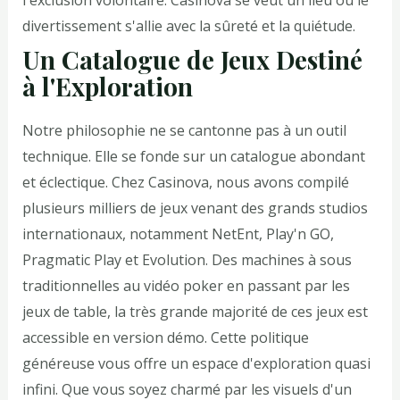
l'exclusion volontaire. Casinova se veut un lieu où le
divertissement s'allie avec la sûreté et la quiétude.
Un Catalogue de Jeux Destiné
à l'Exploration
Notre philosophie ne se cantonne pas à un outil
technique. Elle se fonde sur un catalogue abondant
et éclectique. Chez Casinova, nous avons compilé
plusieurs milliers de jeux venant des grands studios
internationaux, notamment NetEnt, Play'n GO,
Pragmatic Play et Evolution. Des machines à sous
traditionnelles au vidéo poker en passant par les
jeux de table, la très grande majorité de ces jeux est
accessible en version démo. Cette politique
généreuse vous offre un espace d'exploration quasi
infini. Que vous soyez charmé par les visuels d'un