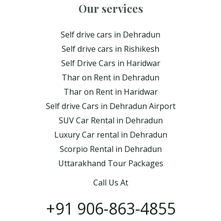
Our services
Self drive cars in Dehradun
Self drive cars in Rishikesh
Self Drive Cars in Haridwar
Thar on Rent in Dehradun
Thar on Rent in Haridwar
Self drive Cars in Dehradun Airport
SUV Car Rental in Dehradun
Luxury Car rental in Dehradun
Scorpio Rental in Dehradun
Uttarakhand Tour Packages
Call Us At
+91 906-863-4855