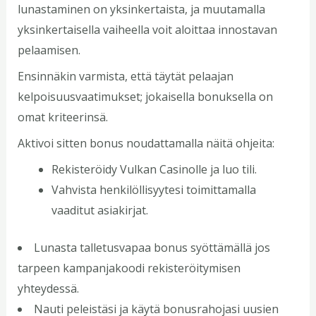
lunastaminen on yksinkertaista, ja muutamalla
yksinkertaisella vaiheella voit aloittaa innostavan
pelaamisen.
Ensinnäkin varmista, että täytät pelaajan
kelpoisuusvaatimukset; jokaisella bonuksella on
omat kriteerinsä.
Aktivoi sitten bonus noudattamalla näitä ohjeita:
Rekisteröidy Vulkan Casinolle ja luo tili.
Vahvista henkilöllisyytesi toimittamalla
vaaditut asiakirjat.
Lunasta talletusvapaa bonus syöttämällä jos
tarpeen kampanjakoodi rekisteröitymisen
yhteydessä.
Nauti peleistäsi ja käytä bonusrahojasi uusien