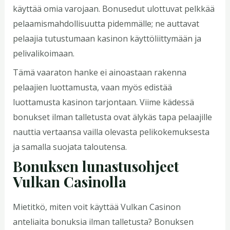
käyttää omia varojaan. Bonusedut ulottuvat pelkkää
pelaamismahdollisuutta pidemmälle; ne auttavat
pelaajia tutustumaan kasinon käyttöliittymään ja
pelivalikoimaan.
Tämä vaaraton hanke ei ainoastaan rakenna
pelaajien luottamusta, vaan myös edistää
luottamusta kasinon tarjontaan. Viime kädessä
bonukset ilman talletusta ovat älykäs tapa pelaajille
nauttia vertaansa vailla olevasta pelikokemuksesta
ja samalla suojata taloutensa.
Bonuksen lunastusohjeet
Vulkan Casinolla
Mietitkö, miten voit käyttää Vulkan Casinon
anteliaita bonuksia ilman talletusta? Bonuksen