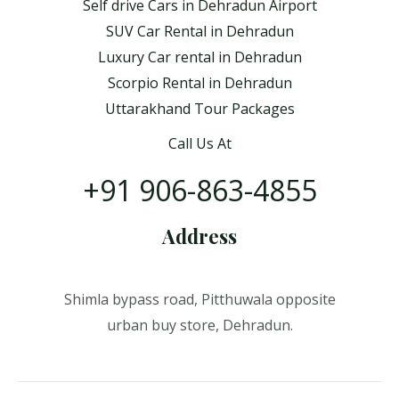
Self drive Cars in Dehradun Airport
SUV Car Rental in Dehradun
Luxury Car rental in Dehradun
Scorpio Rental in Dehradun
Uttarakhand Tour Packages
Call Us At
+91 906-863-4855
Address
Shimla bypass road, Pitthuwala opposite
urban buy store, Dehradun.