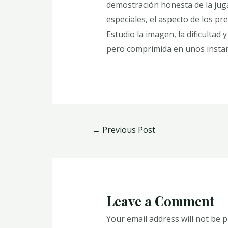
demostración honesta de la juga
especiales, el aspecto de los pr
Estudio la imagen, la dificultad
pero comprimida en unos instan
←
Previous Post
Leave a Comment
Your email address will not be p