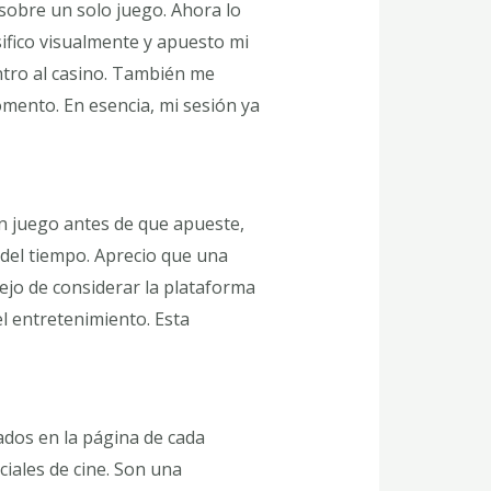
sobre un solo juego. Ahora lo
ifico visualmente y apuesto mi
ntro al casino. También me
mento. En esencia, mi sesión ya
n juego antes de que apueste,
 del tiempo. Aprecio que una
Dejo de considerar la plataforma
l entretenimiento. Esta
ados en la página de cada
iales de cine. Son una