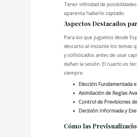
Tener infinidad de posibilidades
aparenta haberlo captado.
Aspectos Destacados par
Para los que jugamos desde Espa
descarto al instante los temas 
y sofisticados antes de usar cap
dañan la sesión. El cuarto es te
siempre.
Elección Fundamentada e
Asimilación de Reglas Av
Control de Previsiones de
Decisión Informada y Ex
Cómo las Previsualizaci