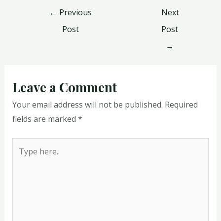
←
Previous
Next
Post
Post
→
Leave a Comment
Your email address will not be published.
Required
fields are marked
*
Type
here..