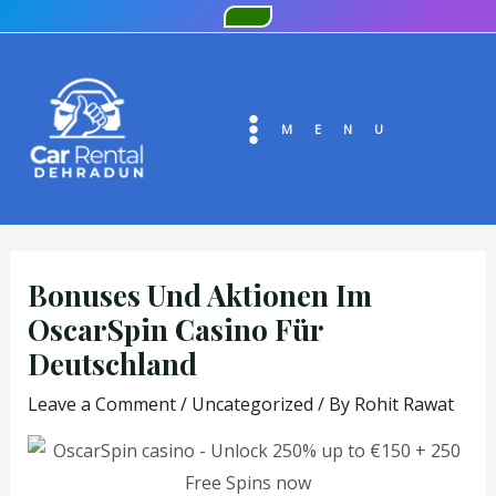
Skip
Post
to
navigation
MAIN
content
MENU
MENU
Bonuses Und Aktionen Im
OscarSpin Casino Für
Deutschland
Leave a Comment
/
Uncategorized
/ By
Rohit Rawat