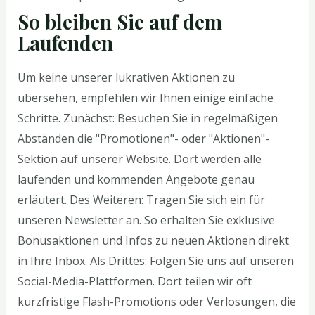
So bleiben Sie auf dem
Laufenden
Um keine unserer lukrativen Aktionen zu
übersehen, empfehlen wir Ihnen einige einfache
Schritte. Zunächst: Besuchen Sie in regelmäßigen
Abständen die "Promotionen"- oder "Aktionen"-
Sektion auf unserer Website. Dort werden alle
laufenden und kommenden Angebote genau
erläutert. Des Weiteren: Tragen Sie sich ein für
unseren Newsletter an. So erhalten Sie exklusive
Bonusaktionen und Infos zu neuen Aktionen direkt
in Ihre Inbox. Als Drittes: Folgen Sie uns auf unseren
Social-Media-Plattformen. Dort teilen wir oft
kurzfristige Flash-Promotions oder Verlosungen, die