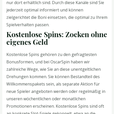
nur dort erhältlich sind. Durch diese Kanäle sind Sie
jederzeit optimal informiert und können
zielgerichtet die Boni einsetzen, die optimal zu Ihrem
Spielverhalten passen.
Kostenlose Spins: Zocken ohne
eigenes Geld
Kostenlose Spins gehören zu den gefragtesten
Bonusformen, und bei OscarSpin haben wir
zahlreiche Wege, wie Sie an diese unentgeltlichen
Drehungen kommen. Sie können Bestandteil des
Willkommenspakets sein, als separate Aktion für
neue Spieler angeboten werden oder regelmäßig in
unseren wöchentlichen oder monatlichen
Promotionen erscheinen. Kostenlose Spins sind oft
an konkrete Slot-Spiele gekoppelt, etwa an die