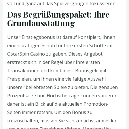
voll und ganz auf das Spielvergnügen fokussieren.
Das Begrüßungspaket: Ihre
Grundausstattung
Unser Einstiegsbonus ist darauf konzipiert, Ihnen
einen kräftigen Schub für Ihre ersten Schritte im
OscarSpin Casino zu geben. Dieses Angebot
erstreckt sich in der Regel über Ihre ersten
Transaktionen und kombiniert Bonusgeld mit
Freispielen, um Ihnen eine vielfältige Auswahl
unserer beliebtesten Spiele zu bieten. Die genauen
Prozentsätze und Höchstbeträge können variieren,
daher ist ein Blick auf die aktuellen Promotion-
Seiten immer ratsam. Um den Bonus zu
freizuschalten, müssen Sie sich zunächst anmelden