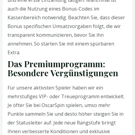
und eine erste Einzahlung tätigen. Manchmal ist
auch die Nutzung eines Bonus-Codes im
Kassenbereich notwendig. Beachten Sie, dass dieser
Bonus spezifischen Umsatzvorgaben folgt, die wir
transparent kommunizieren, bevor Sie ihn
annehmen. So starten Sie mit einem spürbaren
Extra.
Das Premiumprogramm:
Besondere Vergünstigungen
Für unsere aktivsten Spieler haben wir ein
mehrstufiges VIP- oder Treueprogramm entwickelt.
Je öfter Sie bei OscarSpin spielen, umso mehr
Punkte sammeln Sie und desto höher steigen Sie in
der Statusleiter auf. Jede neue Rangstufe bringt
Ihnen verbesserte Konditionen und exklusive