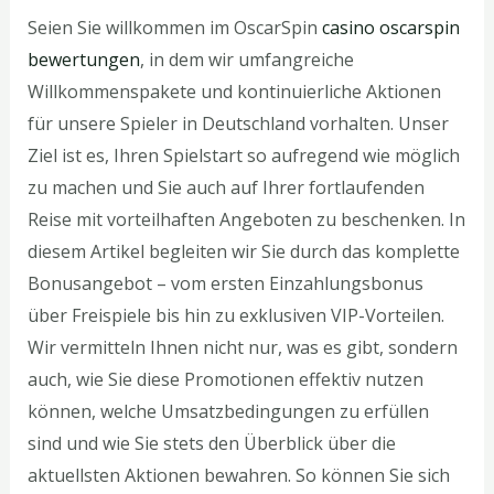
Seien Sie willkommen im OscarSpin
casino oscarspin
bewertungen
, in dem wir umfangreiche
Willkommenspakete und kontinuierliche Aktionen
für unsere Spieler in Deutschland vorhalten. Unser
Ziel ist es, Ihren Spielstart so aufregend wie möglich
zu machen und Sie auch auf Ihrer fortlaufenden
Reise mit vorteilhaften Angeboten zu beschenken. In
diesem Artikel begleiten wir Sie durch das komplette
Bonusangebot – vom ersten Einzahlungsbonus
über Freispiele bis hin zu exklusiven VIP-Vorteilen.
Wir vermitteln Ihnen nicht nur, was es gibt, sondern
auch, wie Sie diese Promotionen effektiv nutzen
können, welche Umsatzbedingungen zu erfüllen
sind und wie Sie stets den Überblick über die
aktuellsten Aktionen bewahren. So können Sie sich