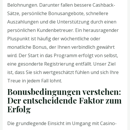
Belohnungen. Darunter fallen bessere Cashback-
Sätze, persönliche Bonusangebote, schnellere
Auszahlungen und die Unterstützung durch einen
persönlichen Kundenbetreuer. Ein herausragender
Pluspunkt ist häufig der wöchentliche oder
monatliche Bonus, der Ihnen verbindlich gewährt
wird. Der Start in das Programm erfolgt von selbst,
eine gesonderte Registrierung entfällt. Unser Ziel
ist, dass Sie sich wertgeschätzt fühlen und sich Ihre
Treue in jedem Fall lohnt.
Bonusbedingungen verstehen:
Der entscheidende Faktor zum
Erfolg
Die grundlegende Einsicht im Umgang mit Casino-