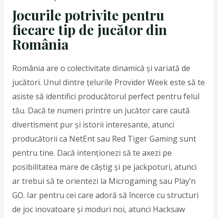
Jocurile potrivite pentru
fiecare tip de jucător din
România
România are o colectivitate dinamică și variată de
jucători. Unul dintre țelurile Provider Week este să te
asiste să identifici producătorul perfect pentru felul
tău. Dacă te numeri printre un jucător care caută
divertisment pur și istorii interesante, atunci
producătorii ca NetEnt sau Red Tiger Gaming sunt
pentru tine. Dacă intenționezi să te axezi pe
posibilitatea mare de câștig și pe jackpoturi, atunci
ar trebui să te orientezi la Microgaming sau Play’n
GO. Iar pentru cei care adoră să încerce cu structuri
de joc inovatoare și moduri noi, atunci Hacksaw