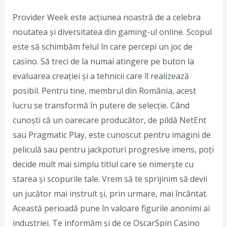
Provider Week este acțiunea noastră de a celebra
noutatea și diversitatea din gaming-ul online. Scopul
este să schimbăm felul în care percepi un joc de
casino. Să treci de la numai atingere pe buton la
evaluarea creației și a tehnicii care îl realizează
posibil. Pentru tine, membrul din România, acest
lucru se transformă în putere de selecție. Când
cunoști că un oarecare producător, de pildă NetEnt
sau Pragmatic Play, este cunoscut pentru imagini de
peliculă sau pentru jackpoturi progresive imens, poți
decide mult mai simplu titlul care se nimerște cu
starea și scopurile tale. Vrem să te sprijinim să devii
un jucător mai instruit și, prin urmare, mai încântat.
Această perioadă pune în valoare figurile anonimi ai
industriei. Te informăm și de ce OscarSpin Casino