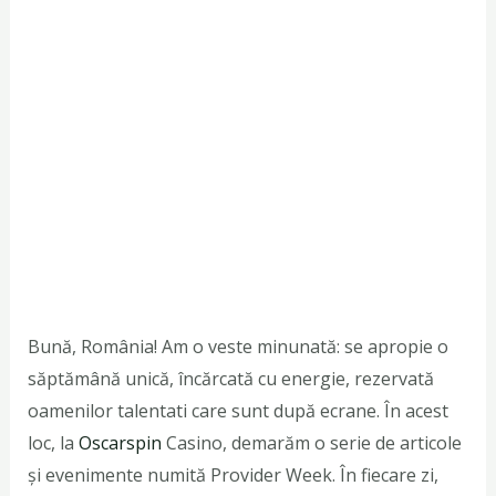
Bună, România! Am o veste minunată: se apropie o
săptămână unică, încărcată cu energie, rezervată
oamenilor talentati care sunt după ecrane. În acest
loc, la
Oscarspin
Casino, demarăm o serie de articole
și evenimente numită Provider Week. În fiecare zi,