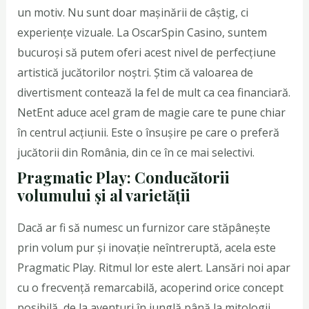
un motiv. Nu sunt doar mașinării de câștig, ci
experiențe vizuale. La OscarSpin Casino, suntem
bucuroși să putem oferi acest nivel de perfecțiune
artistică jucătorilor noștri. Știm că valoarea de
divertisment contează la fel de mult ca cea financiară.
NetEnt aduce acel gram de magie care te pune chiar
în centrul acțiunii. Este o însușire pe care o preferă
jucătorii din România, din ce în ce mai selectivi.
Pragmatic Play: Conducătorii
volumului și al varietății
Dacă ar fi să numesc un furnizor care stăpânește
prin volum pur și inovație neîntreruptă, acela este
Pragmatic Play. Ritmul lor este alert. Lansări noi apar
cu o frecvență remarcabilă, acoperind orice concept
posibilă, de la aventuri în junglă până la mitologii