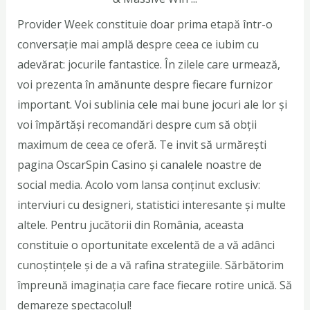
Provider Week constituie doar prima etapă într-o
conversație mai amplă despre ceea ce iubim cu
adevărat: jocurile fantastice. În zilele care urmează,
voi prezenta în amănunte despre fiecare furnizor
important. Voi sublinia cele mai bune jocuri ale lor și
voi împărtăși recomandări despre cum să obții
maximum de ceea ce oferă. Te invit să urmărești
pagina OscarSpin Casino și canalele noastre de
social media. Acolo vom lansa conținut exclusiv:
interviuri cu designeri, statistici interesante și multe
altele. Pentru jucătorii din România, aceasta
constituie o oportunitate excelentă de a vă adânci
cunoștințele și de a vă rafina strategiile. Sărbătorim
împreună imaginația care face fiecare rotire unică. Să
demareze spectacolul!