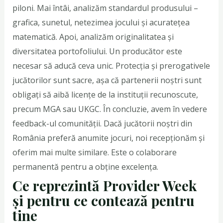
piloni. Mai întâi, analizăm standardul produsului –
grafica, sunetul, netezimea jocului și acuratețea
matematică. Apoi, analizăm originalitatea și
diversitatea portofoliului. Un producător este
necesar să aducă ceva unic. Protecția și prerogativele
jucătorilor sunt sacre, așa că partenerii noștri sunt
obligați să aibă licențe de la instituții recunoscute,
precum MGA sau UKGC. În concluzie, avem în vedere
feedback-ul comunității. Dacă jucătorii noștri din
România preferă anumite jocuri, noi recepționăm și
oferim mai multe similare. Este o colaborare
permanentă pentru a obține excelența.
Ce reprezintă Provider Week
și pentru ce contează pentru
tine