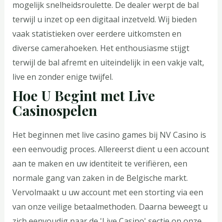
mogelijk snelheidsroulette. De dealer werpt de bal
terwijl u inzet op een digitaal inzetveld. Wij bieden
vaak statistieken over eerdere uitkomsten en
diverse camerahoeken. Het enthousiasme stijgt
terwijl de bal afremt en uiteindelijk in een vakje valt,
live en zonder enige twijfel.
Hoe U Begint met Live
Casinospelen
Het beginnen met live casino games bij NV Casino is
een eenvoudig proces. Allereerst dient u een account
aan te maken en uw identiteit te verifiëren, een
normale gang van zaken in de Belgische markt.
Vervolmaakt u uw account met een storting via een
van onze veilige betaalmethoden. Daarna beweegt u
zich eenvoudig naar de 'Live Casino' sectie op onze