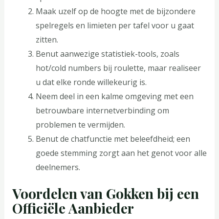
Maak uzelf op de hoogte met de bijzondere
spelregels en limieten per tafel voor u gaat
zitten.
Benut aanwezige statistiek-tools, zoals
hot/cold numbers bij roulette, maar realiseer
u dat elke ronde willekeurig is.
Neem deel in een kalme omgeving met een
betrouwbare internetverbinding om
problemen te vermijden.
Benut de chatfunctie met beleefdheid; een
goede stemming zorgt aan het genot voor alle
deelnemers.
Voordelen van Gokken bij een
Officiële Aanbieder