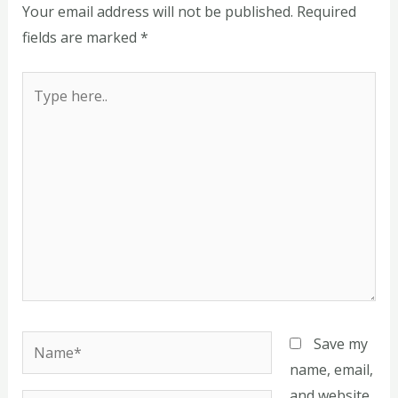
Your email address will not be published.
Required
fields are marked
*
Type
here..
Name*
Save my
name, email,
and website