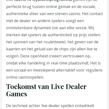
perfecte brug tussen online gemak en de sociale,
authentieke sfeer van een stenen casino. Het contact
met de dealer en andere spelers voegt een
onmiskenbare dynamiek toe aan elke sessie. Wij
merken dat spelers de authenticiteit op prijs stellen:
het spinnen van het roulettewiel, het geven van de
kaarten en het geluid van de chips zijn allen live te
volgen. Deze openheid creëert vertrouwen op,
omdat elke handeling in real-time plaatsvindt. Het is
een sociaal en meeslepend alternatief voor reguliere
online casinospellen.
Toekomst van Live Dealer
Games
De techniek achter live dealer spellen ontwikkelt