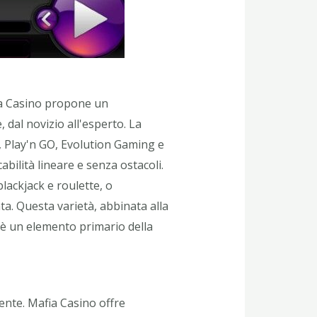
ia Casino propone un
dal novizio all'esperto. La
, Play'n GO, Evolution Gaming e
bilità lineare e senza ostacoli.
blackjack e roulette, o
ta. Questa varietà, abbinata alla
 è un elemento primario della
tente. Mafia Casino offre