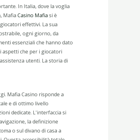
tante. In Italia, dove la voglia
a, Mafia
Casino Mafia
si è
ocatori effettivi. La sua
strabile, ogni giorno, da
menti essenziali che hanno dato
 aspetti che per i giocatori
'assistenza utenti. La storia di
oggi. Mafia Casino risponde a
e e di ottimo livello
oni dedicate. L'interfaccia si
avigazione, la definizione
 Roma o sul divano di casa a
i. Questa accessibilità totale