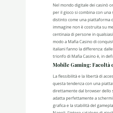
Nel mondo digitale dei casinò onl
per il gioco si combina con una
distinto come una piattaforma di
immagine non è costruita su mer
centinaia di persone in qualsia
modo a Mafia Casino di conquistar
italiani fanno la differenza: dall
trionfo di Mafia Casino è, in defin
Mobile Gaming: Facoltà 
La flessibilità e la libertà di a
questa tendenza con una piattaf
direttamente dal browser dello sm
adatta perfettamente a schermi d
grafica e la stabilità del gamepl
Napoli, l'intero catalogo di gioc