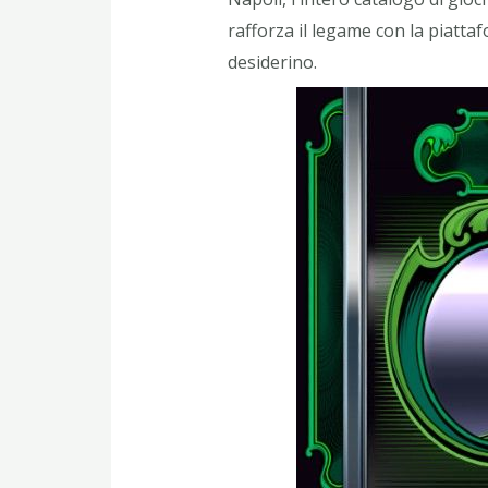
rafforza il legame con la piatt
desiderino.