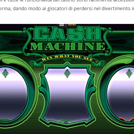
aforma, dando modo ai giocatori di perdersi nel divertimento