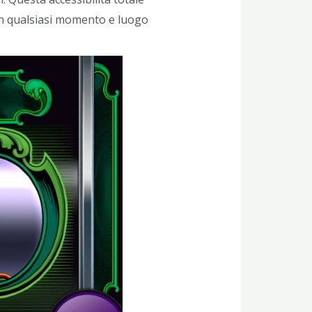
 in qualsiasi momento e luogo