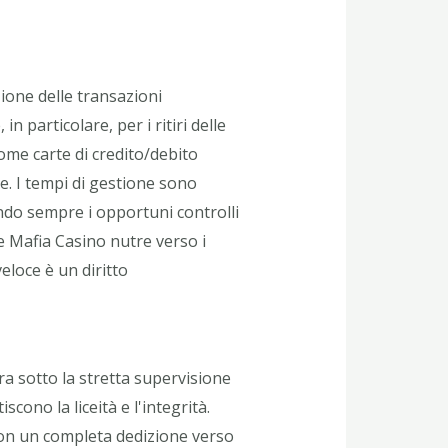
ione delle transazioni
 particolare, per i ritiri delle
ome carte di credito/debito
ne. I tempi di gestione sono
endo sempre i opportuni controlli
he Mafia Casino nutre verso i
eloce è un diritto
ra sotto la stretta supervisione
cono la liceità e l'integrità.
con un completa dedizione verso