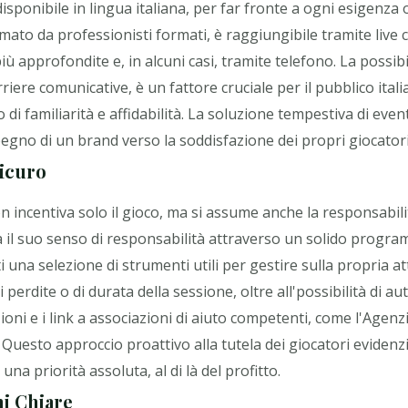
 disponibile in lingua italiana, per far fronte a ogni esigenz
ormato da professionisti formati, è raggiungibile tramite live
più approfondite e, in alcuni casi, tramite telefono. La possibi
iere comunicative, è un fattore cruciale per il pubblico ital
 familiarità e affidabilità. La soluzione tempestiva di event
egno di un brand verso la soddisfazione dei propri giocatori
Sicuro
on incentiva solo il gioco, ma si assume anche la responsabili
a il suo senso di responsabilità attraverso un solido progra
 una selezione di strumenti utili per gestire sulla propria atti
i perdite o di durata della sessione, oltre all'possibilità di
oni e i link a associazioni di aiuto competenti, come l'Agen
. Questo approccio proattivo alla tutela dei giocatori eviden
 una priorità assoluta, al di là del profitto.
i Chiare