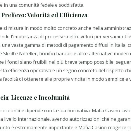
 in una comunità fedele e soddisfatta.
Prelievo: Velocità ed Efficienza
ine si misura in modo molto concreto anche nella amministraz
de l'importanza di processi snelli e veloci per versamenti e, in
 una vasta gamma di metodi di pagamento diffusi in Italia, c
 Skrill e Neteller, bonifici bancari e altre alternative moder
e i fondi siano fruibili nel più breve tempo possibile, segu
uesta efficienza operativa è un segno concreto del rispetto c
a facoltà di ottenere alle proprie vincite in modo semplice e v
cia: Licenze e Incolumità
i gioco online dipende con la sua normativa. Mafia Casino lavo
 a livello internazionale, avendo autorizzazioni che ne garantis
o punto è estremamente importante e Mafia Casino reagisce 